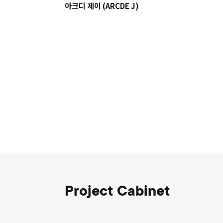
아크디 제이 (ARCDE J)
Project Cabinet