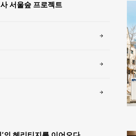
신사 서울숲 프로젝트
지’의 헤리티지를 이어오다