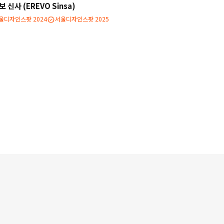
 신사 (EREVO Sinsa)
울디자인스팟 2024
서울디자인스팟 2025