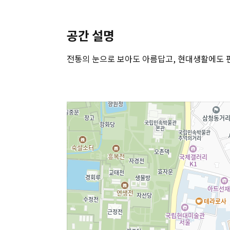
공간 설명
전통의 눈으로 보아도 아름답고, 현대생활에도 