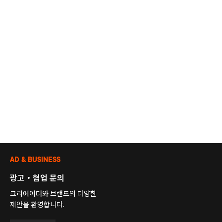
AD & BUSINESS
광고・협업 문의
크리에이터와 브랜드의 다양한
제안을 환영합니다.