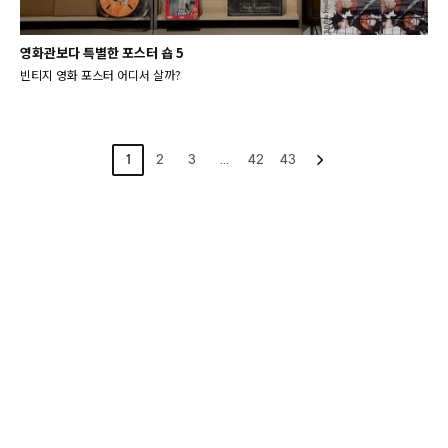
영화관보다 특별한 포스터 숍 5
빈티지 영화 포스터 어디서 살까?
1
2
3
…
42
43