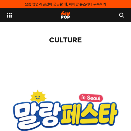
요즘 팝업과 공간이 궁금할 때, 헤이팝 뉴스레터 구독하기
CULTURE