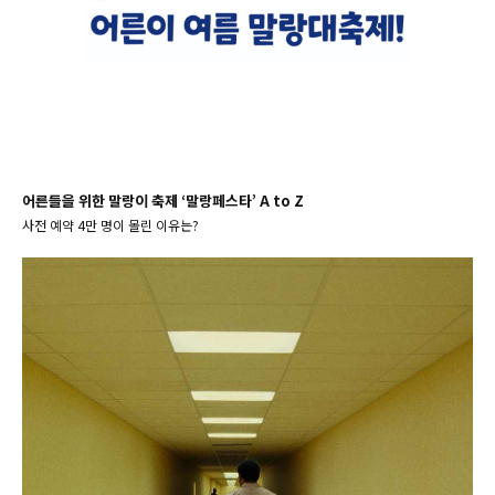
어른들을 위한 말랑이 축제 ‘말랑페스타’ A to Z
사전 예약 4만 명이 몰린 이유는?