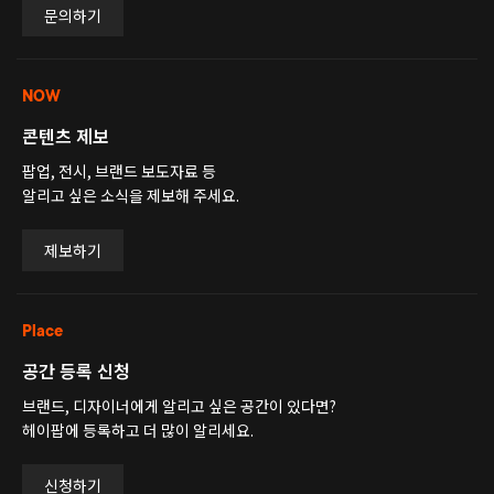
문의하기
NOW
콘텐츠 제보
팝업, 전시, 브랜드 보도자료 등
알리고 싶은 소식을 제보해 주세요.
제보하기
Place
공간 등록 신청
브랜드, 디자이너에게 알리고 싶은 공간이 있다면?
헤이팝에 등록하고 더 많이 알리세요.
신청하기