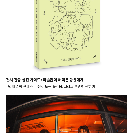
전시 관람 실전 가이드: 미술관이 어려운 당신에게
크리테리아 프레스 『전시 보는 즐거움: 그리고 혼란에 관하여』