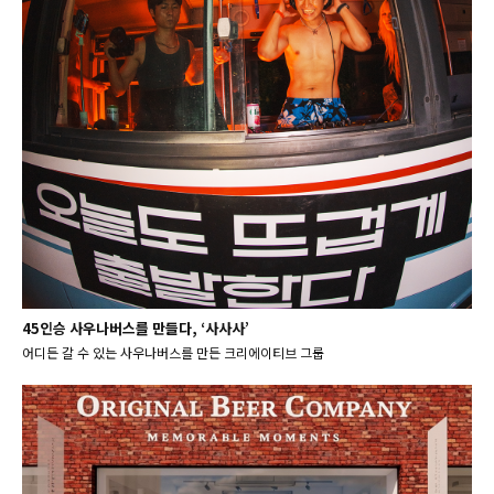
45인승 사우나버스를 만들다, ‘사사사’
어디든 갈 수 있는 사우나버스를 만든 크리에이티브 그룹