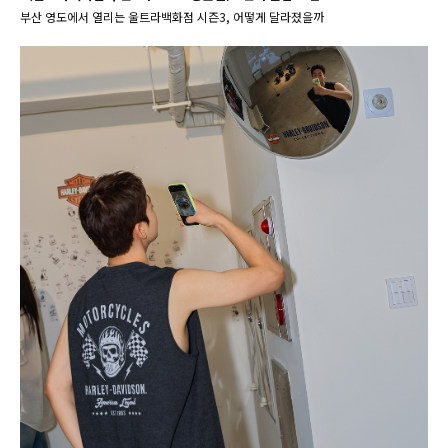
부산 영도에서 열리는 울트라백화점 시즌3, 어떻게 달라졌을까