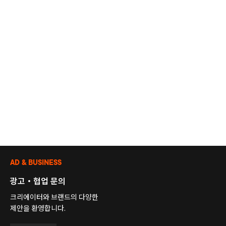
AD & BUSINESS
광고・협업 문의
크리에이터와 브랜드의 다양한
제안을 환영합니다.