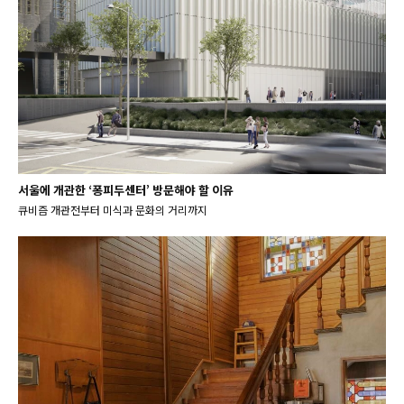
서울에 개관한 ‘퐁피두센터’ 방문해야 할 이유
큐비즘 개관전부터 미식과 문화의 거리까지