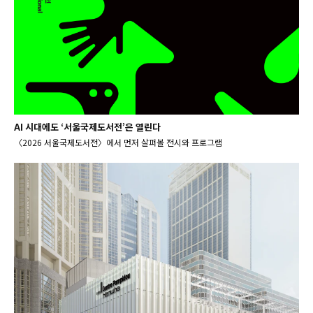
AI 시대에도 ‘서울국제도서전’은 열린다
〈2026 서울국제도서전〉에서 먼저 살펴볼 전시와 프로그램