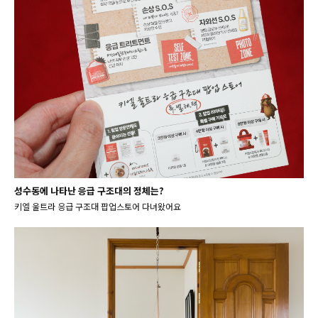
성수동에 나타난 응급 구조대의 정체는?
키엘 울트라 응급 구조대 팝업스토어 다녀왔어요