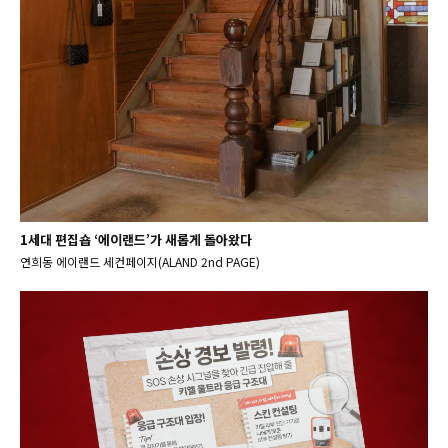
1세대 편집숍 ‘에이랜드’가 새롭게 돌아왔다
연희동 에이랜드 세컨페이지(ALAND 2nd PAGE)