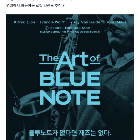
영월에서 활동하는 로컬 브랜드 추천 3