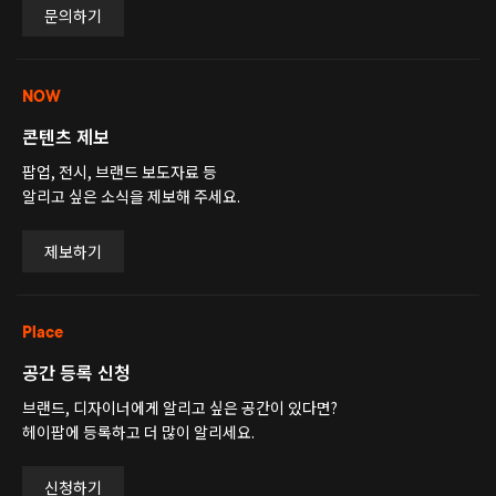
문의하기
NOW
콘텐츠 제보
팝업, 전시, 브랜드 보도자료 등
알리고 싶은 소식을 제보해 주세요.
제보하기
Place
공간 등록 신청
브랜드, 디자이너에게 알리고 싶은 공간이 있다면?
헤이팝에 등록하고 더 많이 알리세요.
신청하기