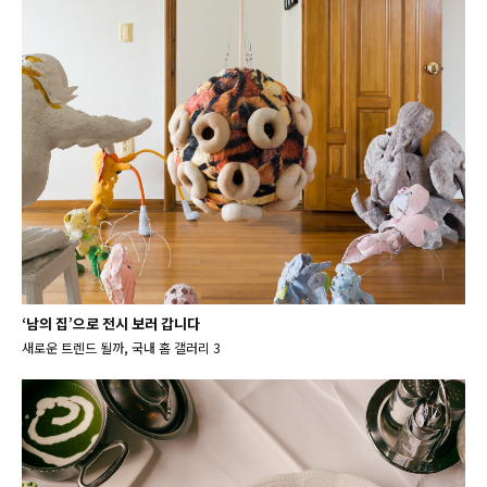
‘남의 집’으로 전시 보러 갑니다
새로운 트렌드 될까, 국내 홈 갤러리 3