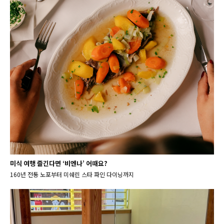
미식 여행 즐긴다면 ‘비엔나’ 어때요?
160년 전통 노포부터 미쉐린 스타 파인 다이닝까지