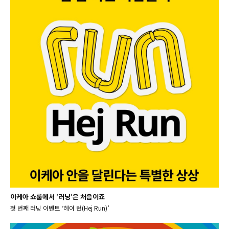
이케아 쇼룸에서 ‘러닝’은 처음이죠
첫 번째 러닝 이벤트 ‘헤이 런(Hej Run)’