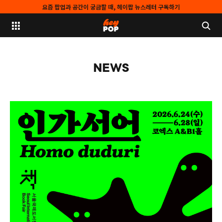
요즘 팝업과 공간이 궁금할 때, 헤이팝 뉴스레터 구독하기
NEWS