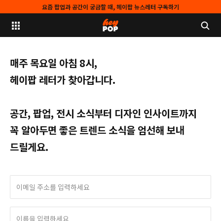
요즘 팝업과 공간이 궁금할 때, 헤이팝 뉴스레터 구독하기
매주 목요일 아침 8시,
헤이팝 레터가 찾아갑니다.
공간, 팝업, 전시 소식부터 디자인 인사이트까지
꼭 알아두면 좋은 트렌드 소식을 엄선해 보내
드릴게요.