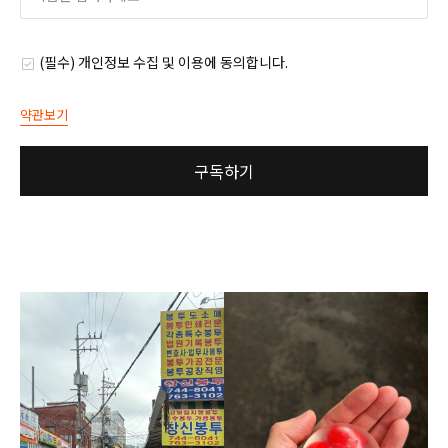
(필수) 개인정보 수집 및 이용에 동의합니다.
약관보기
구독하기