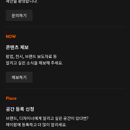
제안을 환영합니다.
문의하기
NOW
콘텐츠 제보
팝업, 전시, 브랜드 보도자료 등
알리고 싶은 소식을 제보해 주세요.
제보하기
Place
공간 등록 신청
브랜드, 디자이너에게 알리고 싶은 공간이 있다면?
헤이팝에 등록하고 더 많이 알리세요.