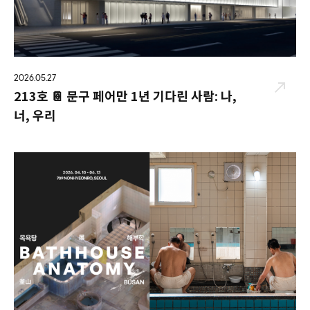
2026.05.27
213호 📔 문구 페어만 1년 기다린 사람: 나,
너, 우리