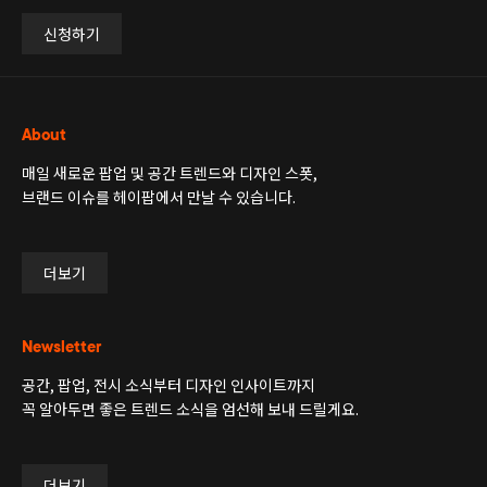
신청하기
About
매일 새로운 팝업 및 공간 트렌드와 디자인 스폿,
브랜드 이슈를 헤이팝에서 만날 수 있습니다.
더보기
Newsletter
공간, 팝업, 전시 소식부터 디자인 인사이트까지
꼭 알아두면 좋은 트렌드 소식을 엄선해 보내 드릴게요.
더보기