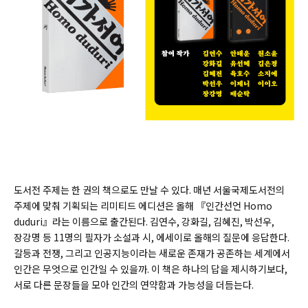
도서전 주제는 한 권의 책으로도 만날 수 있다. 매년 서울국제도서전의
주제에 맞춰 기획되는 리미티드 에디션은 올해 『인간선언 Homo
duduri』라는 이름으로 출간된다. 김연수, 강화길, 김혜진, 박선우,
장강명 등 11명의 필자가 소설과 시, 에세이로 올해의 질문에 응답한다.
갈등과 전쟁, 그리고 인공지능이라는 새로운 존재가 공존하는 세계에서
인간은 무엇으로 인간일 수 있을까. 이 책은 하나의 답을 제시하기보다,
서로 다른 문장들을 모아 인간의 연약함과 가능성을 더듬는다.