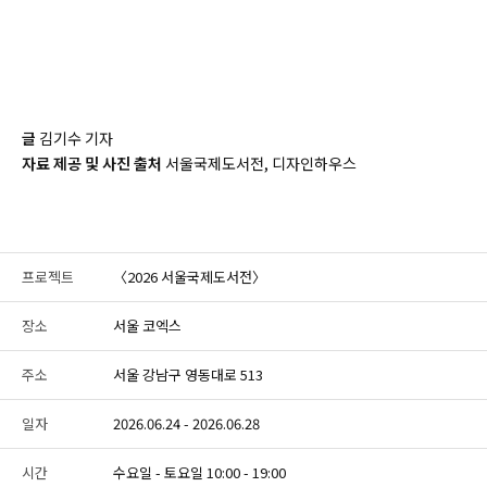
글
김기수 기자
자료 제공 및 사진 출처
서울국제도서전, 디자인하우스
프로젝트
〈2026 서울국제도서전〉
장소
서울 코엑스
주소
서울 강남구 영동대로 513
일자
2026.06.24 - 2026.06.28
시간
수요일 - 토요일 10:00 - 19:00