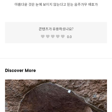
아름다운 것은 눈에 보이지 않는다고 믿는 음주가무 애호가
콘텐츠가 유용하셨나요?
0.0
Discover More