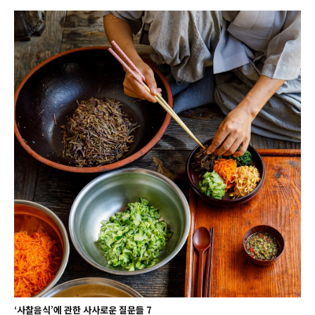
‘사찰음식’에 관한 사사로운 질문들 7