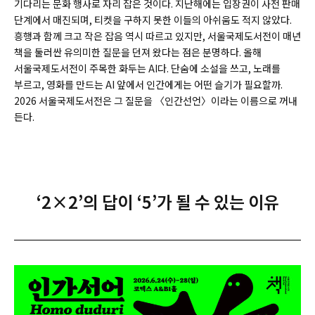
기다리는 문화 행사로 자리 잡은 것이다. 지난해에는 입장권이 사전 판매
단계에서 매진되며, 티켓을 구하지 못한 이들의 아쉬움도 적지 않았다.
흥행과 함께 크고 작은 잡음 역시 따르고 있지만, 서울국제도서전이 매년
책을 둘러싼 유의미한 질문을 던져 왔다는 점은 분명하다. 올해
서울국제도서전이 주목한 화두는 AI다. 단숨에 소설을 쓰고, 노래를
부르고, 영화를 만드는 AI 앞에서 인간에게는 어떤 슬기가 필요할까.
2026 서울국제도서전은 그 질문을 〈인간선언〉이라는 이름으로 꺼내
든다.
‘2×2’의 답이 ‘5’가 될 수 있는 이유