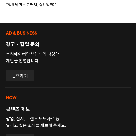
“절에서 먹는 공짜 밥, 실례일까?”
AD & BUSINESS
광고・협업 문의
크리에이터와 브랜드의 다양한
제안을 환영합니다.
문의하기
NOW
콘텐츠 제보
팝업, 전시, 브랜드 보도자료 등
알리고 싶은 소식을 제보해 주세요.