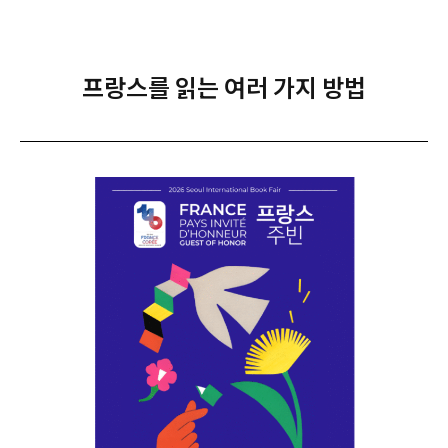
프랑스를 읽는 여러 가지 방법