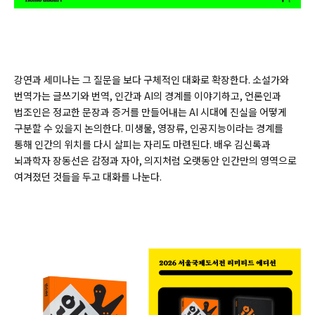
강연과 세미나는 그 질문을 보다 구체적인 대화로 확장한다. 소설가와
번역가는 글쓰기와 번역, 인간과 AI의 경계를 이야기하고, 언론인과
법조인은 정교한 문장과 증거를 만들어내는 AI 시대에 진실을 어떻게
구분할 수 있을지 논의한다. 미생물, 영장류, 인공지능이라는 경계를
통해 인간의 위치를 다시 살피는 자리도 마련된다. 배우 김신록과
뇌과학자 장동선은 감정과 자아, 의지처럼 오랫동안 인간만의 영역으로
여겨졌던 것들을 두고 대화를 나눈다.