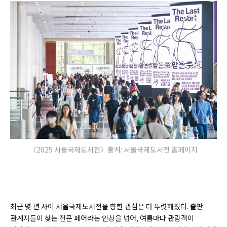
〈2025 서울국제도서전〉출처: 서울국제도서전 홈페이지
최근 몇 년 사이 서울국제도서전을 향한 관심은 더 뚜렷해졌다. 출판
관계자들이 찾는 전문 페어라는 인상을 넘어, 여름마다 관람객이