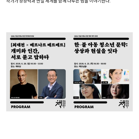
작가가 상상력과 현실 세계를 함께 다루는 법을 이야기한다.