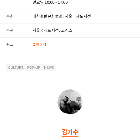
일요일 10:00 - 17:00
주최
대한출판문화협회, 서울국제도서전
주관
서울국제도서전, 코엑스
링크
홈페이지
CULTURE
POP-UP
NEWS
김기수