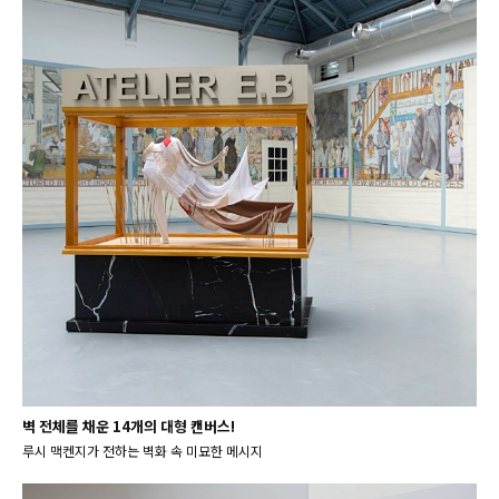
벽 전체를 채운 14개의 대형 캔버스!
루시 맥켄지가 전하는 벽화 속 미묘한 메시지