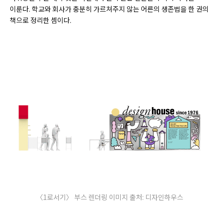
이룬다. 학교와 회사가 충분히 가르쳐주지 않는 어른의 생존법을 한 권의
책으로 정리한 셈이다.
〈1로서기〉 부스 렌더링 이미지 출처: 디자인하우스