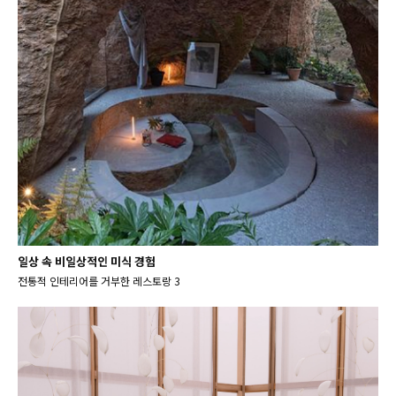
일상 속 비일상적인 미식 경험
전통적 인테리어를 거부한 레스토랑 3