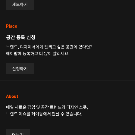
제보하기
Place
공간 등록 신청
브랜드, 디자이너에게 알리고 싶은 공간이 있다면?
헤이팝에 등록하고 더 많이 알리세요.
신청하기
About
매일 새로운 팝업 및 공간 트렌드와 디자인 스폿,
브랜드 이슈를 헤이팝에서 만날 수 있습니다.
더보기