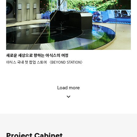
새로운 세상으로 향하는 아식스의 여정
아식스 국내 첫 팝업 스토어 〈BEYOND STATION〉
Load more
Project Cabinet