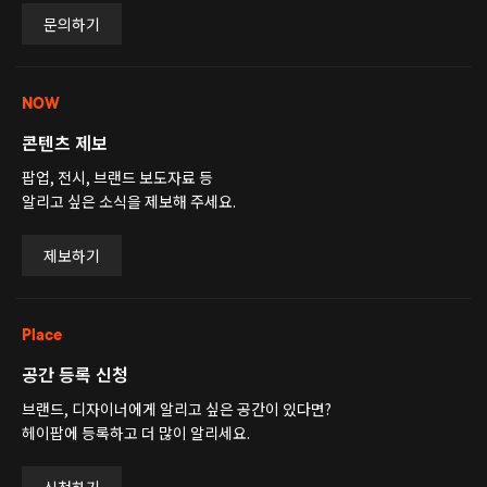
문의하기
NOW
콘텐츠 제보
팝업, 전시, 브랜드 보도자료 등
알리고 싶은 소식을 제보해 주세요.
제보하기
Place
공간 등록 신청
브랜드, 디자이너에게 알리고 싶은 공간이 있다면?
헤이팝에 등록하고 더 많이 알리세요.