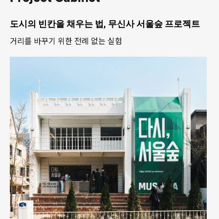
도시의 빈칸을 채우는 법, 무신사 서울숲 프로젝트
거리를 바꾸기 위한 전례 없는 실험