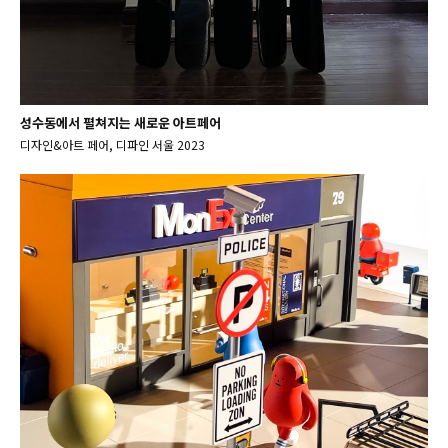
성수동에서 펼쳐지는 새로운 아트페어
디자인&아트 페어, 디파인 서울 2023