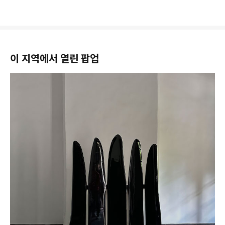
이 지역에서 열린 팝업