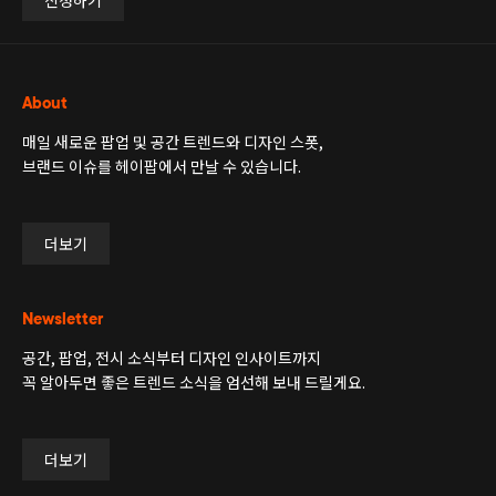
신청하기
About
매일 새로운 팝업 및 공간 트렌드와 디자인 스폿,
브랜드 이슈를 헤이팝에서 만날 수 있습니다.
더보기
Newsletter
공간, 팝업, 전시 소식부터 디자인 인사이트까지
꼭 알아두면 좋은 트렌드 소식을 엄선해 보내 드릴게요.
더보기