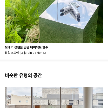
모네의 정원을 담은 에이딕트 향수
팝업 스토어 〈Le jardin de Monet〉
비슷한 유형의 공간