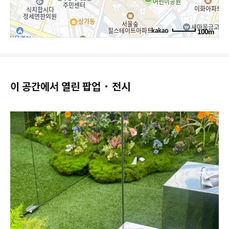
100m
이 공간에서 열린 팝업 · 전시