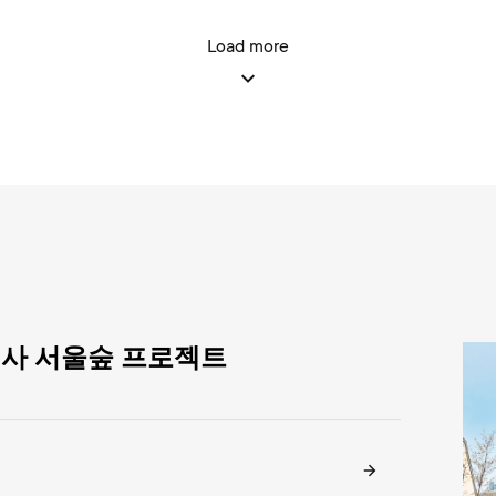
Load more
신사 서울숲 프로젝트