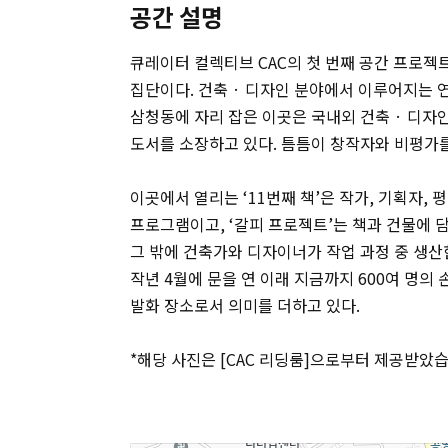
공간 설명
큐레이터 컬렉티브 CAC의 첫 번째 공간 프로젝트
집단이다. 건축 · 디자인 분야에서 이루어지는 
삼청동에 자리 잡은 이곳은 국내외 건축 · 디자인 
도서를 소장하고 있다. 틈틈이 창작자와 비평가
이곳에서 열리는 ‘11번째 책’은 작가, 기획자,
프로그램이고, ‘갈피 프로젝트’는 책과 건물에 
그 밖에 건축가와 디자이너가 작업 과정 중 생
작년 4월에 문을 연 이래 지금까지 600여 명
발화 장소로서 의미를 더하고 있다.
*해당 사진은 [CAC 리딩룸]으로부터 제공받았습