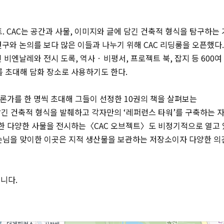
. CAC는 공간과 사물, 이미지와 글에 담긴 건축적 형식을 탐구하는
연구와 논의를 보다 많은 이들과 나누기 위해 CAC 리딩룸을 오픈했다.
비엔날레와 전시 도록, 역사 · 비평서, 프로젝트 북, 잡지 등 600여
를 초대해 담화 장소로 사용하기도 한다.
 평론가를 한 명씩 초대해 그들이 선정한 10권의 책을 살펴보는
담긴 건축적 형식을 발췌하고 각자만의 ‘레퍼런스 타워’를 구축하는 자
산한 다양한 사물을 전시하는〈CAC 오브젝트〉도 비정기적으로 열고 
의 손님을 맞이한 이곳은 지적 생산물을 보관하는 저장소이자 다양한 
니다.