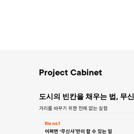
Project Cabinet
도시의 빈칸을 채우는 법, 무
거리를 바꾸기 위한 전례 없는 실험
file no.1
어쩌면 ‘무신사’만이 할 수 있는 일