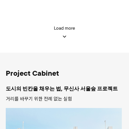
Load more
Project Cabinet
도시의 빈칸을 채우는 법, 무신사 서울숲 프로젝트
거리를 바꾸기 위한 전례 없는 실험