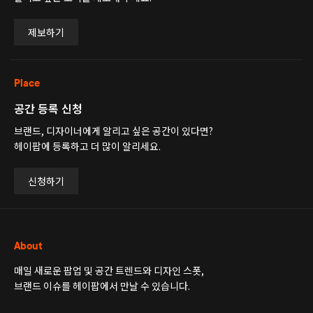
제보하기
Place
공간 등록 신청
브랜드, 디자이너에게 알리고 싶은 공간이 있다면?
헤이팝에 등록하고 더 많이 알리세요.
신청하기
About
매일 새로운 팝업 및 공간 트렌드와 디자인 스폿,
브랜드 이슈를 헤이팝에서 만날 수 있습니다.