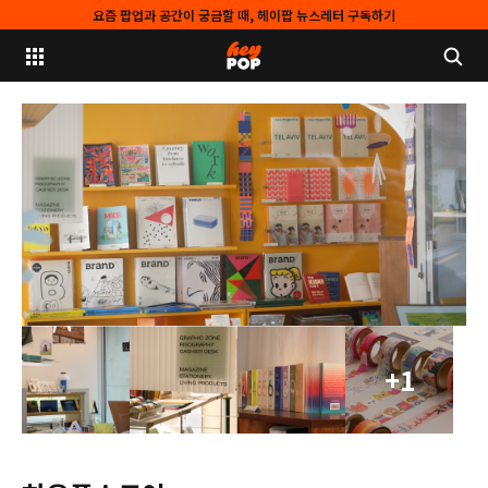
요즘 팝업과 공간이 궁금할 때, 헤이팝 뉴스레터 구독하기
+1