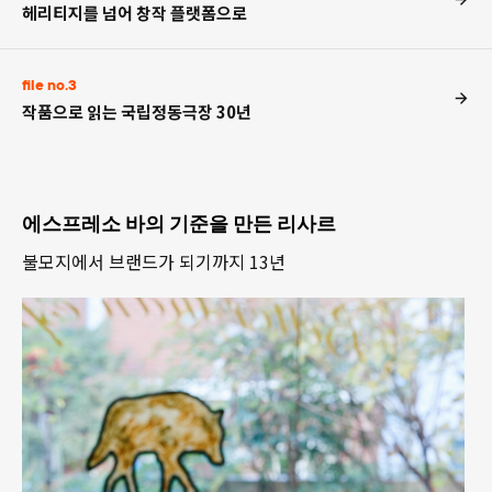
헤리티지를 넘어 창작 플랫폼으로
file no.3
작품으로 읽는 국립정동극장 30년
에스프레소 바의 기준을 만든 리사르
불모지에서 브랜드가 되기까지 13년