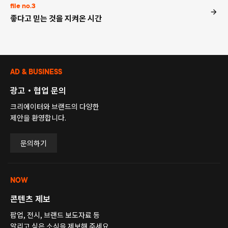
file no.3
좋다고 믿는 것을 지켜온 시간
AD & BUSINESS
광고・협업 문의
크리에이터와 브랜드의 다양한
제안을 환영합니다.
문의하기
NOW
콘텐츠 제보
팝업, 전시, 브랜드 보도자료 등
알리고 싶은 소식을 제보해 주세요.