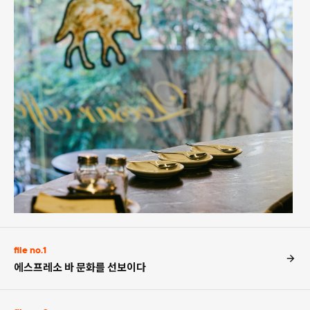
file no.1
에스프레소 바 문화를 선보이다