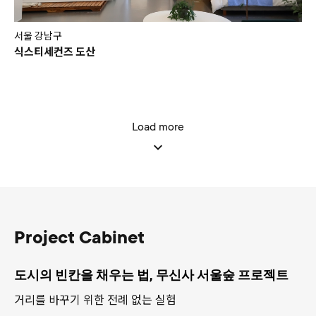
서울 강남구
식스티세컨즈 도산
Load more
Project Cabinet
도시의 빈칸을 채우는 법, 무신사 서울숲 프로젝트
거리를 바꾸기 위한 전례 없는 실험