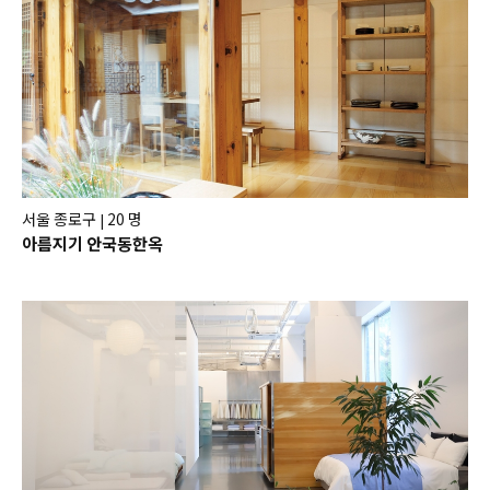
서울 종로구
20 명
|
아름지기 안국동한옥