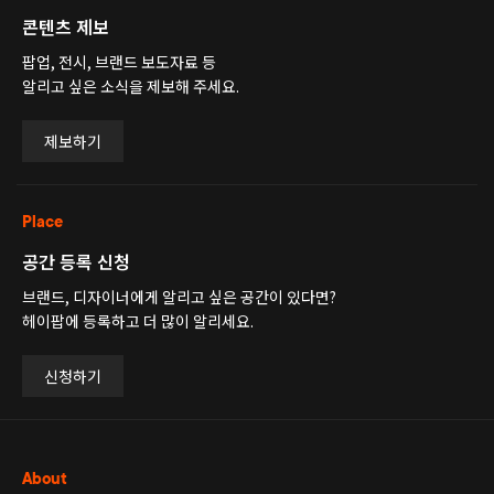
콘텐츠 제보
팝업, 전시, 브랜드 보도자료 등
알리고 싶은 소식을 제보해 주세요.
제보하기
Place
공간 등록 신청
브랜드, 디자이너에게 알리고 싶은 공간이 있다면?
헤이팝에 등록하고 더 많이 알리세요.
신청하기
About