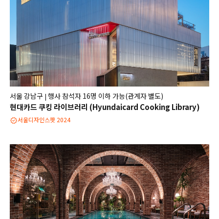
서울 강남구
행사 참석자 16명 이하 가능(관계자 별도)
|
현대카드 쿠킹 라이브러리 (Hyundaicard Cooking Library)
서울디자인스팟 2024