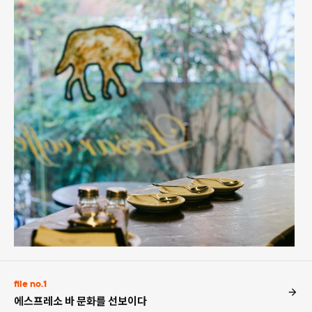
file no.1
에스프레소 바 문화를 선보이다