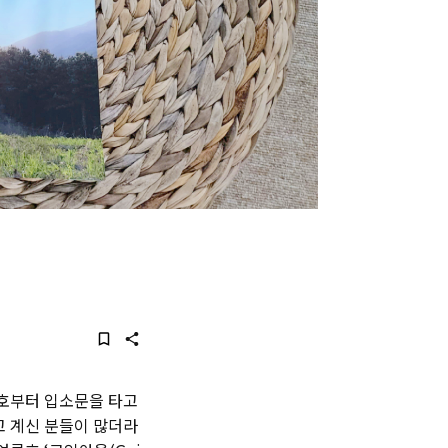
간호부터 입소문을 타고
고 계신 분들이 많더라