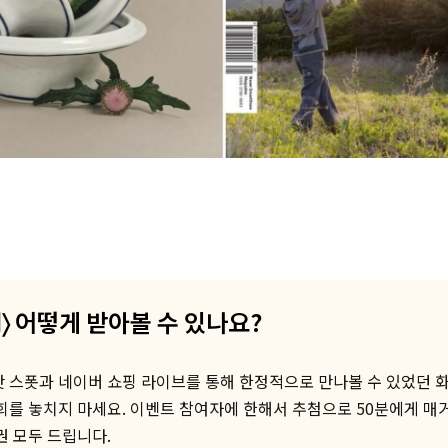
nd〉 어떻게 받아볼 수 있나요?
 스폿과 네이버 쇼핑 라이브를 통해 한정적으로 만나볼 수 있었던 
회를 놓치지 마세요. 이벤트 참여자에 한해서 추첨으로 50분에게 매거진 
권 모두 드립니다.