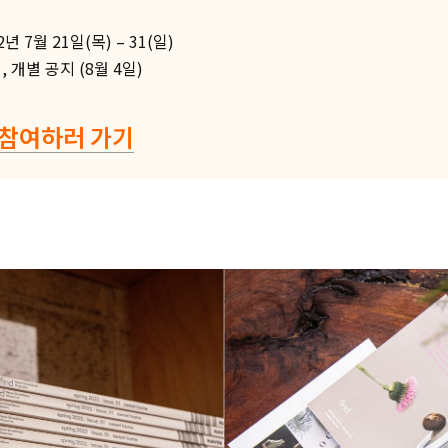
년 7월 21일(목) – 31(일)
, 개별 공지 (8월 4일)
 참여하러 가기