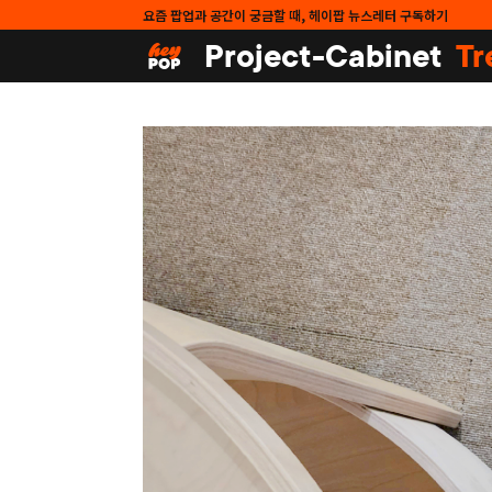
요즘 팝업과 공간이 궁금할 때, 헤이팝 뉴스레터 구독하기
Project-Cabinet
Tr