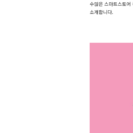
수많은 스마트스토어 
소개합니다.