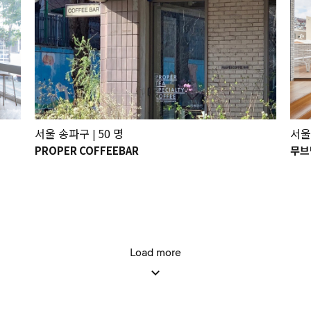
서울 송파구
50 명
서울
|
PROPER COFFEEBAR
무브
Load more