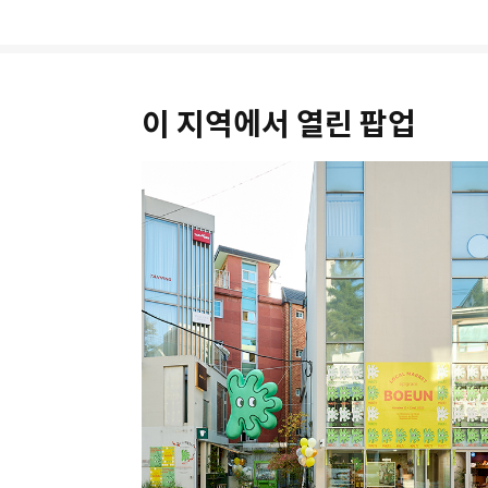
이 지역에서 열린 팝업