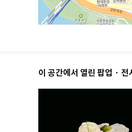
이 공간에서 열린 팝업 · 전