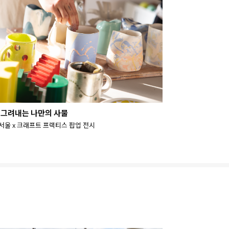
 그려내는 나만의 사물
서울 x 크래프트 프랙티스 팝업 전시