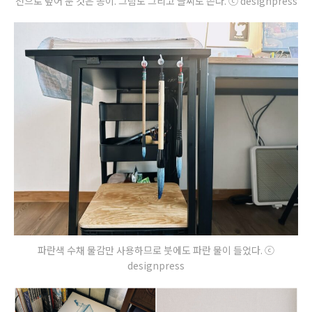
천으로 덮어 둔 것은 종이. 그림도 그리고 글씨도 쓴다. ⓒ designpress
파란색 수채 물감만 사용하므로 붓에도 파란 물이 들었다. ⓒ
designpress