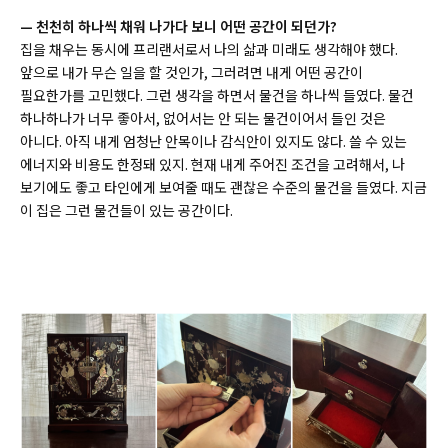
—
천천히 하나씩 채워 나가다 보니 어떤 공간이 되던가?
집을 채우는 동시에 프리랜서로서 나의 삶과 미래도 생각해야 했다.
앞으로 내가 무슨 일을 할 것인가, 그러려면 내게 어떤 공간이
필요한가를 고민했다. 그런 생각을 하면서 물건을 하나씩 들였다. 물건
하나하나가 너무 좋아서, 없어서는 안 되는 물건이어서 들인 것은
아니다. 아직 내게 엄청난 안목이나 감식안이 있지도 않다. 쓸 수 있는
에너지와 비용도 한정돼 있지. 현재 내게 주어진 조건을 고려해서, 나
보기에도 좋고 타인에게 보여줄 때도 괜찮은 수준의 물건을 들였다. 지금
이 집은 그런 물건들이 있는 공간이다.