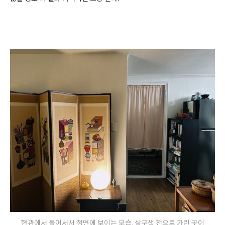
현관에서 들어서서 정면에 보이는 모습. 살구색 천으로 가린 곳이