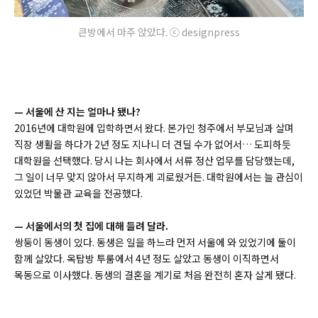
큰방에서 마주 앉았다. ⓒ designpress
—
서울에 산 지는 얼마나 됐나?
2016년에 대학원에 입학하면서 왔다. 본가인 청주에서 부모님과 살며
직장 생활을 하다가 2년 정도 지나니 더 견딜 수가 없어서… 도피하듯
대학원을 선택했다. 당시 나는 회사에서 서류 정산 업무를 담당했는데,
그 일이 너무 맞지 않아서 무지하게 괴로웠거든. 대학원에서는 늘 관심이
있었던 박물관 교육을 전공했다.
—
서울에서의 첫 집에 대해 들려 달라.
쌍둥이 동생이 있다. 동생은 일을 하느라 먼저 서울에 와 있었기에 둘이
함께 살았다. 옥탑방 투룸에서 4년 정도 살았고 동생이 이직하면서
목동으로 이사했다. 동생의 결혼을 계기로 처음 완전히 혼자 살게 됐다.