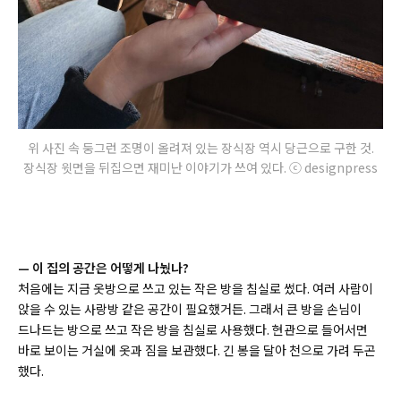
위 사진 속 둥그런 조명이 올려져 있는 장식장 역시 당근으로 구한 것.
장식장 윗면을 뒤집으면 재미난 이야기가 쓰여 있다. ⓒ designpress
—
이 집의 공간은 어떻게 나눴나?
처음에는 지금 옷방으로 쓰고 있는 작은 방을 침실로 썼다. 여러 사람이
앉을 수 있는 사랑방 같은 공간이 필요했거든. 그래서 큰 방을 손님이
드나드는 방으로 쓰고 작은 방을 침실로 사용했다. 현관으로 들어서면
바로 보이는 거실에 옷과 짐을 보관했다. 긴 봉을 달아 천으로 가려 두곤
했다.