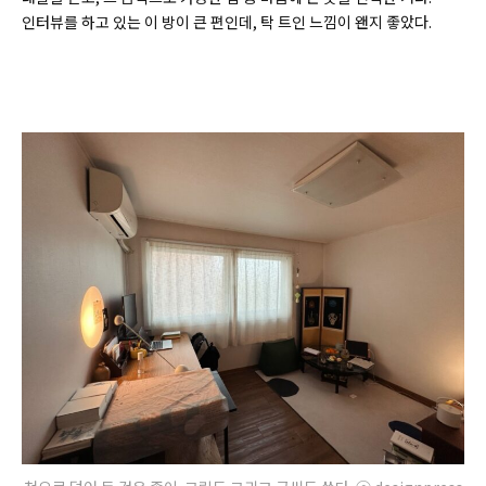
인터뷰를 하고 있는 이 방이 큰 편인데, 탁 트인 느낌이 왠지 좋았다.