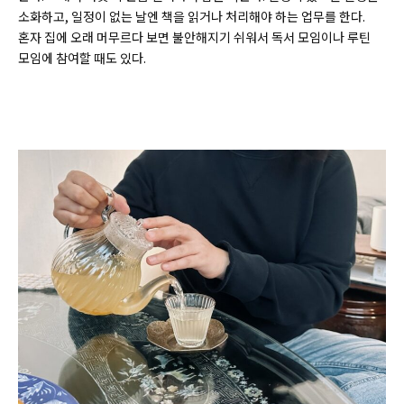
소화하고, 일정이 없는 날엔 책을 읽거나 처리해야 하는 업무를 한다.
혼자 집에 오래 머무르다 보면 불안해지기 쉬워서 독서 모임이나 루틴
모임에 참여할 때도 있다.