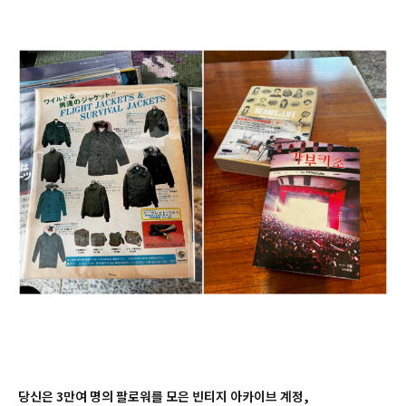
당신은 3만여 명의 팔로워를 모은 빈티지 아카이브 계정,