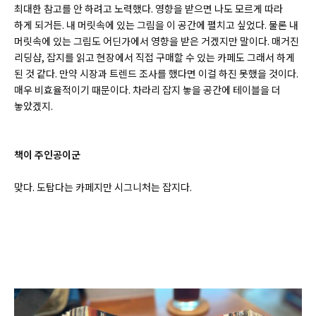
최대한 참고를 안 하려고 노력했다. 영향을 받으면 나도 모르게 따라
하게 되거든. 내 머릿속에 있는 그림을 이 공간에 펼치고 싶었다. 물론 내
머릿속에 있는 그림도 어딘가에서 영향을 받은 거겠지만 말이다. 매거진
리딩샵, 잡지를 읽고 현장에서 직접 구매할 수 있는 카페도 그래서 하게
된 것 같다. 만약 시장과 트렌드 조사를 했다면 이걸 하진 못했을 것이다.
매우 비효율적이기 때문이다. 차라리 잡지 놓을 공간에 테이블을 더
놓았겠지.
책이 주인공이군
맞다. 도탑다는 카페지만 시그니처는 잡지다.