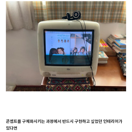
콘셉트를 구체화시키는 과정에서 반드시 구현하고 싶었던 인테리어가
있다면