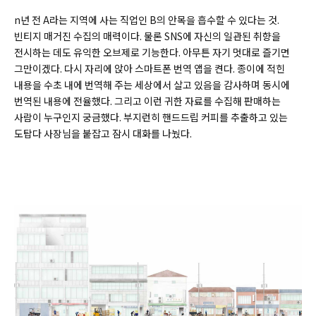
n년 전 A라는 지역에 사는 직업인 B의 안목을 흡수할 수 있다는 것.
빈티지 매거진 수집의 매력이다. 물론 SNS에 자신의 일관된 취향을
전시하는 데도 유익한 오브제로 기능한다. 아무튼 자기 멋대로 즐기면
그만이겠다. 다시 자리에 앉아 스마트폰 번역 앱을 켠다. 종이에 적힌
내용을 수초 내에 번역해 주는 세상에서 살고 있음을 감사하며 동시에
번역된 내용에 전율했다. 그리고 이런 귀한 자료를 수집해 판매하는
사람이 누구인지 궁금했다. 부지런히 핸드드립 커피를 추출하고 있는
도탑다 사장님을 붙잡고 잠시 대화를 나눴다.