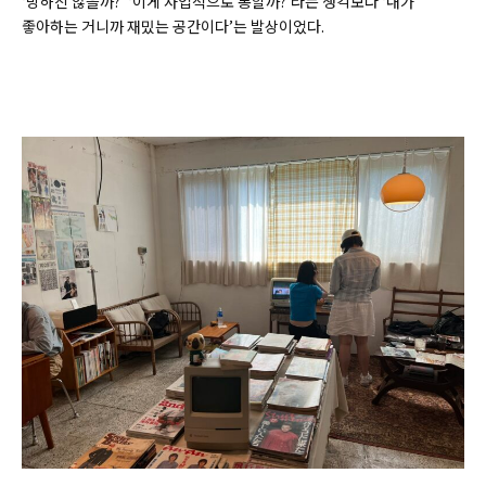
‘망하진 않을까?’ ‘이게 사업적으로 통할까?’라는 생각보다 ‘내가
좋아하는 거니까 재밌는 공간이다’는 발상이었다.