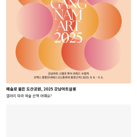
예술로 물든 도산공원, 2025 강남아트살롱
갤러리 따라 예술 산책 어때요?