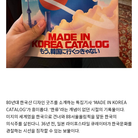
80년대 한국산 디자인 굿즈를 소개하는 특집기사 ‘MADE IN KOREA
CATALOG’가 흥미롭다. ‘한류’라는 개념이 없던 시절의 기록물이다.
미지의 세계였을 한국으로 건너와 88서울올림픽을 앞둔 한국의
의식주를 살핀다니. 36년 전, 일본 라이프스타일 큐레이터가 한국문화를
관찰하는 시선을 짐작할 수 있는 보물이다.