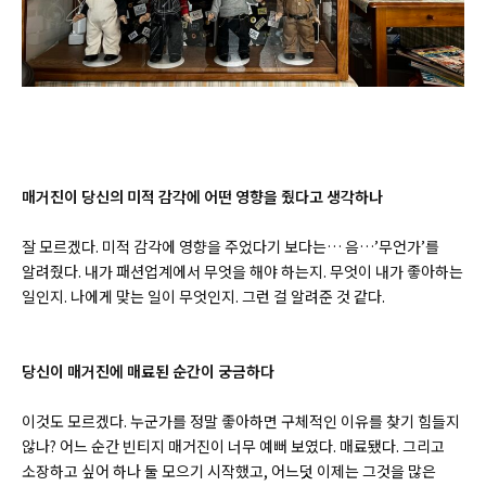
매거진이 당신의 미적 감각에 어떤 영향을 줬다고 생각하나
잘 모르겠다. 미적 감각에 영향을 주었다기 보다는… 음…’무언가’를
알려줬다. 내가 패션업계에서 무엇을 해야 하는지. 무엇이 내가 좋아하는
일인지. 나에게 맞는 일이 무엇인지. 그런 걸 알려준 것 같다.
당신이 매거진에 매료된 순간이 궁금하다
이것도 모르겠다. 누군가를 정말 좋아하면 구체적인 이유를 찾기 힘들지
않나? 어느 순간 빈티지 매거진이 너무 예뻐 보였다. 매료됐다. 그리고
소장하고 싶어 하나 둘 모으기 시작했고, 어느덧 이제는 그것을 많은