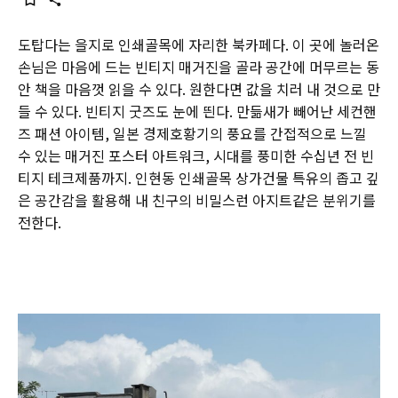
도탑다는 을지로 인쇄골목에 자리한 북카페다. 이 곳에 놀러온
손님은 마음에 드는 빈티지 매거진을 골라 공간에 머무르는 동
안 책을 마음껏 읽을 수 있다. 원한다면 값을 치러 내 것으로 만
들 수 있다. 빈티지 굿즈도 눈에 띈다. 만듦새가 빼어난 세컨핸
즈 패션 아이템, 일본 경제호황기의 풍요를 간접적으로 느낄
수 있는 매거진 포스터 아트워크, 시대를 풍미한 수십년 전 빈
티지 테크제품까지. 인현동 인쇄골목 상가건물 특유의 좁고 깊
은 공간감을 활용해 내 친구의 비밀스런 아지트같은 분위기를
전한다.