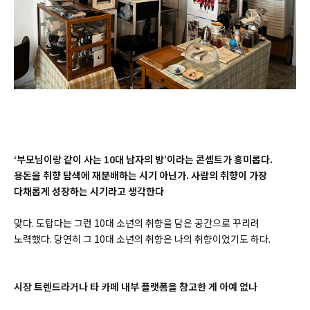
‘
부모님이랑 같이 사는 10대 남자의 방’이라는 콘셉트가 흥미롭다.
용돈을 취향 탐색에 재분배하는 시기 아닌가. 사람의 취향이 가장
다채롭게 성장하는 시기라고 생각한다
맞다. 도탑다는 그런 10대 소년의 취향을 담은 공간으로 꾸리려
노력했다. 당연히 그 10대 소년의 취향은 나의 취향이었기도 하다.
시장 트렌드라거나 타 카페 내부 플랫폼을 참고한 게 아예 없나