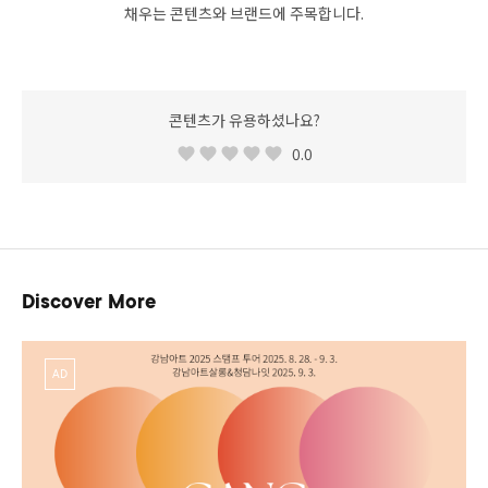
채우는 콘텐츠와 브랜드에 주목합니다.
콘텐츠가 유용하셨나요?
0.0
Discover More
AD