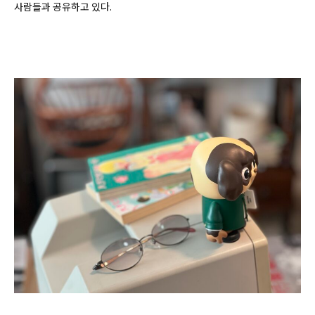
사람들과 공유하고 있다.