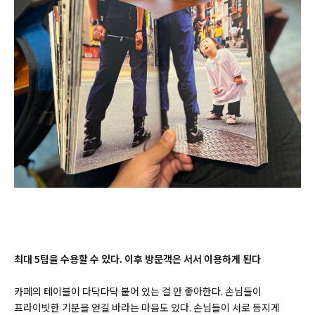
최대 5팀을 수용할 수 있다. 이후 방문객은 서서 이용하게 된다
카페의 테이블이 다닥다닥 붙어 있는 걸 안 좋아한다. 손님들이
프라이빗한 기분을 얻길 바라는 마음도 있다. 손님들이 서로 등지게