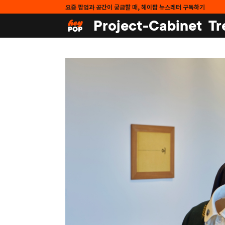
요즘 팝업과 공간이 궁금할 때, 헤이팝 뉴스레터 구독하기
Project-Cabinet
Tr