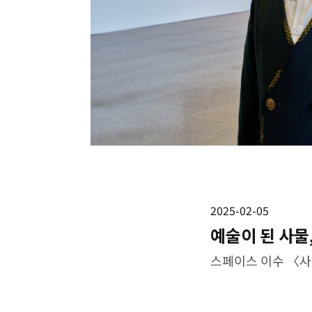
2025-02-05
예술이 된 사물
스페이스 이수 〈사물들의