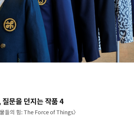
, 질문을 던지는 작품 4
 힘: The Force of Things〉