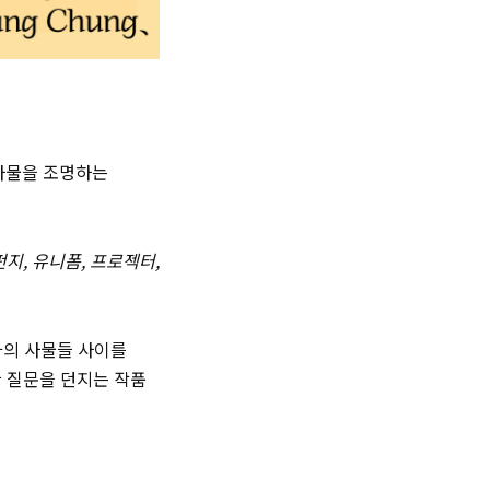
사물을 조명하는
지, 유니폼, 프로젝터,
가의 사물들 사이를
한 질문을 던지는 작품