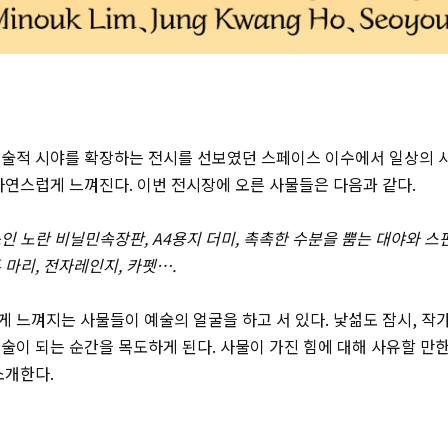
예술적 시야를 확장하는 전시를 선보였던 스페이스 이수에서 일상의 
자연스럽게 느껴진다. 이번 전시장에 오른 사물들은 다음과 같다.
인 노란 비닐민속장판, A4용지 더미, 촉촉한 수분을 뿜는 대야와 스펀
 마리, 전자레인지, 카펫….
 느껴지는 사물들이 예술의 얼굴을 하고 서 있다. 낯섦도 잠시, 작
술이 되는 순간을 목도하게 된다. 사물이 가진 힘에 대해 사유할 만
소개한다.