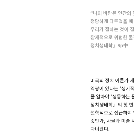
“나의 바람은 인간의
정당하게 다루었을 때
우리가 접하는 것이 잡
잠재적으로 위험한 물
정치생태학」9p中
미국의 정치 이론가 제
역량이 있다는 ‘생기적
줄 알아야 ‘생동하는 
정치생태학」의 첫 번째
철학적으로 접근하지 
것인가, 사물과 미술
다녀왔다.