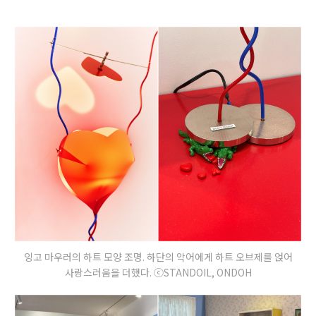
잉고 마우러의 하트 모양 조명. 하단의 악어에게 하트 오브제를 얹어
사랑스러움을 더했다. ⓒSTANDOIL, ONDOH