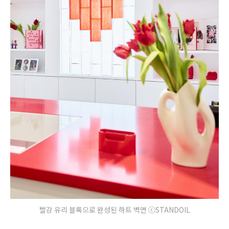
빨강 유리 블록으로 완성된 하트 벽면 ⓒSTANDOIL