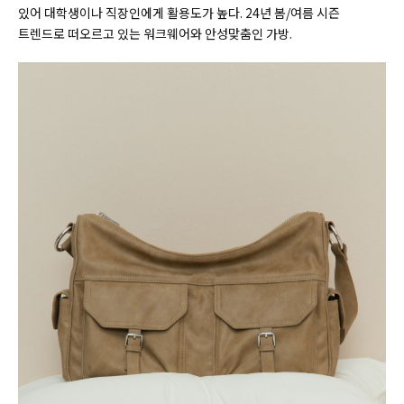
있어 대학생이나 직장인에게 활용도가 높다. 24년 봄/여름 시즌
트렌드로 떠오르고 있는 워크웨어와 안성맞춤인 가방.