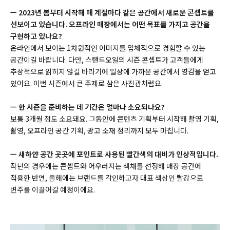
ㅡ 2023년 봄부터 시작해 매 계절마다 같은 공간에서 새로운 콘셉트를
선보이고 있습니다. 오프라인 매장에서는 어떤 목표를 가지고 공간을
구현하고 있나요?
온라인에서 보이는 1차원적인 이미지를 입체적으로 경험할 수 있는
공간이길 바랍니다. 다만, 스탠드오일의 시즌 콘셉트가 고객들에게
추상적으로 읽히지 않길 바라기에 일상에 가까운 공간에서 영감을 얻고
있어요. 이번 시즌에서 큰 주제로 삼은 사진관처럼요.
ㅡ 한 시즌을 준비하는 데 기간은 얼마나 소요되나요?
보통 3개월 정도 소요돼요. 그동안에 콘텐츠 기획부터 시작해 촬영 기획,
촬영, 오프라인 공간 기획, 광고 소재 정리까지 모두 마칩니다.
ㅡ 새하얀 공간 곳곳에 포인트로 사용된 빨간색의 대비가 인상적입니다.
작년의 경우에는 콘셉트와 어우러지는 색채를 선정해 매장 공간에
적용한 반면, 올해에는 브랜드를 각인하고자 대표 색상인 빨강으로
변주를 이끌어갈 예정이에요.