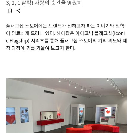
3, 2, 1 찰칵! 사랑의 순간을 영원히
플래그십 스토어에는 브랜드가 전하고자 하는 이야기와 철학
이 명료하게 드러나 있다. 헤이팝은 아이코닉 플래그십(Iconi
c Flagship) 시리즈를 통해 플래그십 스토어의 기획 의도와 제
작 과정에 귀를 기울여 보고자 한다.