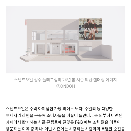
스탠드오일 성수 플래그십의 24년 봄 시즌 외관 렌더링 이미지
ⓒONDOH
스탠드오일은 주력 아이템인 가방 외에도 모자, 주얼리 등 다양한
액세서리 라인을 구축해 소비자들을 이끌어 들인다. 1층 외부에 마련된
카페에서 판매하는 시즌 콘셉트에 걸맞은 F&B 메뉴 또한 많은 이들이
방문하는 이유 중 하나. 이번 시즌에는 사랑하는 사람과의 특별한 순간을