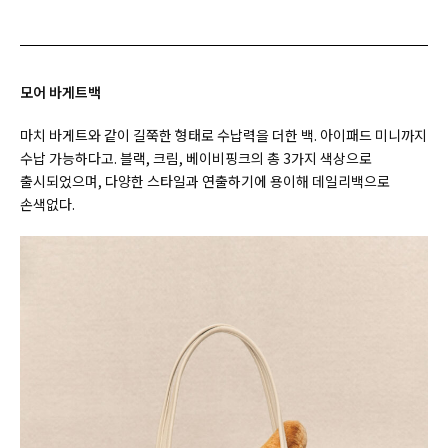
모어 바게트백
마치 바게트와 같이 길쭉한 형태로 수납력을 더한 백. 아이패드 미니까지
수납 가능하다고. 블랙, 크림, 베이비핑크의 총 3가지 색상으로
출시되었으며, 다양한 스타일과 연출하기에 용이해 데일리백으로
손색없다.