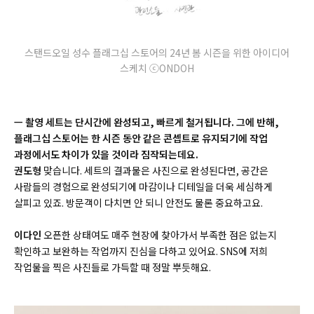
스탠드오일 성수 플래그십 스토어의 24년 봄 시즌을 위한 아이디어
스케치 ⓒONDOH
ㅡ 촬영 세트는 단시간에 완성되고, 빠르게 철거됩니다. 그에 반해,
플래그십 스토어는 한 시즌 동안 같은 콘셉트로 유지되기에 작업
과정에서도 차이가 있을 것이라 짐작되는데요.
권도형
맞습니다. 세트의 결과물은 사진으로 완성된다면, 공간은
사람들의 경험으로 완성되기에 마감이나 디테일을 더욱 세심하게
살피고 있죠. 방문객이 다치면 안 되니 안전도 물론 중요하고요.
이다인
오픈한 상태여도 매주 현장에 찾아가서 부족한 점은 없는지
확인하고 보완하는 작업까지 진심을 다하고 있어요. SNS에 저희
작업물을 찍은 사진들로 가득할 때 정말 뿌듯해요.