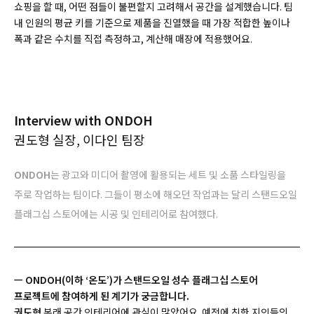
쇼핑을 할 때, 어떤 점들이 불편할지 고려해서 공간을 설계했습니다. 팀
내 인원의 평균 키를 기준으로 제품을 진열했을 때 가장 적합한 높이나
폭과 같은 수치를 직접 측정하고, 계산해 매장에 적용했어요.
Interview with ONDOH
권도형 실장, 이다인 팀장
ONDOH
는 광고와 미디어 촬영에 활용되는 세트 및 소품 스타일링을
주로 작업하는 팀이다. 그들이 평소에 해오던 작업과는 달리 스탠드오일
플래그십 스토어에는 시공 및 인테리어로 참여했다.
ㅡ ONDOH(이하 ‘온도’)가 스탠드오일 성수 플래그십 스토어
프로젝트에 참여하게 된 계기가 궁금합니다.
권도형
본래 공간 인테리어에 관심이 많았어요. 예전에 친한 지인들의