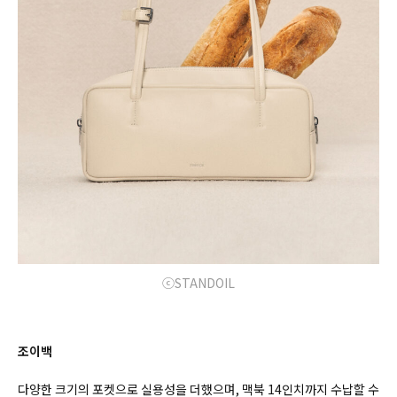
ⓒSTANDOIL
조이백
다양한 크기의 포켓으로 실용성을 더했으며, 맥북 14인치까지 수납할 수