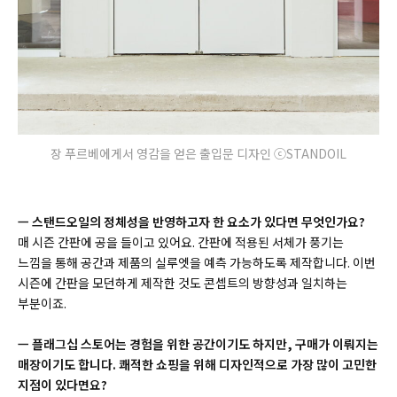
장 푸르베에게서 영감을 얻은 출입문 디자인 ⓒSTANDOIL
ㅡ 스탠드오일의 정체성을 반영하고자 한 요소가 있다면 무엇인가요?
매 시즌 간판에 공을 들이고 있어요. 간판에 적용된 서체가 풍기는
느낌을 통해 공간과 제품의 실루엣을 예측 가능하도록 제작합니다. 이번
시즌에 간판을 모던하게 제작한 것도 콘셉트의 방향성과 일치하는
부분이죠.
ㅡ 플래그십 스토어는 경험을 위한 공간이기도 하지만, 구매가 이뤄지는
매장이기도 합니다. 쾌적한 쇼핑을 위해 디자인적으로 가장 많이 고민한
지점이 있다면요?