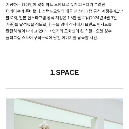
기념하는 캠페인에 맞춰 하트 모양으로 슈거 파우더가 뿌려진
티라미수가 준비됐다. 스탠드오일의 태국 인스타그램 공식 계정은 4.1만
팔로워, 일본 인스타그램 공식 계정은 1.5만 팔로워(2024년 4월 3일
기준)를 달성했을 정도로, 한국을 넘어 각지에서 브랜드 인지도를
탄탄히 쌓아 나가고 있다. 그 인기의 도화선이 된 스탠드오일 성수
플래그십 스토어 구석구석에 담긴 이야기를 탐독할 시간.
1.SPACE