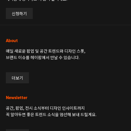
신청하기
About
매일 새로운 팝업 및 공간 트렌드와 디자인 스폿,
브랜드 이슈를 헤이팝에서 만날 수 있습니다.
더보기
Newsletter
공간, 팝업, 전시 소식부터 디자인 인사이트까지
꼭 알아두면 좋은 트렌드 소식을 엄선해 보내 드릴게요.