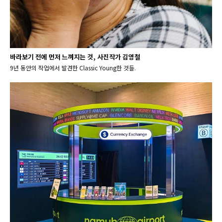
바라보기 전에 먼저 느껴지는 것, 사진작가 김영철
9년 동안의 작업에서 발견한 Classic Young한 것들.