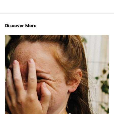
Discover More