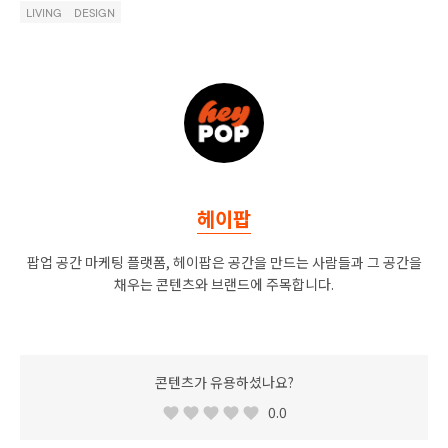
LIVING
DESIGN
헤이팝
팝업 공간 마케팅 플랫폼, 헤이팝은 공간을 만드는 사람들과 그 공간을
채우는 콘텐츠와 브랜드에 주목합니다.
콘텐츠가 유용하셨나요?
0.0