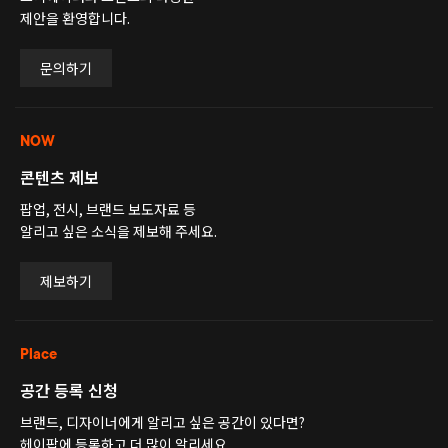
제안을 환영합니다.
문의하기
NOW
콘텐츠 제보
팝업, 전시, 브랜드 보도자료 등
알리고 싶은 소식을 제보해 주세요.
제보하기
Place
공간 등록 신청
브랜드, 디자이너에게 알리고 싶은 공간이 있다면?
헤이팝에 등록하고 더 많이 알리세요.