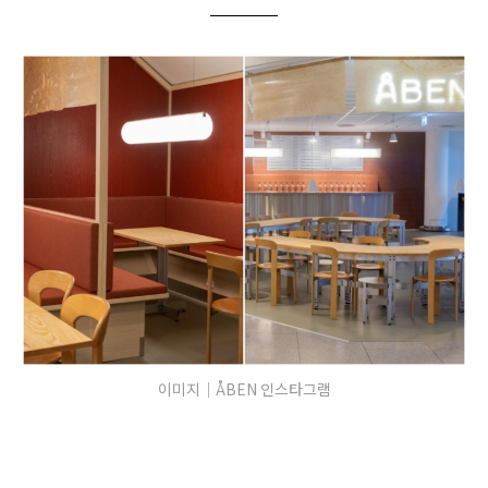
이미지｜ÅBEN 인스타그램