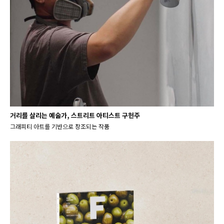
거리를 살리는 예술가, 스트리트 아티스트 구헌주
그래피티 아트를 기반으로 창조되는 작품