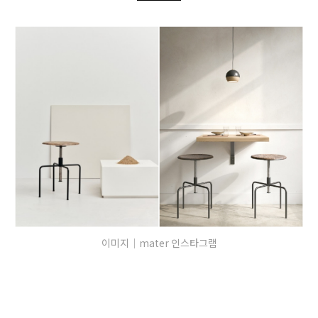
이미지｜mater 인스타그램