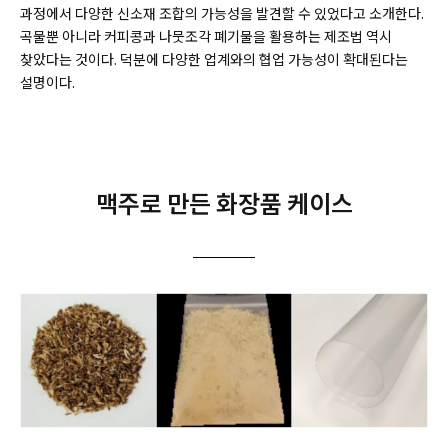
과정에서 다양한 신소재 조합의 가능성을 발견할 수 있었다고 소개한다.
곡물뿐 아니라 커피콩과 나뭇조각 폐기물을 활용하는 제조법 역시
찾았다는 것이다. 덕분에 다양한 업계와의 협업 가능성이 확대된다는
설명이다.
맥주로 만든 화장품 케이스