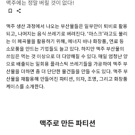
맥주에는 정말 버릴 것이 없다!
맥주 생산 과정에서 나오는 부산물들은 일부만이 퇴비로 활용
되고, 나머지는 음식 쓰레기로 버려진다. ‘마스크’라고도 불리
는 이 폐곡물을 활용하기 위해, 에너지 바나 화장품, 연료 등
소모품을 만드는 기업들도 늘고 있다. 하지만 맥주 부산물의
쓰임은 먹는 것 이상으로 더 다양해질 수 있다. 매일 엄청난 양
으로 배출되는 일회용 플라스틱 쓰레기들을 가공하여 맥주 부
산물을 더하면 좀 더 단단한 물건들을 만들 수도 있다. 맥주 부
산물을 재활용해 만들어진 파티션, 의자, 조명, 그리고 화장품
케이스를 소개한다.
맥주로 만든 파티션