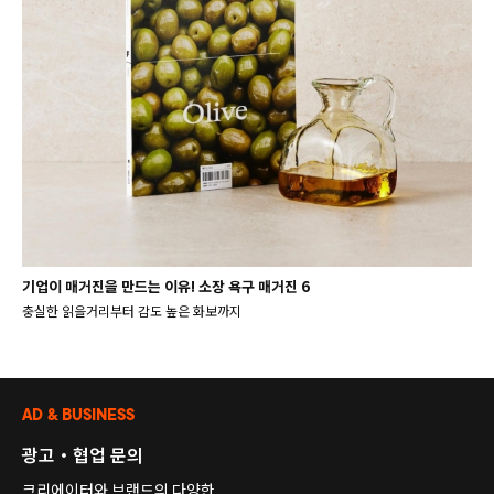
기업이 매거진을 만드는 이유! 소장 욕구 매거진 6
충실한 읽을거리부터 감도 높은 화보까지
AD & BUSINESS
광고・협업 문의
크리에이터와 브랜드의 다양한