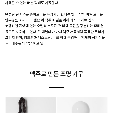
사용할 수 있는 패널 형태로 가공한다.
완성된 결과물은 종이보다는 두껍지만 반대편 빛이 살짝 비쳐 보이는
반투명한 소재다. 오벤은 이 맥주 패널을 여러 가지 크기로 잘라
코펜하겐 공항에 있는 오벤 레스토랑 겸 바에 공간을 구분하는 파티션
등으로 사용하고 있다. 각 패널마다 마치 맥주 거품처럼 독특한 무늬가
그려져 있어, 양조장과 레스토랑, 바를 함께 운영하는 업체의 정체성을
드러내주는 역할을 하고 있다.
맥주로 만든 조명 기구