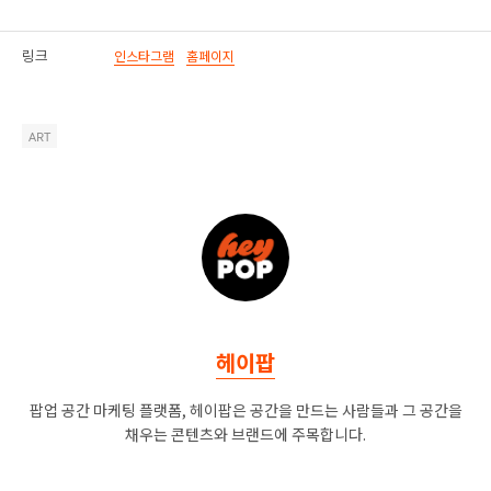
링크
인스타그램
홈페이지
ART
헤이팝
팝업 공간 마케팅 플랫폼, 헤이팝은 공간을 만드는 사람들과 그 공간을
채우는 콘텐츠와 브랜드에 주목합니다.