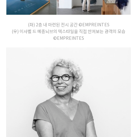
(좌) 2층 내 마련된 전시 공간 ©EMPREINTES
(우) 이사벨 드 메종뇌브의 텍스타일을 직접 만져보는 관객의 모습
©EMPREINTES