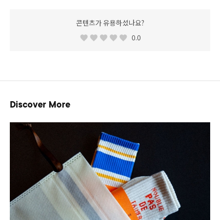
콘텐츠가 유용하셨나요?
0.0
Discover More