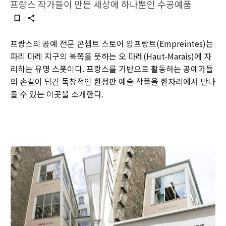
프랑스 작가들이 만든 세상에 하나뿐인 수공예품
프랑스의 공예 전문 콘셉트 스토어 앙프랑트(Empreintes)는
파리 마레 지구의 북쪽을 뜻하는 오 마레(Haut-Marais)에 자
리하는 유명 스폿이다. 프랑스를 기반으로 활동하는 공예가들
의 손길이 담긴 독창적인 한정판 예술 작품을 한자리에서 만나
볼 수 있는 이곳을 소개한다.