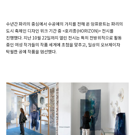
수년간 파리의 중심에서 수공예의 가치를 전해 온 앙프랑트는 파리의
도시 축제인 디자인 위크 기간 중 <호리종(
HORIZON)>
전시를
진행했다. 지난 10월 22일까지 열린 전시는 특히 전방위적으로 활동
중인 여성 작가들의 작품 세계에 초첨을 맞추고, 일상의 오브제이자
탁월한 공예 작품을 엄선했다.