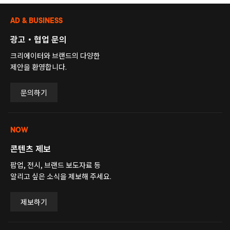
AD & BUSINESS
광고・협업 문의
크리에이터와 브랜드의 다양한
제안을 환영합니다.
문의하기
NOW
콘텐츠 제보
팝업, 전시, 브랜드 보도자료 등
알리고 싶은 소식을 제보해 주세요.
제보하기