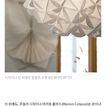
디자이너 안 피에르 말발의 조명 ©EMPREINTES
이 외에도, 주얼리 디자이너 마리옹 콜라스(
Marion Colasse)
는 은이나