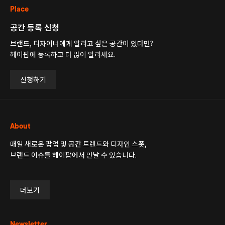
Place
공간 등록 신청
브랜드, 디자이너에게 알리고 싶은 공간이 있다면?
헤이팝에 등록하고 더 많이 알리세요.
신청하기
About
매일 새로운 팝업 및 공간 트렌드와 디자인 스폿,
브랜드 이슈를 헤이팝에서 만날 수 있습니다.
더보기
Newsletter