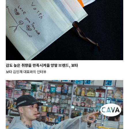
감도 높은 취향을 만족시켜줄 양말 브랜드, 보타
보타 김민재 대표와의 인터뷰