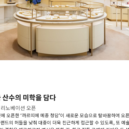
국 산수의 미학을 담다
 리노베이션 오픈
년에 오픈한 ‘까르띠에 메종 청담’이 새로운 모습으로 탈바꿈하여 오
랜드의 허들을 낮춰 대중이 더욱 친근하게 접근할 수 있도록, 또 예