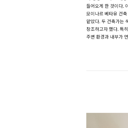
들어오게 한 것이다. 
모이나르 베타유 건축 사무
맡았다. 두 건축가는
창조하고자 했다. 특히
주변 환경과 내부가 