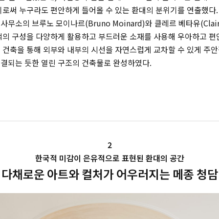
이로써 누구라도 편안하게 들어올 수 있는 환대의 분위기를 연출했다.
소의 브루노 모이나르(Bruno Moinard)와 클레르 베타유(Claire 
 색의 구성을 다양하게 활용하고 부드러운 소재를 사용해 우아하고 편
 건축을 통해 외부와 내부의 시선을 자연스럽게 교차할 수 있게 주안
연결되는 듯한 열린 구조의 건축물로 완성하였다.
2
한국적 미감이 은유적으로 표현된 환대의 공간
다채로운 아트와 컬처가 어우러지는 메종 청담