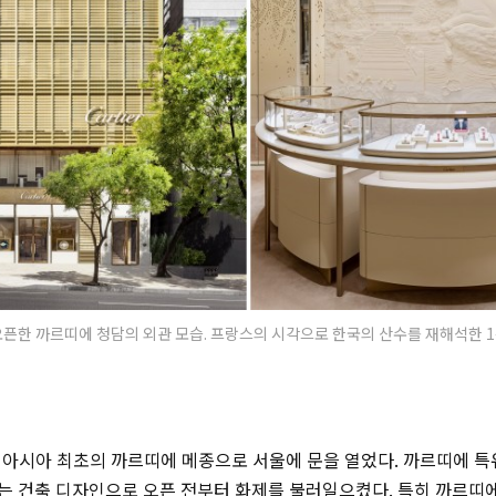
한 까르띠에 청담의 외관 모습. 프랑스의 시각으로 한국의 산수를 재해석한 1층 전
8년 아시아 최초의 까르띠에 메종으로 서울에 문을 열었다. 까르띠에 
는 건축 디자인으로 오픈 전부터 화제를 불러일으켰다. 특히 까르띠