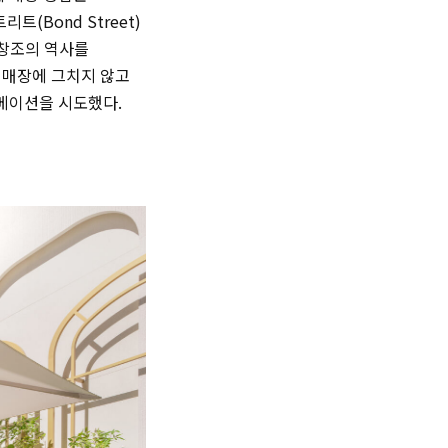
트(Bond Street)
는 창조의 역사를
 매장에 그치지 않고
베이션을 시도했다.