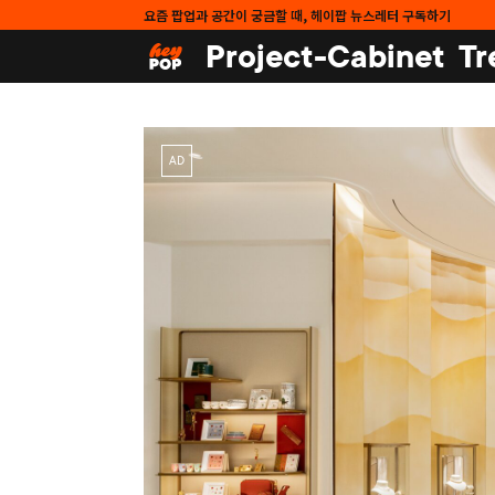
요즘 팝업과 공간이 궁금할 때, 헤이팝 뉴스레터 구독하기
Project-Cabinet
Tr
AD