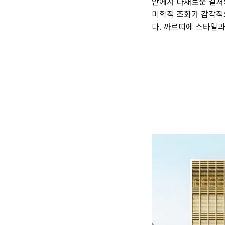
안에서 다채로운 컬처의
미학적 조화가 감각적
다. 까르띠에 스타일과