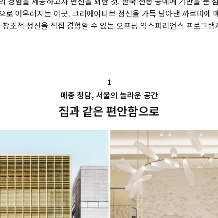
 경험을 제공하고자 변신을 꾀한 것. 한국 전통 공예에 기반을 둔 
으로 어우러지는 이곳. 크리에이티브 정신을 가득 담아낸 까르띠에 
 창조적 정신을 직접 경험할 수 있는 오프닝 익스피리언스 프로그램까
1
메종 청담, 서울의 놀라운 공간
집과 같은 편안함으로