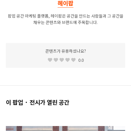
헤이팝
팝업 공간 마케팅 플랫폼, 헤이팝은 공간을 만드는 사람들과 그 공간을
채우는 콘텐츠와 브랜드에 주목합니다.
콘텐츠가 유용하셨나요?
0.0
이 팝업 · 전시가 열린 공간