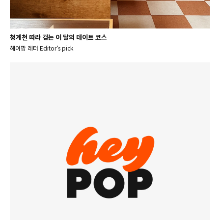
청계천 따라 걷는 이 달의 데이트 코스
헤이팝 레터 Editor’s pick