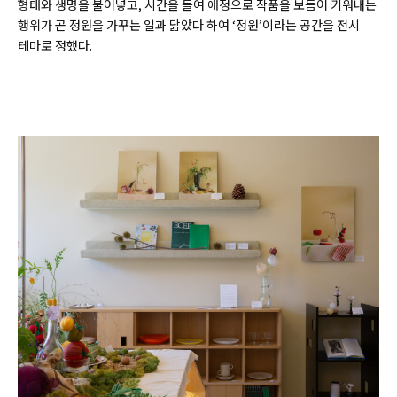
형태와 생명을 불어넣고, 시간을 들여 애정으로 작품을 보듬어 키워내는
행위가 곧 정원을 가꾸는 일과 닮았다 하여 ‘정원’이라는 공간을 전시
테마로 정했다.