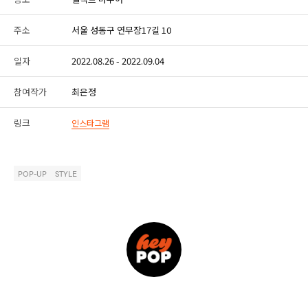
주소
서울 성동구 연무장17길 10
일자
2022.08.26 - 2022.09.04
참여작가
최은정
링크
인스타그램
POP-UP
STYLE