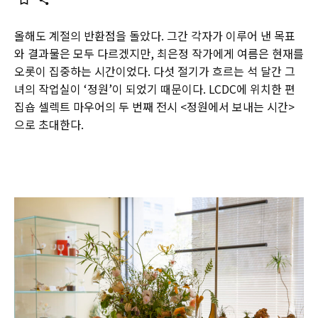
올해도 계절의 반환점을 돌았다. 그간 각자가 이루어 낸 목표
와 결과물은 모두 다르겠지만, 최은정 작가에게 여름은 현재를
오롯이 집중하는 시간이었다. 다섯 절기가 흐르는 석 달간 그
녀의 작업실이 ‘정원’이 되었기 때문이다. LCDC에 위치한 편
집숍 셀렉트 마우어의 두 번째 전시 <정원에서 보내는 시간>
으로 초대한다.