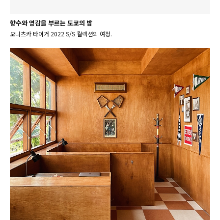
향수와 영감을 부르는 도쿄의 밤
오니츠카 타이거 2022 S/S 컬렉션의 여정.