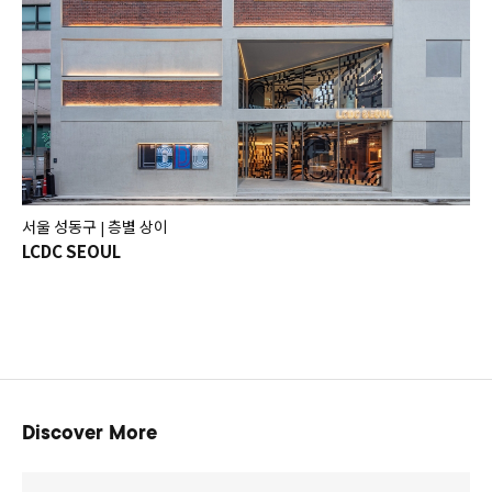
서울 성동구
층별 상이
|
LCDC SEOUL
Discover More