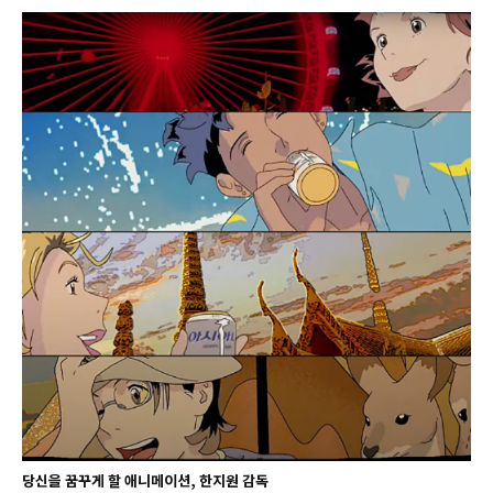
당신을 꿈꾸게 할 애니메이션, 한지원 감독