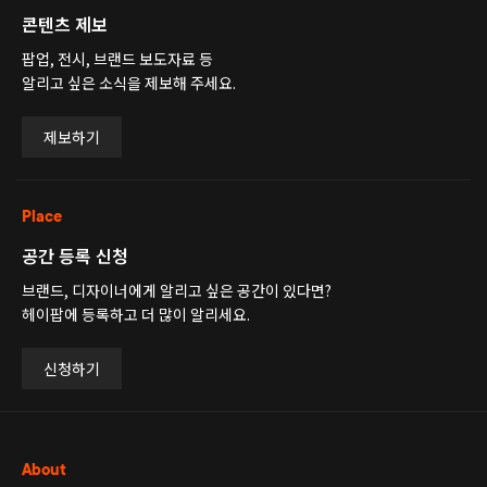
콘텐츠 제보
팝업, 전시, 브랜드 보도자료 등
알리고 싶은 소식을 제보해 주세요.
제보하기
Place
공간 등록 신청
브랜드, 디자이너에게 알리고 싶은 공간이 있다면?
헤이팝에 등록하고 더 많이 알리세요.
신청하기
About