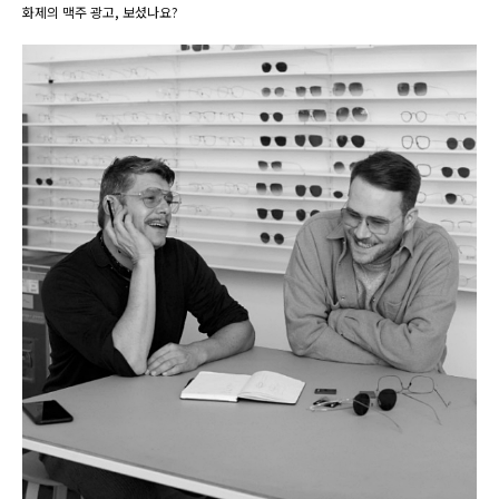
화제의 맥주 광고, 보셨나요?