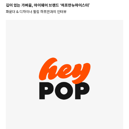
깊이 있는 가벼움, 아이웨어 브랜드 ‘하프만뉴마이스터’
파운더 & 디자이너 필립 하프만과의 인터뷰