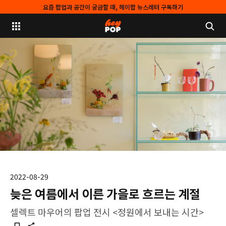
요즘 팝업과 공간이 궁금할 때, 헤이팝 뉴스레터 구독하기
2022-08-29
늦은 여름에서 이른 가을로 흐르는 계절
셀렉트 마우어의 팝업 전시 <정원에서 보내는 시간>