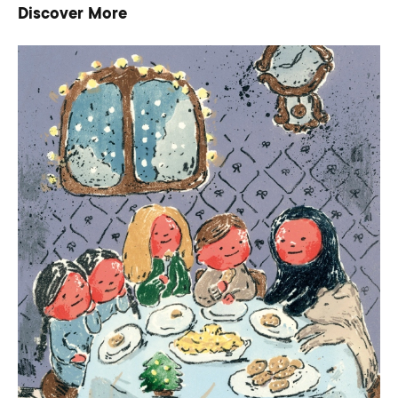
Discover More