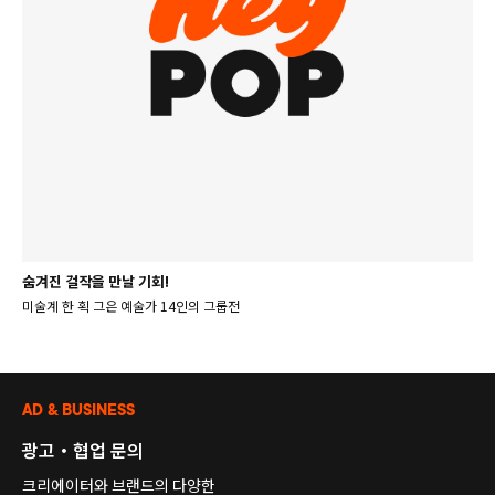
숨겨진 걸작을 만날 기회!
미술계 한 획 그은 예술가 14인의 그룹전
AD & BUSINESS
광고・협업 문의
크리에이터와 브랜드의 다양한