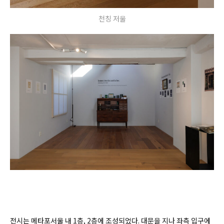
천칭 저울
전시는 메타포서울 내 1층, 2층에 조성되었다. 대문을 지나 좌측 입구에