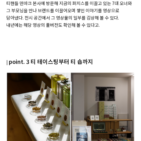
티핸들 덴마크 본사에 방문해 지금의 퍼치스를 이끌고 있는 7대 오너와
그 부모님을 만나 브랜드를 이끌어오며 쌓인 이야기를 영상으로
담아냈다. 전시 공간에서 그 영상물의 일부를 감상해 볼 수 있다.
내년에는 해당 영상의 풀버전도 확인해 볼 수 있다고.
point. 3 티 테이스팅부터 티 숍까지
|