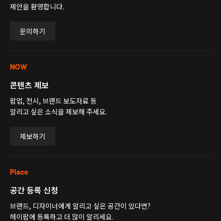
제안을 환영합니다.
문의하기
NOW
콘텐츠 제보
팝업, 전시, 브랜드 보도자료 등
알리고 싶은 소식을 제보해 주세요.
제보하기
Place
공간 등록 신청
브랜드, 디자이너에게 알리고 싶은 공간이 있다면?
헤이팝에 등록하고 더 많이 알리세요.