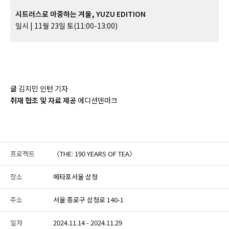
시트러스로 마중하는 겨울, YUZU EDITION
일시 | 11월 23일 토(11:00-13:00)
글
김지민 인턴 기자
취재 협조 및 자료 제공
에디션덴마크
프로젝트
〈THE: 190 YEARS OF TEA〉
장소
메타포서울 삼청
주소
서울 종로구 삼청로 140-1
일자
2024.11.14 - 2024.11.29