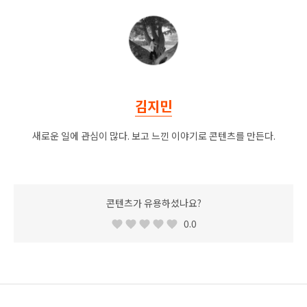
김지민
새로운 일에 관심이 많다. 보고 느낀 이야기로 콘텐츠를 만든다.
콘텐츠가 유용하셨나요?
0.0