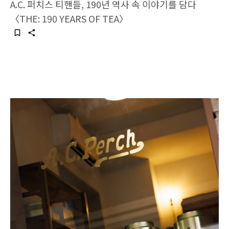
A.C. 퍼치스 티핸들, 190년 역사 속 이야기를 담다
〈THE: 190 YEARS OF TEA〉