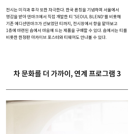
전시는 미각과 후각 또한 자극한다. 한국 론칭을 기념하며 서울에서
영감을 받아 덴마크에서 직접 개발한 티 ’SEOUL BLEND‘를 비롯해
기존 에디션덴마크가 선보였던 티까지, 전시장에서 향을 맡아보고
1층에 마련된
숍에서 마음에 드는 제품을 구매할 수 있다. 숍에서는 티를
비롯한 한정판 아카이브 포스터와 티웨어도 만나볼 수 있다.
차 문화를 더 가까이, 연계 프로그램 3