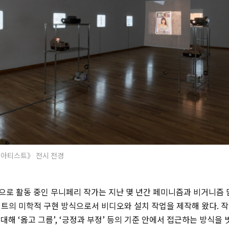
영아티스트》 전시 전경
으로 활동 중인 무니페리 작가는 지난 몇 년간 페미니즘과 비거니즘 
젝트의 미학적 구현 방식으로서 비디오와 설치 작업을 제작해 왔다. 
대해 ‘옳고 그름’, ‘긍정과 부정’ 등의 기준 안에서 접근하는 방식을