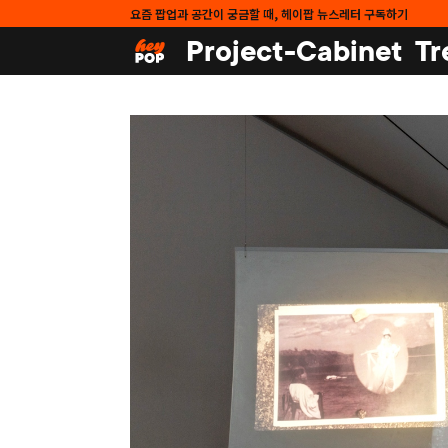
요즘 팝업과 공간이 궁금할 때, 헤이팝 뉴스레터 구독하기
Project-Cabinet
Tr