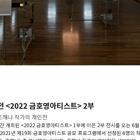
 <2022 금호영아티스트> 2부
 조해나 작가의 개인전
간 개최된 <2022 금호영아티스트> 1부에 이은 2부 전시를 오는 6월
 2021년 제19회 금호영아티스트 공모 프로그램에서 선정된 6명의 작