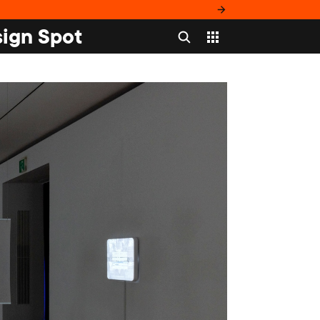
ign Spot