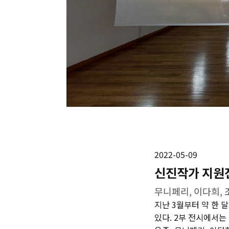
2022-05-09
신진작가 지원전
무니페리, 이다희,
지난 3월부터 약 한 달
있다. 2부 전시에서는