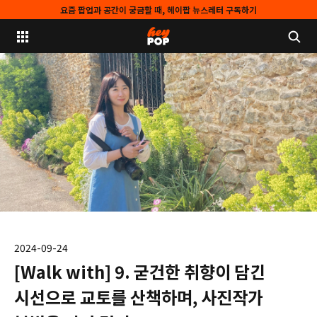
요즘 팝업과 공간이 궁금할 때, 헤이팝 뉴스레터 구독하기
2024-09-24
[Walk with] 9. 굳건한 취향이 담긴
시선으로 교토를 산책하며, 사진작가