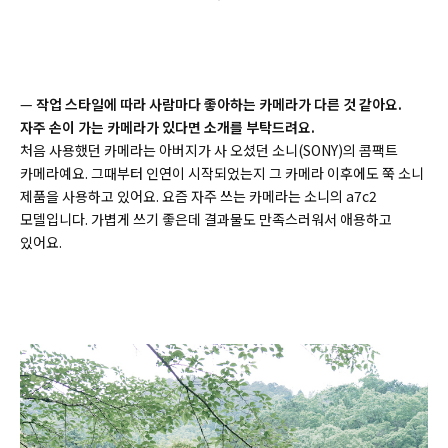
—
작업 스타일에 따라 사람마다 좋아하는 카메라가 다른 것 같아요.
자주 손이 가는 카메라가 있다면 소개를 부탁드려요.
처음 사용했던 카메라는 아버지가 사 오셨던 소니(SONY)의 콤팩트
카메라예요. 그때부터 인연이 시작되었는지 그 카메라 이후에도 쭉 소니
제품을 사용하고 있어요. 요즘 자주 쓰는 카메라는 소니의 a7c2
모델입니다. 가볍게 쓰기 좋은데 결과물도 만족스러워서 애용하고
있어요.