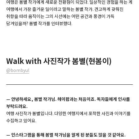
여행은 봄별 작가에게 새로운 전환점이 되었다. 일상적인 경험을 하는 게
여행에서 가장 즐거운 일이라고 말하는 봄별 작가. 견고하게 갖춰진
취향을 따라 움직이는 그의 시선에는 어떤 공간과 풍경이 가득
담겨있을까? 봄별 작가를 인터뷰했다.
Walk with 사진작가 봄별(현봄이)
@bombyul
— 안녕하세요, 봄별 작가님. 헤이팝과는 처음이죠. 독자들에게 인사를
부탁드려요.
여행 사진작가 봄별입니다. 다양한 여행지에서 포착한 사진과 이야기를
수집하고 있어요.
— 인스타그램을 통해 봄별 작가님을 알게 된 분들도 많을 것 같아요.