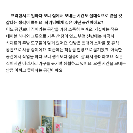
—
프리랜서로 일하다 보니 집에서 보내는 시간도 절대적으로 많을 것
같다는 생각이 들어요. 작가님에게 집은 어떤 공간이에요?
어느 공간보다 집이라는 공간을 가장 소중히 여겨요. 거실에는 작은
테이블 하나와 그릇으로 가득 찬 장이 있고 부엌 선반에는 빼곡히
식재료와 주방 도구들이 담겨 있어요. 안방은 침대와 소파를 둔 휴식
공간으로 사용 중이에요. 최근에는 책상을 안방으로 옮겨왔죠. 아늑한
공간에서 작업을 하다 보니 생각보다 집중이 잘 돼서 좋더라고요. 작은
집이지만 이리저리 가구를 옮기며 생활하고 있어요. 오랜 시간을 보내는
만큼 아끼고 좋아하는 공간이에요.