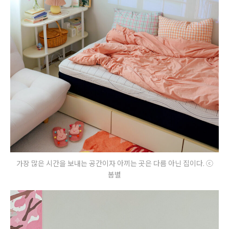
가장 많은 시간을 보내는 공간이자 아끼는 곳은 다름 아닌 집이다. ⓒ
봄별