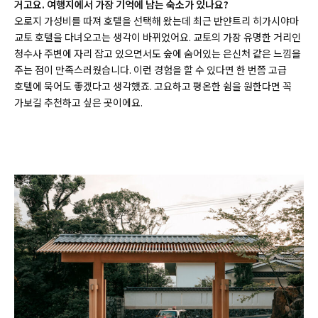
거고요. 여행지에서 가장 기억에 남는 숙소가 있나요?
오로지 가성비를 따져 호텔을 선택해 왔는데 최근 반얀트리 히가시야마
교토 호텔을 다녀오고는 생각이 바뀌었어요. 교토의 가장 유명한 거리인
청수사 주변에 자리 잡고 있으면서도 숲에 숨어있는 은신처 같은 느낌을
주는 점이 만족스러웠습니다. 이런 경험을 할 수 있다면 한 번쯤 고급
호텔에 묵어도 좋겠다고 생각했죠. 고요하고 평온한 쉼을 원한다면 꼭
가보길 추천하고 싶은 곳이에요.