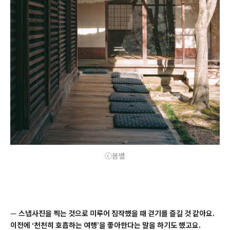
ⓒ봄별
—
스냅사진을 찍는 것으로 미루어 짐작했을 때 걷기를 즐길 것 같아요.
이전에 ‘천천히 호흡하는 여행’을 좋아한다는 말을 하기도 했고요.