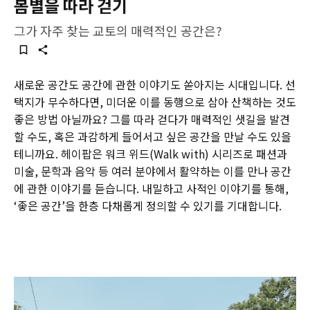
봄별을 따라 걷기
그가 자주 찾는 교토의 매력적인 공간은?
새로운 공간도 공간에 관한 이야기도 쏟아지는 시대입니다. 선
택지가 무수하다면, 미더운 이를 동행으로 삼아 산책하는 것도
좋은 방법 아닐까요? 그를 따라 걷다가 매력적인 샛길을 발견
할 수도, 혹은 과감하게 들어서고 싶은 공간을 만날 수도 있을
테니까요. 헤이팝은 워크 위드(Walk with) 시리즈로 패션과
미술, 문학과 음악 등 여러 분야에서 활약하는 이를 만나 공간
에 관한 이야기를 듣습니다. 내밀하고 사적인 이야기를 통해,
‘좋은 공간’을 한층 다채롭게 정의할 수 있기를 기대합니다.