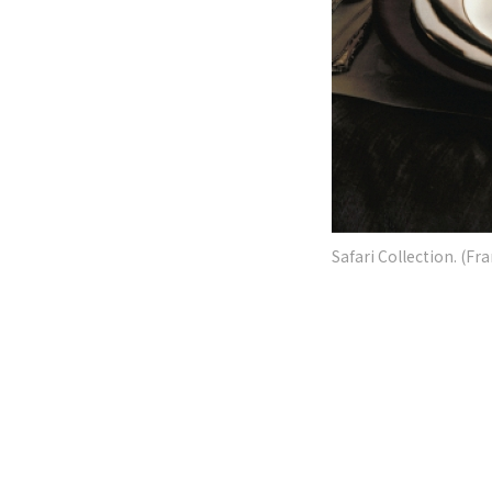
Safari Collection. (Fr