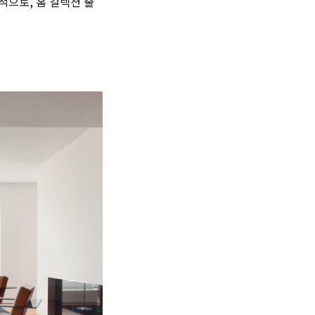
으로, 홈 컬렉션 출