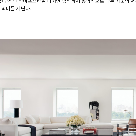
선구적인 라이프스타일 디자인 방식까지 종합적으로 다룬 최초의 서적
 의미를 지닌다.