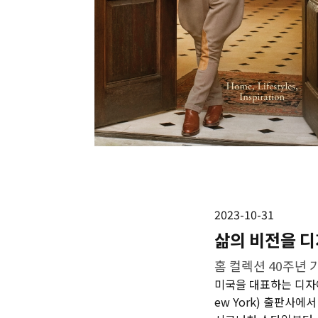
2023-10-31
삶의 비전을 디
홈 컬렉션 40주년 
미국을 대표하는 디자이너
ew York) 출판사에서 