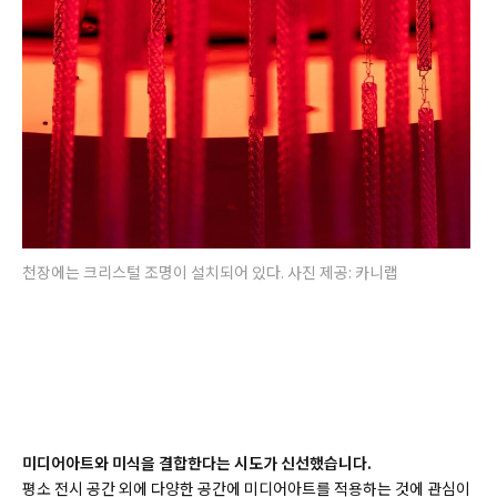
천장에는 크리스털 조명이 설치되어 있다. 사진 제공: 카니랩
미디어아트와 미식을 결합한다는 시도가 신선했습니다.
평소 전시 공간 외에 다양한 공간에 미디어아트를 적용하는 것에 관심이