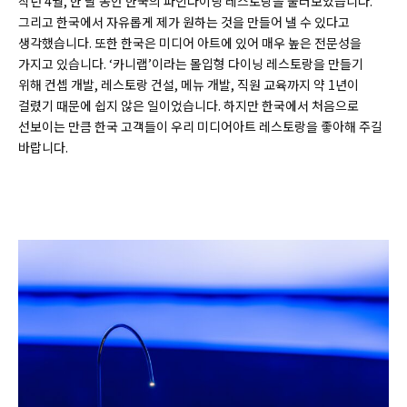
작년 4월, 한 달 동안 한국의 파인다이닝 레스토랑을 둘러보았습니다.
그리고 한국에서 자유롭게 제가 원하는 것을 만들어 낼 수 있다고
생각했습니다. 또한 한국은 미디어 아트에 있어 매우 높은 전문성을
가지고 있습니다. ‘카니랩’이라는 몰입형 다이닝 레스토랑을 만들기
위해 컨셉 개발, 레스토랑 건설, 메뉴 개발, 직원 교육까지 약 1년이
걸렸기 때문에 쉽지 않은 일이었습니다. 하지만 한국에서 처음으로
선보이는 만큼 한국 고객들이 우리 미디어아트 레스토랑을 좋아해 주길
바랍니다.