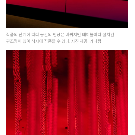
작품의 단계에 따라 공간의 인상은 바뀌지만 테이블마다 설치된
핀조명이 있어 식사에 집중할 수 있다. 사진 제공: 카니랩