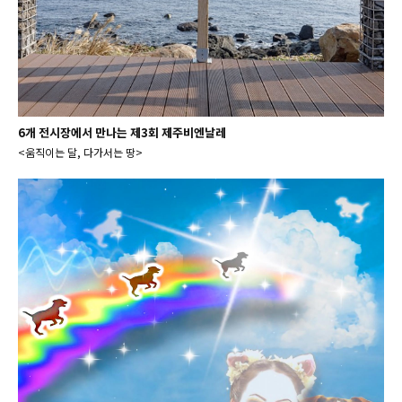
6개 전시장에서 만나는 제3회 제주비엔날레
<움직이는 달, 다가서는 땅>