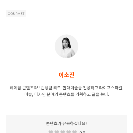
GOURMET
이소진
헤이팝 콘텐츠&브랜딩팀 리드. 현대미술을 전공하고 라이프스타일,
미술, 디자인 분야의 콘텐츠를 기획하고 글을 쓴다.
콘텐츠가 유용하셨나요?
0.0