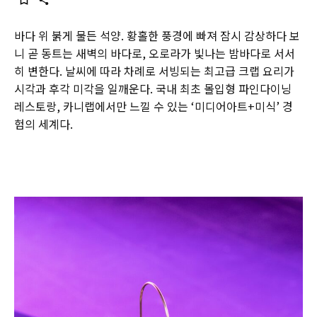
바다 위 붉게 물든 석양. 황홀한 풍경에 빠져 잠시 감상하다 보
니 곧 동트는 새벽의 바다로, 오로라가 빛나는 밤바다로 서서
히 변한다. 날씨에 따라 차례로 서빙되는 최고급 크랩 요리가
시각과 후각 미각을 일깨운다. 국내 최초 몰입형 파인다이닝
레스토랑, 카니랩에서만 느낄 수 있는 ‘미디어아트+미식’ 경
험의 세계다.