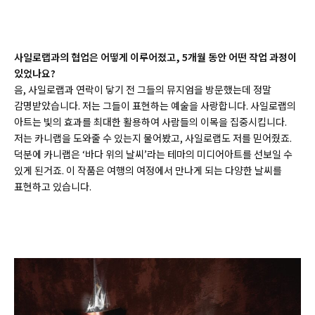
사일로랩과의 협업은 어떻게 이루어졌고, 5개월 동안 어떤 작업 과정이
있었나요?
음, 사일로랩과 연락이 닿기 전 그들의 뮤지엄을 방문했는데 정말
감명받았습니다. 저는 그들이 표현하는 예술을 사랑합니다. 사일로랩의
아트는 빛의 효과를 최대한 활용하여 사람들의 이목을 집중시킵니다.
저는 카니랩을 도와줄 수 있는지 물어봤고, 사일로랩도 저를 믿어줬죠.
덕분에 카니랩은 ‘바다 위의 날씨’라는 테마의 미디어아트를 선보일 수
있게 된거죠. 이 작품은 여행의 여정에서 만나게 되는 다양한 날씨를
표현하고 있습니다.