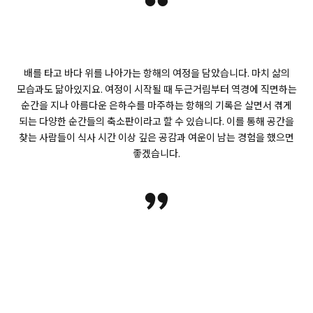
“
배를 타고 바다 위를 나아가는 항해의 여정을 담았습니다. 마치 삶의
모습과도 닮아있지요. 여정이 시작될 때 두근거림부터 역경에 직면하는
순간을 지나 아름다운 은하수를 마주하는 항해의 기록은 살면서 겪게
되는 다양한 순간들의 축소판이라고 할 수 있습니다. 이를 통해 공간을
찾는 사람들이 식사 시간 이상 깊은 공감과 여운이 남는 경험을 했으면
좋겠습니다.
”