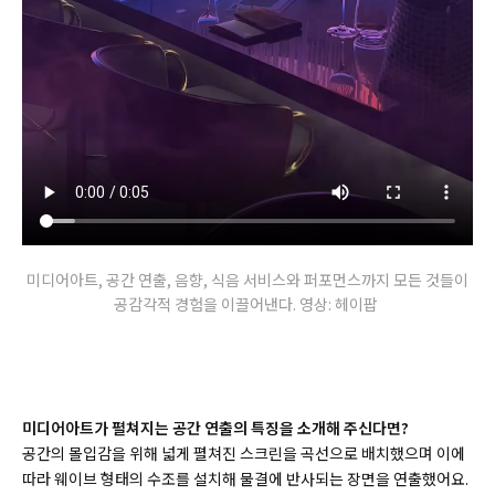
미디어아트, 공간 연출, 음향, 식음 서비스와 퍼포먼스까지 모든 것들이
공감각적 경험을 이끌어낸다. 영상: 헤이팝
미디어아트가 펼쳐지는 공간 연출의 특징을 소개해 주신다면?
공간의 몰입감을 위해 넓게 펼쳐진 스크린을 곡선으로 배치했으며 이에
따라 웨이브 형태의 수조를 설치해 물결에 반사되는 장면을 연출했어요.