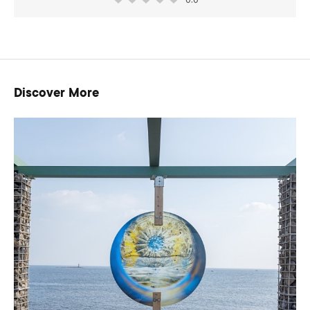
Discover More