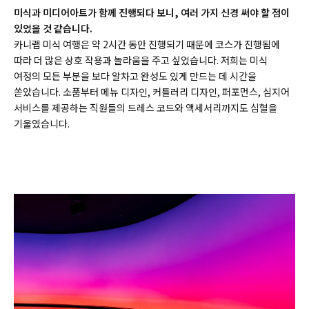
미식과 미디어아트가 함께 진행되다 보니, 여러 가지 신경 써야 할 점이
있었을 것 같습니다.
카니랩 미식 여행은 약 2시간 동안 진행되기 때문에 코스가 진행됨에
따라 더 많은 상호 작용과 놀라움을 주고 싶었습니다. 저희는 미식
여정의 모든 부분을 보다 알차고 완성도 있게 만드는 데 시간을
쏟았습니다. 소품부터 메뉴 디자인, 커틀러리 디자인, 퍼포먼스, 심지어
서비스를 제공하는 직원들의 드레스 코드와 액세서리까지도 심혈을
기울였습니다.