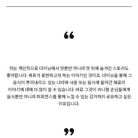
“
저는 개인적으로 다이닝에서 맛뿐만 아니라 맛 뒤에 숨겨진 스토리도
좋아합니다. 셰프가 표현하고자 하는 이야기인 것이죠. 다이닝을 통해 그
음식이 뿌리내리고 있는 나라와 사람 또는 음식에 들어간 재료의
이야기에 대해 더 많이 알 수 있습니다. 바로 그것이 카니랩 손님들에게
음식뿐만 아니라 퍼포먼스를 통해 느낄 수 있는 감각까지 공유하고 싶은
이유입니다.
”