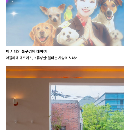
이 시대의 불구경에 대하여
아뜰리에 에르메스, <류성실: 불타는 사랑의 노래>