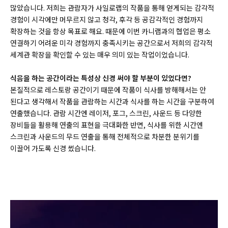
많았습니다. 저희는 관람자가 사일로랩의 작품을 통해 얻게되는 감각적
경험이 시각에만 머무르지 않고 청각, 후각 등 공감각적인 경험까지
확장하는 것을 항상 목표로 해요. 때문에 이번 카니랩과의 협업은 평소
연결하기 어려운 미각 경험까지 충족시키는 공간으로서 저희의 감각적
세계관 확장을 확인할 수 있는 매우 의미 있는 작업이었습니다.
식음을 하는 공간이라는 특성상 신경 써야 할 부분이 있었다면?
본질적으로 레스토랑 공간이기 때문에 작품이 식사를 방해해서는 안
된다고 생각해서 작품을 관람하는 시간과 식사를 하는 시간을 구분하여
연출했습니다. 관람 시간엔 레이저, 포그, 스크린, 사운드 등 다양한
장비들을 활용해 연출의 표현을 극대화한 반면, 식사를 위한 시간엔
스크린과 사운드의 무드 연출을 통해 전체적으로 차분한 분위기를
이끌어 가도록 신경 썼습니다.