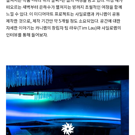
떠오르는 새벽부터 은하수가 펼쳐지는 밤까지 초월적인 여정을 함께
느낄 수 있다. 이 미디어아트 프로젝트는 사일로랩과 카니랩이 공동
제작한 것으로, 제작 기간만 약 5개월 정도 소요되었다. 공간에 대한
자세한 이야기는 카니랩의 창립자 팀 라우(Tim Lau)와 사일로랩의
인터뷰를 통해 들어보자.