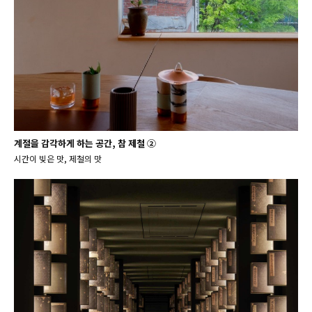
계절을 감각하게 하는 공간, 참 제철 ②
시간이 빚은 맛, 제철의 맛