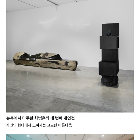
뉴욕에서 마주한 최병훈의 네 번째 개인전
자연의 형태에서 느껴지는 고요한 아름다움