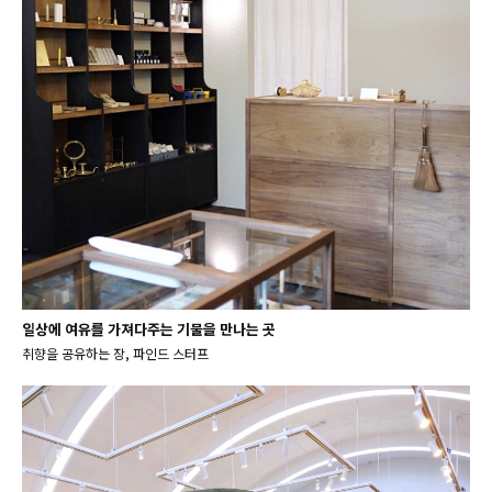
일상에 여유를 가져다주는 기물을 만나는 곳
취향을 공유하는 장, 파인드 스터프