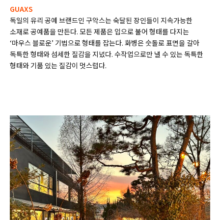
GUAXS
독일의 유리 공예 브랜드인 구악스는 숙달된 장인들이 지속가능한
소재로 공예품을 만든다. 모든 제품은 입으로 불어 형태를 다지는
‘마우스 블로운’ 기법으로 형태를 잡는다. 화병은 숫돌로 표면을 갈아
독특한 형태와 섬세한 질감을 지녔다. 수작업으로만 낼 수 있는 독특한
형태와 기품 있는 질감이 멋스럽다.