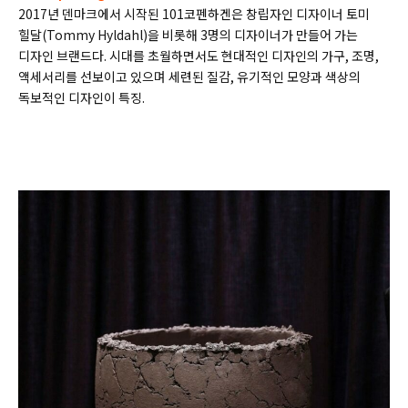
2017년 덴마크에서 시작된 101코펜하겐은 창립자인 디자이너 토미
힐달(
Tommy Hyldahl)
을 비롯해 3명의 디자이너가 만들어 가는
디자인 브랜드다. 시대를 초월하면서도 현대적인 디자인의 가구, 조명,
액세서리를 선보이고 있으며 세련된 질감, 유기적인 모양과 색상의
독보적인 디자인이 특징.