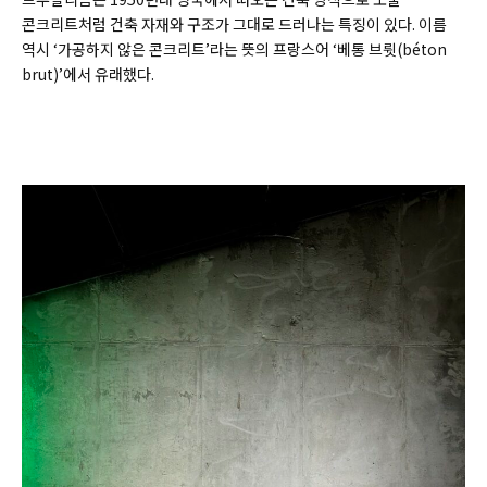
콘크리트처럼 건축 자재와 구조가 그대로 드러나는 특징이 있다. 이름
역시 ‘가공하지 않은 콘크리트’라는 뜻의 프랑스어 ‘베통 브륏(
béton
brut)’
에서 유래했다.