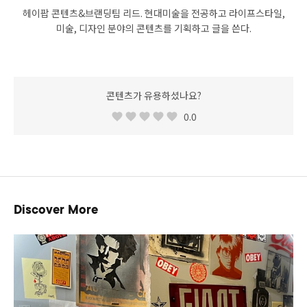
헤이팝 콘텐츠&브랜딩팀 리드. 현대미술을 전공하고 라이프스타일,
미술, 디자인 분야의 콘텐츠를 기획하고 글을 쓴다.
콘텐츠가 유용하셨나요?
0.0
Discover More