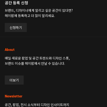
공간 등록 신청
브랜드, 디자이너에게 알리고 싶은 공간이 있다면?
헤이팝에 등록하고 더 많이 알리세요.
신청하기
About
매일 새로운 팝업 및 공간 트렌드와 디자인 스폿,
브랜드 이슈를 헤이팝에서 만날 수 있습니다.
더보기
Newsletter
공간, 팝업, 전시 소식부터 디자인 인사이트까지