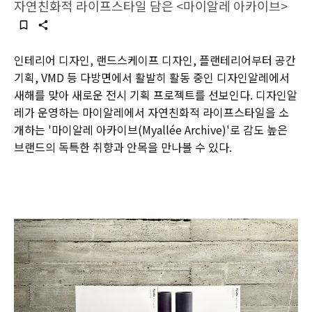
자연친화적 라이프스타일 담은 <마이알레 아카이브>
인테리어 디자인, 랜드스케이프 디자인, 플랜테리어부터 공간
기획, VMD 등 다방면에서 활발히 활동 중인 디자인알레에서
새해를 맞아 새로운 전시 기획 프로젝트를 선보인다. 디자인알
레가 운영하는 마이알레에서 자연친화적 라이프스타일을 소
개하는 '마이알레 아카이브(Myallée Archive)'로 감도 높은
브랜드의 독특한 취향과 안목을 만나볼 수 있다.