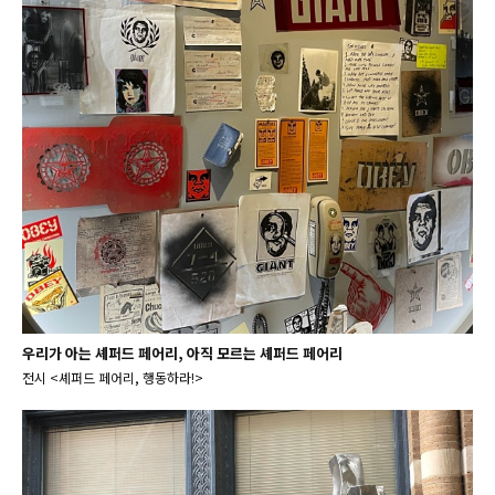
우리가 아는 셰퍼드 페어리, 아직 모르는 셰퍼드 페어리
전시 <셰퍼드 페어리, 행동하라!>