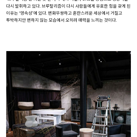
다시 발휘하고 있다. 브루탈리즘이 다시 사람들에게 유효한 힘을 갖게 된
이유는 ‘영속성’에 있다. 변화무쌍하고 혼란스러운 세상에서 거칠고
투박하지만 변하지 않는 모습에서 오히려 매력을 느끼는 것이다.