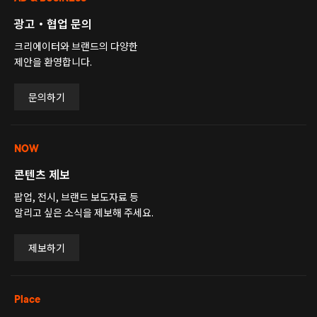
광고・협업 문의
크리에이터와 브랜드의 다양한
제안을 환영합니다.
문의하기
NOW
콘텐츠 제보
팝업, 전시, 브랜드 보도자료 등
알리고 싶은 소식을 제보해 주세요.
제보하기
Place