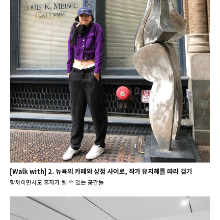
[Walk with] 2. 뉴욕의 카페와 상점 사이로, 작가 유지혜를 따라 걷기
함께이면서도 혼자가 될 수 있는 공간들