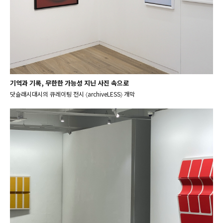
기억과 기록, 무한한 가능성 지닌 사진 속으로
닷슬래시대시의 큐레이팅 전시 〈archiveLESS〉 개막