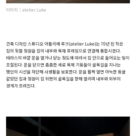
이미지｜atelier Luke
건축 디자인 스튜디오 아틀리에 루크(
atelier Luke)
는 70년 된 작은
집의 뒷뜰 정원을 집의 내부와 목재 프레임으로 연결해 통합시켰다.
테라스의 바깥 문을 열거나 닫는 정도에 따라서 집 안으로 들어오는 빛이
조절된다. 문을 닫으면 촘촘한 세로 목제 기둥들이 골목길을 지나는
행인의 시선을 차단해 사생활을 보호한다. 문을 활짝 열면 아늑한 동굴
같았던 집과 정원이 집 뒤편의 골목길을 향해 열리며 내부와 외부의
경계가 흐려진다.