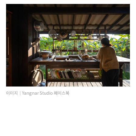
이미지｜Yangnar Studio 페이스북