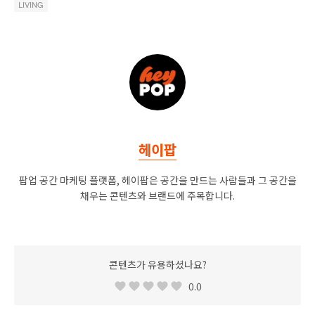
LIVING
헤이팝
팝업 공간 마케팅 플랫폼, 헤이팝은 공간을 만드는 사람들과 그 공간을
채우는 콘텐츠와 브랜드에 주목합니다.
콘텐츠가 유용하셨나요?
0.0