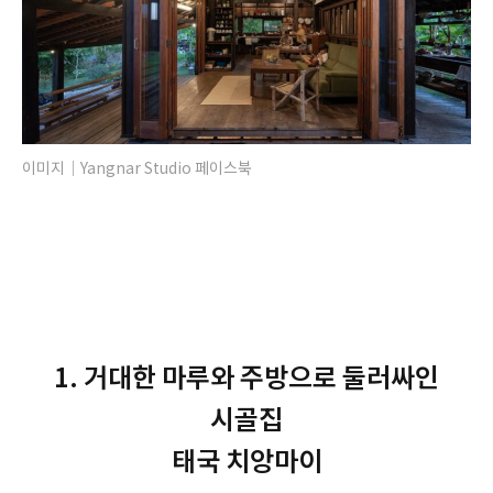
이미지｜Yangnar Studio 페이스북
1. 거대한 마루와 주방으로 둘러싸인
시골집
태국 치앙마이