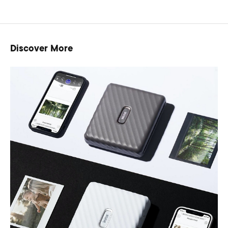
Discover More