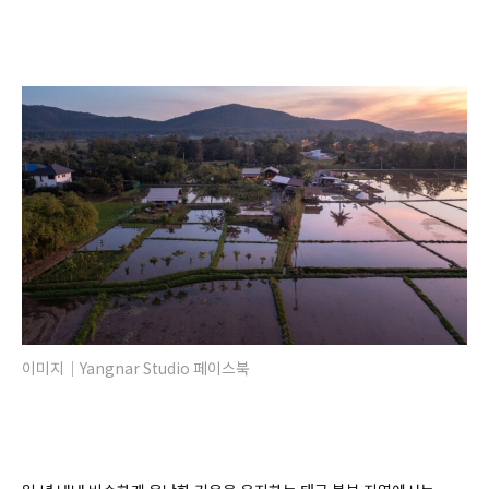
이미지｜Yangnar Studio 페이스북