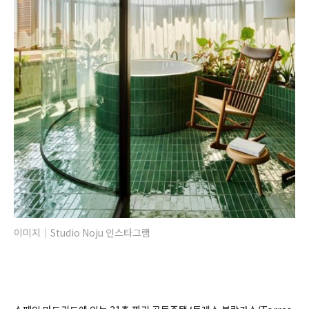
이미지｜Studio Noju 인스타그램