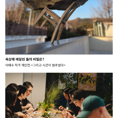
옥상에 매달린 돌의 비밀은?
이태수 작가 개인전 <그리고 시간이 멈추었다>