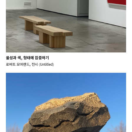
물성과 색, 형태에 집중하기
로버트 모어랜드, 전시 〈Untitled〉