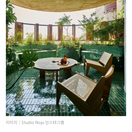
이미지｜Studio Noju 인스타그램