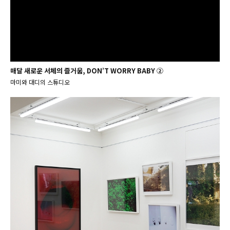
매달 새로운 서체의 즐거움, DON’T WORRY BABY ②
마미와 대디의 스튜디오