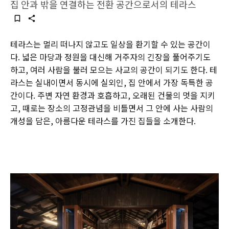
집 안과 밖을 연결하는 전환 공간으로서의 테라스
테라스는 멀리 떠나지 않고도 일상을 환기할 수 있는 공간이
다. 넓은 마당과 정원을 대신해 거주자의 긴장을 풀어주기도
하고, 여러 사람을 불러 모으는 사교의 공간이 되기도 한다. 테
라스는 실내이면서 동시에 실외인, 집 안에서 가장 독특한 공
간이다. 주변 자연 환경과 호흡하고, 오래된 건물의 멋을 지키
고, 때로는 장소의 고정관념을 비틀면서 그 안에 사는 사람의
개성을 담은, 아름다운 테라스를 가진 집들을 소개한다.