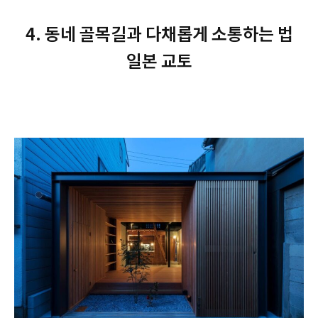
4. 동네 골목길과 다채롭게 소통하는 법
일본 교토