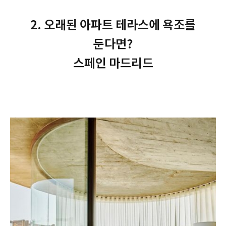
2. 오래된 아파트 테라스에 욕조를
둔다면?
스페인 마드리드