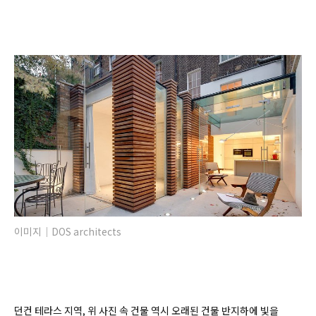
이미지｜DOS architects
던컨 테라스 지역, 위 사진 속 건물 역시 오래된 건물 반지하에 빛을