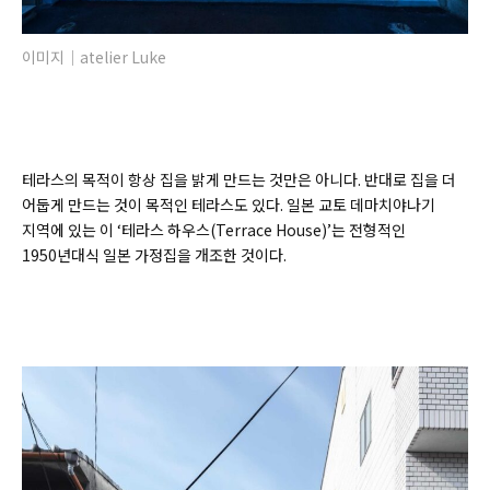
이미지｜atelier Luke
테라스의 목적이 항상 집을 밝게 만드는 것만은 아니다. 반대로 집을 더
어둡게 만드는 것이 목적인 테라스도 있다. 일본 교토 데마치야나기
지역에 있는 이 ‘테라스 하우스(Terrace House)’는 전형적인
1950년대식 일본 가정집을 개조한 것이다.