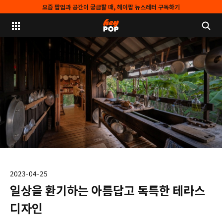
요즘 팝업과 공간이 궁금할 때, 헤이팝 뉴스레터 구독하기
2023-04-25
일상을 환기하는 아름답고 독특한 테라스
디자인