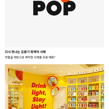
다시 만나는 김환기 화백의 서체
자필을 바탕으로 제작한 서체를 무료 배포?