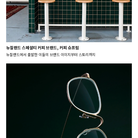
뉴질랜드 스페셜티 커피 브랜드, 커피 슈프림
뉴질랜드에서 출발한 이들의 브랜드 이미지부터 스토리까지