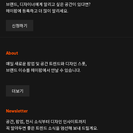
브랜드, 디자이너에게 알리고 싶은 공간이 있다면?
헤이팝에 등록하고 더 많이 알리세요.
신청하기
About
매일 새로운 팝업 및 공간 트렌드와 디자인 스폿,
브랜드 이슈를 헤이팝에서 만날 수 있습니다.
더보기
Newsletter
공간, 팝업, 전시 소식부터 디자인 인사이트까지
꼭 알아두면 좋은 트렌드 소식을 엄선해 보내 드릴게요.