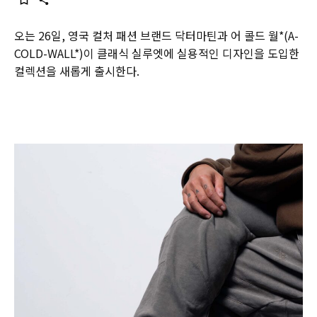
오는 26일, 영국 컬처 패션 브랜드 닥터마틴과 어 콜드 월*(A-
COLD-WALL*)이 클래식 실루엣에 실용적인 디자인을 도입한
컬렉션을 새롭게 출시한다.