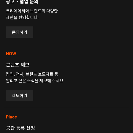
광고・협업 문의
크리에이터와 브랜드의 다양한
제안을 환영합니다.
문의하기
NOW
콘텐츠 제보
팝업, 전시, 브랜드 보도자료 등
알리고 싶은 소식을 제보해 주세요.
제보하기
Place
공간 등록 신청