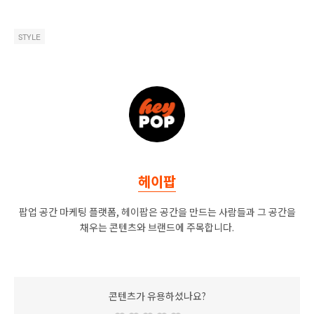
STYLE
헤이팝
팝업 공간 마케팅 플랫폼, 헤이팝은 공간을 만드는 사람들과 그 공간을
채우는 콘텐츠와 브랜드에 주목합니다.
콘텐츠가 유용하셨나요?