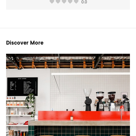
0.0
Discover More