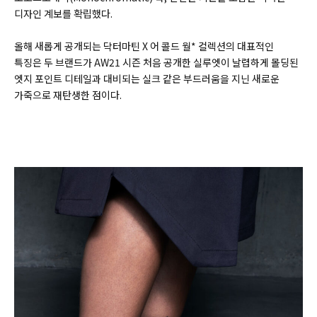
디자인 계보를 확립했다.
올해 새롭게 공개되는 닥터마틴 X 어 콜드 월* 컬렉션의 대표적인
특징은 두 브랜드가 AW21 시즌 처음 공개한 실루엣이 날렵하게 몰딩된
엣지 포인트 디테일과 대비되는 실크 같은 부드러움을 지닌 새로운
가죽으로 재탄생한 점이다.