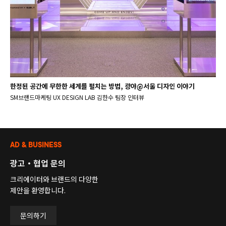
한정된 공간에 무한한 세계를 펼치는 방법, 광야@서울 디자인 이야기
SM브랜드마케팅 UX DESIGN LAB 김한수 팀장 인터뷰
AD & BUSINESS
광고・협업 문의
크리에이터와 브랜드의 다양한
제안을 환영합니다.
문의하기