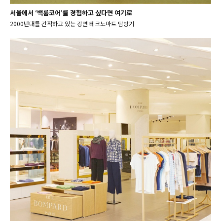
서울에서 ‘백룸코어’를 경험하고 싶다면 여기로
2000년대를 간직하고 있는 강변 테크노마트 탐방기