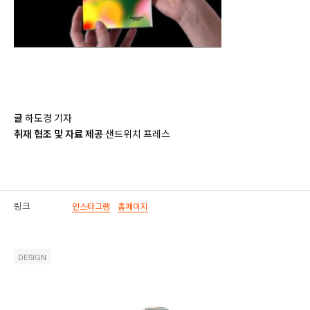
글
하도경 기자
취재 협조 및 자료 제공
샌드위치 프레스
링크
인스타그램
홈페이지
DESIGN