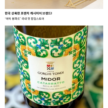
한국 상륙한 프렌치 캐시미어 브랜드!
‘에릭 봉파르’ 국내 첫 팝업스토어