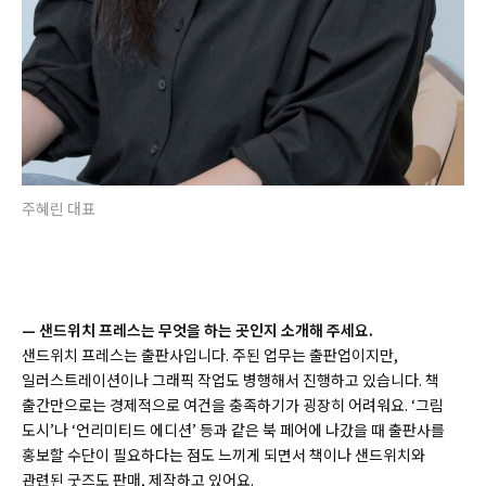
주혜린 대표
— 샌드위치 프레스는 무엇을 하는 곳인지 소개해 주세요.
샌드위치 프레스는 출판사입니다. 주된 업무는 출판업이지만,
일러스트레이션이나 그래픽 작업도 병행해서 진행하고 있습니다. 책
출간만으로는 경제적으로 여건을 충족하기가 굉장히 어려워요. ‘그림
도시’나 ‘언리미티드 에디션’ 등과 같은 북 페어에 나갔을 때 출판사를
홍보할 수단이 필요하다는 점도 느끼게 되면서 책이나 샌드위치와
관련된 굿즈도 판매, 제작하고 있어요.