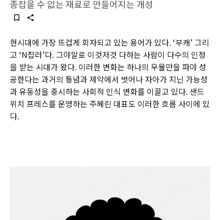
종잡을 수 없는 재료로 만들어지는 개성
현시대에 가장 뜨겁게 회자되고 있는 용어가 있다. ‘부캐’ 그리
고 ‘N잡러’다. 그야말로 이것저것 다하는 사람이 다수의 인정
을 받는 시대가 왔다. 이러한 변화는 하나의 우물만을 파야 성
공한다는 과거의 통념과 제약에서 벗어나 자아가 지닌 가능성
과 유동성을 중시하는 사회적 인식 변화를 이끌고 있다. 샌드
위치 프레스를 운영하는 주혜린 대표도 이러한 흐름 사이에 있
다.