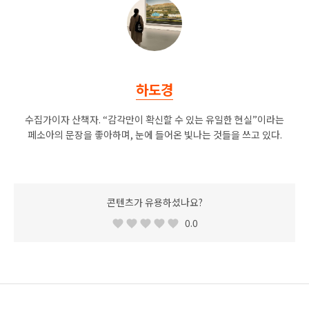
하도경
수집가이자 산책자. “감각만이 확신할 수 있는 유일한 현실”이라는
페소아의 문장을 좋아하며, 눈에 들어온 빛나는 것들을 쓰고 있다.
콘텐츠가 유용하셨나요?
0.0