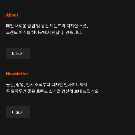
About
매일 새로운 팝업 및 공간 트렌드와 디자인 스폿,
브랜드 이슈를 헤이팝에서 만날 수 있습니다.
더보기
Newsletter
공간, 팝업, 전시 소식부터 디자인 인사이트까지
꼭 알아두면 좋은 트렌드 소식을 엄선해 보내 드릴게요.
더보기