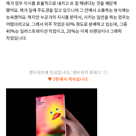
제가 업무 지시를 효율적으로 내리고 또 잘 해낸다는 것을 깨닫게
됐어요. 제가 일에 주도권을 잡고 있으니까 그 안에서 소통하는 방식에는
능숙했어요. 하지만 누군가의 지시를 받아서, 시키는 일만을 하는 업무는
어렵더라고요. 그래서 외주 작업은 60% 정도로 분배하고 있는데, 그중
40%는 일러스트레이션 작업이고, 20%는 이제 브랜딩이나 그래픽
작업입니다.
샌드위치에 진심입니다, ‘샌드위치 프레스’ ①
▼ 2편에서 계속됩니다.