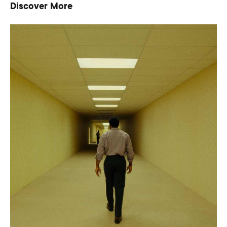
Discover More