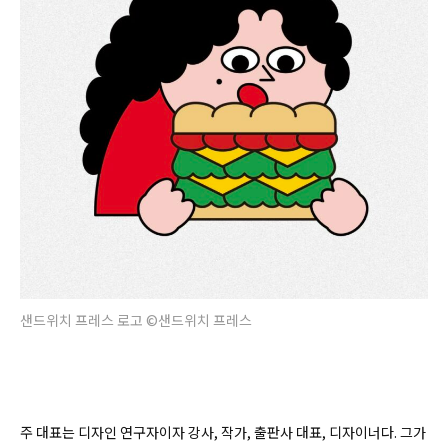
샌드위치 프레스 로고 ©샌드위치 프레스
주 대표는 디자인 연구자이자 강사, 작가, 출판사 대표, 디자이너다. 그가