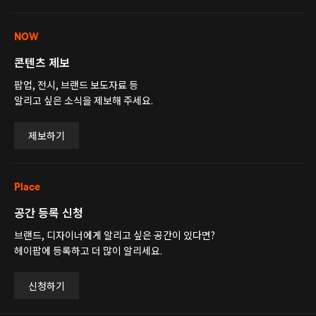
NOW
콘텐츠 제보
팝업, 전시, 브랜드 보도자료 등
알리고 싶은 소식을 제보해 주세요.
제보하기
Place
공간 등록 신청
브랜드, 디자이너에게 알리고 싶은 공간이 있다면?
헤이팝에 등록하고 더 많이 알리세요.
신청하기