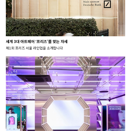
세계 3대 아트페어 ‘프리즈’를 맞는 자세
제1회 프리즈 서울 라인업을 소개합니다