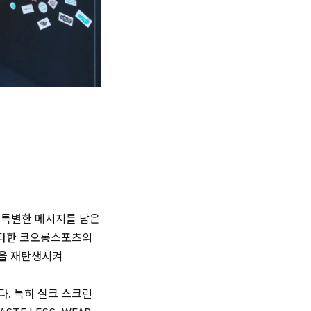
 특별한 메시지를 담은
 다한 코오롱스포츠의
품을 재탄생시켜
. 특히 실크 스크린