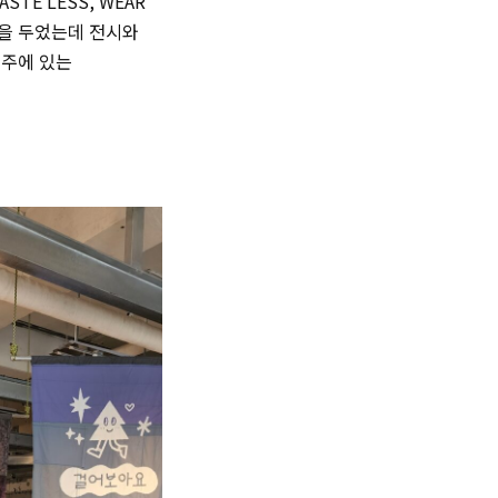
E LESS, WEAR
백을 두었는데 전시와
제주에 있는