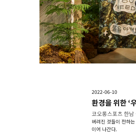
2022-06-10
환경을 위한 ‘
코오롱스포츠 한남 
버려진 것들이 전하는 
이어 나간다.