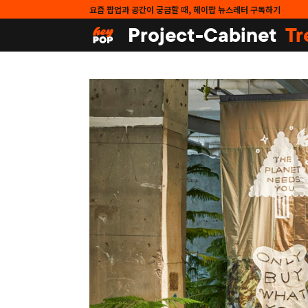
요즘 팝업과 공간이 궁금할 때, 헤이팝 뉴스레터 구독하기
Project-Cabinet
Tr