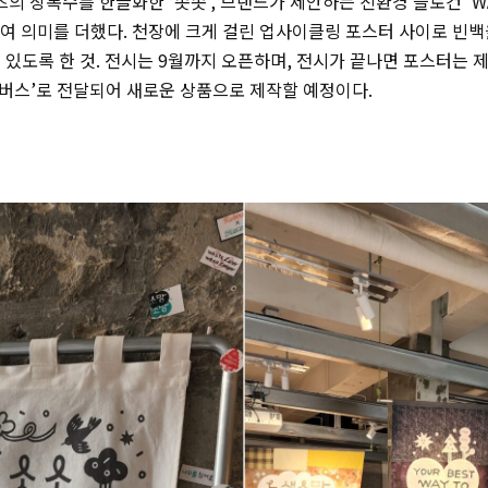
 상록수를 한글화한 ‘솟솟’, 브랜드가 제안하는 친환경 슬로건 ‘WAST
하여 의미를 더했다. 천장에 크게 걸린 업사이클링 포스터 사이로 빈
 있도록 한 것. 전시는 9월까지 오픈하며, 전시가 끝나면 포스터는 
버스’로 전달되어 새로운 상품으로 제작할 예정이다.