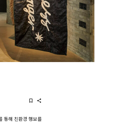
를 통해 친환경 행보를