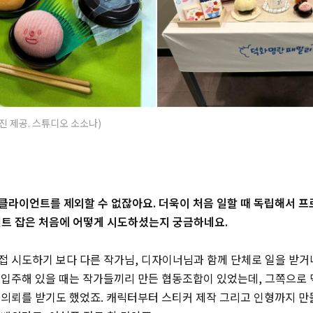
진 제공. 스튜디오 소소나)
클라이언트를 제외할 수 없잖아요. 더욱이 처음 일할 때 독립해서 프
언트 잡은 처음에 어떻게 시도하셨는지 궁금하네요.
접 시도하기 보다 다른 작가님, 디자이너님과 함께 단체로 일을 받거
 입주해 있을 때는 작가들끼리 만든 협동조합이 있었는데, 그쪽으로
 의뢰를 받기도 했었죠. 캐릭터부터 스티커 제작 그리고 인형까지 