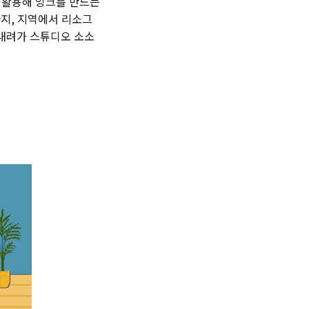
 활용해 잉크를 만드는
지, 지역에서 리소그
 내려가 스튜디오 소소