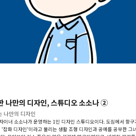
 나만의 디자인, 스튜디오 소소나 ②
는 나만의 디자인
자이너 소소나가 운영하는 1인 디자인 스튜디오이다. 도심에서 항구
 '잡화 디자인'이라고 불리는 생활 조형 디자인과 공예를 공부한 그