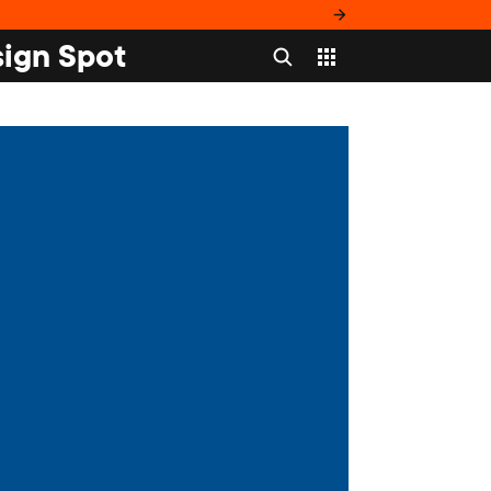
ign Spot