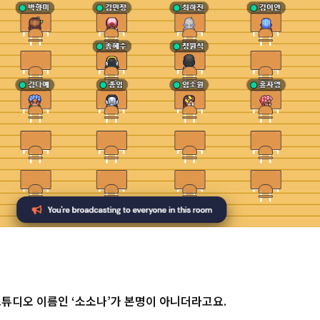
스튜디오 이름인 ‘소소나’가 본명이 아니더라고요.