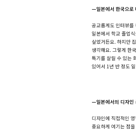
—일본에서 한국으로 
공교롭게도 인터뷰를 
일본에서 학교 졸업식
싶었거든요. 하지만 집
생각해요. 그렇게 한국
특기를 살릴 수 있는 
있어서 1년 반 정도 
—일본에서의 디자인 
디자인에 직접적인 영
중요하게 여기는 점을 