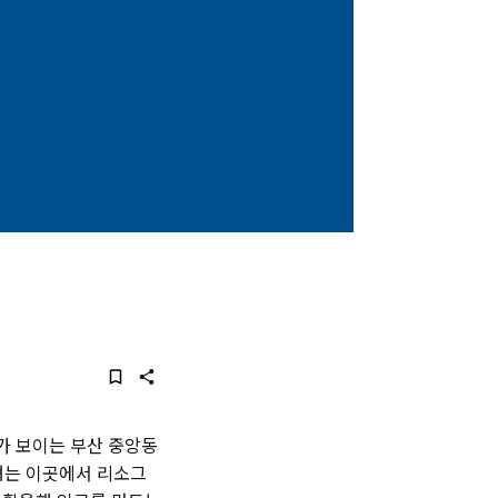
가 보이는 부산 중앙동
녀는 이곳에서 리소그