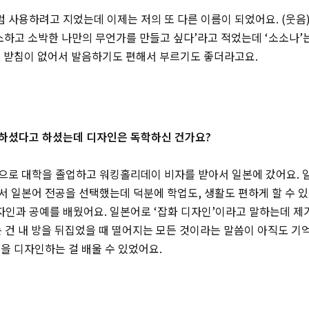
 사용하려고 지었는데 이제는 저의 또 다른 이름이 되었어요. (웃음
소하고 소박한 나만의 무언가를 만들고 싶다’라고 적었는데 ‘소소나’
. 받침이 없어서 발음하기도 편해서 부르기도 좋더라고요.
하셨다고 하셨는데 디자인은 독학하신 건가요?
으로 대학을 졸업하고 워킹홀리데이 비자를 받아서 일본에 갔어요. 
 일본어 전공을 선택했는데 덕분에 학업도, 생활도 편하게 할 수 있
인과 공예를 배웠어요. 일본어로 ‘잡화 디자인’이라고 말하는데 제
 건 내 방을 뒤집었을 때 떨어지는 모든 것이라는 말씀이 아직도 기억
을 디자인하는 걸 배울 수 있었어요.