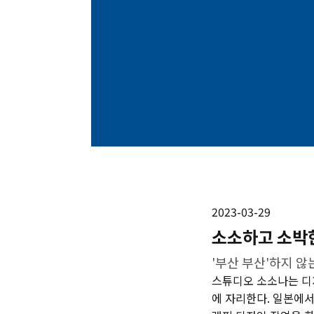
2023-03-29
소소하고 소박한
'부산 부산'하지 않
스튜디오 소소나는 디
에 자리한다. 일본에서