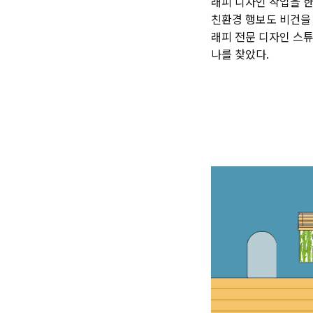
래피 디자인 작업을 한
친환경 행보도 비건을
래피 전문 디자인 스
나를 찾았다.