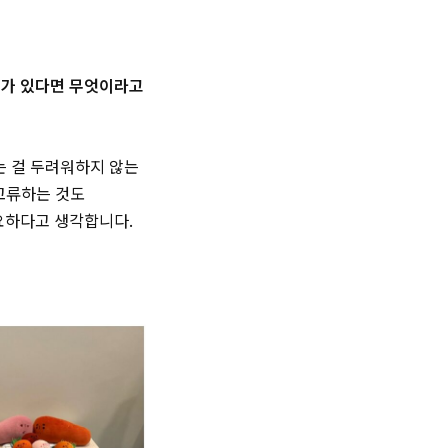
세가 있다면 무엇이라고
는 걸 두려워하지 않는
교류하는 것도
요하다고 생각합니다.