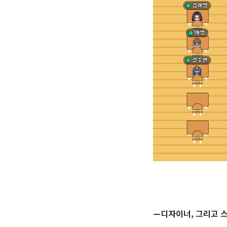
—디자이너, 그리고 