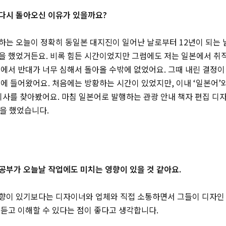
다시 돌아오신 이유가 있을까요?
하는 오늘이 정확히 동일본 대지진이 일어난 날로부터 12년이 되는 
을 했었거든요. 비록 힘든 시간이었지만 그럼에도 저는 일본에서 취
에서 반대가 너무 심해서 돌아올 수밖에 없었어요. 그때 내린 결정이
에 들어왔어요. 처음에는 방황하는 시간이 있었지만, 이내 ‘일본어’
회사를 찾아봤어요. 마침 일본어로 발행하는 관광 안내 책자 편집 디
일을 했었습니다.
공부가 오늘날 작업에도 미치는 영향이 있을 것 같아요.
향이 있기보다는 디자이너와 업체와 직접 소통하면서 그들이 디자인
듣고 이해할 수 있다는 점이 좋다고 생각합니다.