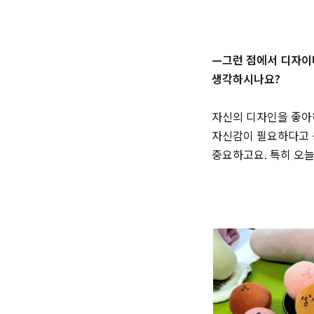
—그런 점에서 디자이
생각하시나요?
자신의 디자인을 좋아
자신감이 필요하다고 
중요하고요. 특히 오