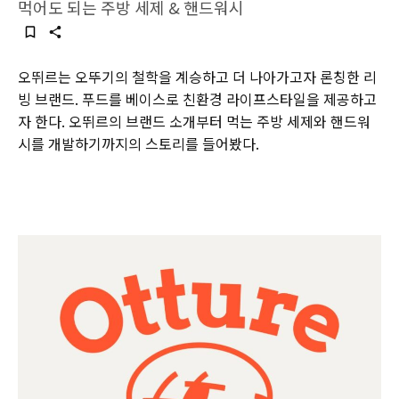
먹어도 되는 주방 세제 & 핸드워시
오뛰르는 오뚜기의 철학을 계승하고 더 나아가고자 론칭한 리
빙 브랜드. 푸드를 베이스로 친환경 라이프스타일을 제공하고
자 한다. 오뛰르의 브랜드 소개부터 먹는 주방 세제와 핸드워
시를 개발하기까지의 스토리를 들어봤다.