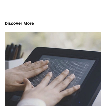
Discover More