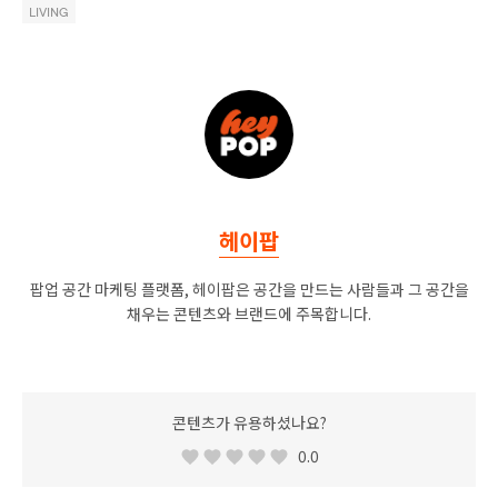
LIVING
헤이팝
팝업 공간 마케팅 플랫폼, 헤이팝은 공간을 만드는 사람들과 그 공간을
채우는 콘텐츠와 브랜드에 주목합니다.
콘텐츠가 유용하셨나요?
0.0