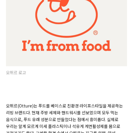
오뛰르 로고
오뛰르(Otture)는 푸드를 베이스로 친환경 라이프스타일을 제공하는
리빙 브랜드다. 현재 주방 세제와 핸드워시를 선보였으며 모두 먹는
음식으로, 푸드 유래 성분으로 만들었다는 점에서 흥미롭다. 실제로
우리는 알게 모르게 미세 플라스틱이나 석유계 계면활성제를 몸으로