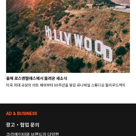
올해 로스앤젤레스에서 들려온 새소식
미국 최대 규모의 아트 페어부터 60주년을 맞은 유니버설 스튜디오 할리우드까지
AD & BUSINESS
광고・협업 문의
크리에이터와 브랜드의 다양한