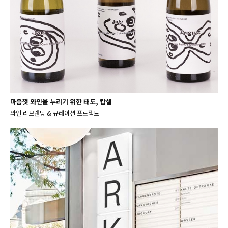
마음껏 와인을 누리기 위한 태도, 캅셀
와인 리브랜딩 & 큐레이션 프로젝트