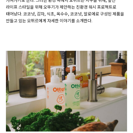
가져가기도 한다. 그러한 환경 속에서 오뛰르는 지구를 위해, 앞선
라이프 스타일을 위해 오뚜기가 제안하는 친환경 워시 프로젝트로
태어났다. 코코넛, 감자, 식초, 옥수수, 코코넛, 알로에로 구성된 제품을
만들고 있는 오뛰르에게 자세한 이야기를 소개한다.