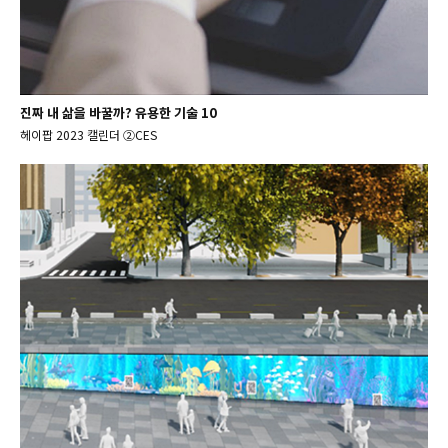
진짜 내 삶을 바꿀까? 유용한 기술 10
헤이팝 2023 캘린더 ②CES