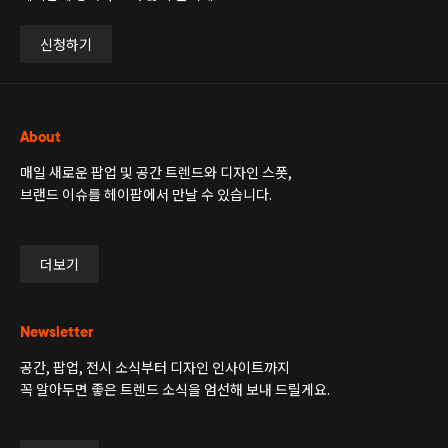
신청하기
About
매일 새로운 팝업 및 공간 트렌드와 디자인 스폿,
브랜드 이슈를 헤이팝에서 만날 수 있습니다.
더보기
Newsletter
공간, 팝업, 전시 소식부터 디자인 인사이트까지
꼭 알아두면 좋은 트렌드 소식을 엄선해 보내 드릴게요.