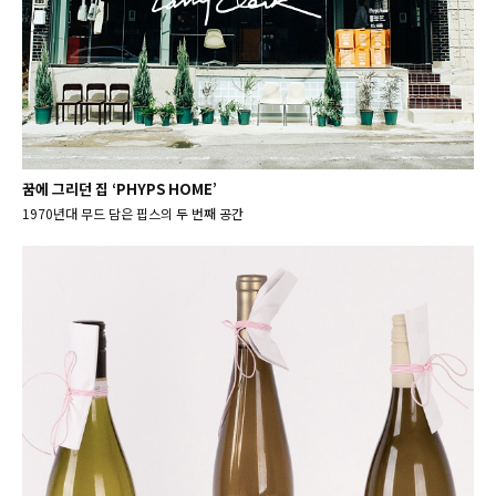
꿈에 그리던 집 ‘PHYPS HOME’
1970년대 무드 담은 핍스의 두 번째 공간