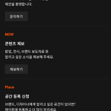
제안을 환영합니다.
문의하기
NOW
콘텐츠 제보
팝업, 전시, 브랜드 보도자료 등
알리고 싶은 소식을 제보해 주세요.
제보하기
Place
공간 등록 신청
브랜드, 디자이너에게 알리고 싶은 공간이 있다면?
헤이팝에 등록하고 더 많이 알리세요.