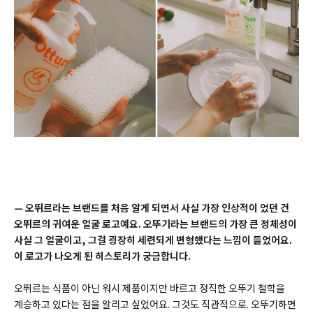
— 오뛰르라는 브랜드를 처음 알게 되면서 사실 가장 인상적이 었던 건
오뛰르의 귀여운 얼굴 로고예요. 오뚜기라는 브랜드의 가장 큰 정체성이
사실 그 얼굴이고, 그걸 굉장히 세련되게 변형했다는 느낌이 들었어요.
이 로고가 나오게 된 히스토리가 궁금합니다.
오뛰르는 식품이 아닌 워시 제품이지만 바르고 정직한 오뚜기 철학을
계승하고 있다는 점을 알리고 싶었어요. 그것도 직관적으로. 오뚜기하면