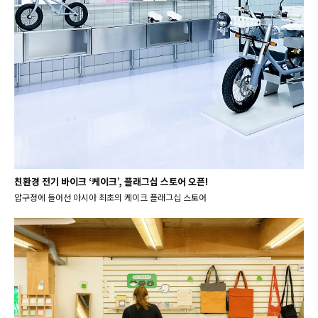
친환경 전기 바이크 ‘케이크’, 플래그십 스토어 오픈!
압구정에 들어선 아시아 최초의 케이크 플래그십 스토어