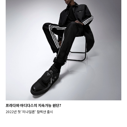
프라다와 아디다스의 지속가능 원단?
2022년 첫 '리나일론' 컬렉션 출시