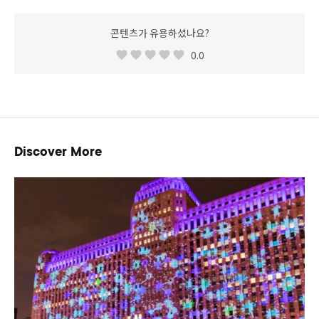
콘텐츠가 유용하셨나요?
0.0
Discover More