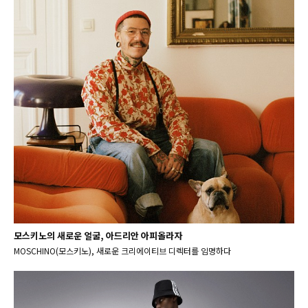
모스키노의 새로운 얼굴, 아드리안 아피올라자
MOSCHINO(모스키노), 새로운 크리에이티브 디렉터를 임명하다