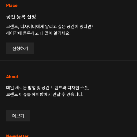
Place
공간 등록 신청
브랜드, 디자이너에게 알리고 싶은 공간이 있다면?
헤이팝에 등록하고 더 많이 알리세요.
신청하기
About
매일 새로운 팝업 및 공간 트렌드와 디자인 스폿,
브랜드 이슈를 헤이팝에서 만날 수 있습니다.
더보기
Newsletter