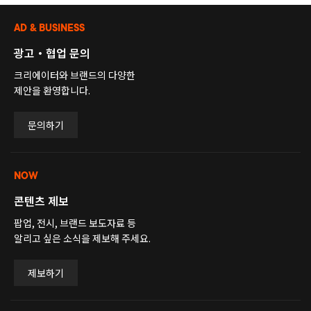
AD & BUSINESS
광고・협업 문의
크리에이터와 브랜드의 다양한
제안을 환영합니다.
문의하기
NOW
콘텐츠 제보
팝업, 전시, 브랜드 보도자료 등
알리고 싶은 소식을 제보해 주세요.
제보하기