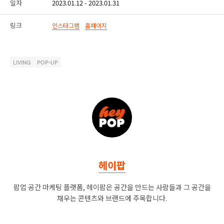
일자
2023.01.12 - 2023.01.31
링크
인스타그램
홈페이지
LIVING
POP-UP
헤이팝
팝업 공간 마케팅 플랫폼, 헤이팝은 공간을 만드는 사람들과 그 공간을
채우는 콘텐츠와 브랜드에 주목합니다.