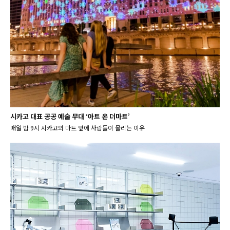
시카고 대표 공공 예술 무대 ‘아트 온 더마트’
매일 밤 9시 시카고의 마트 앞에 사람들이 몰리는 이유