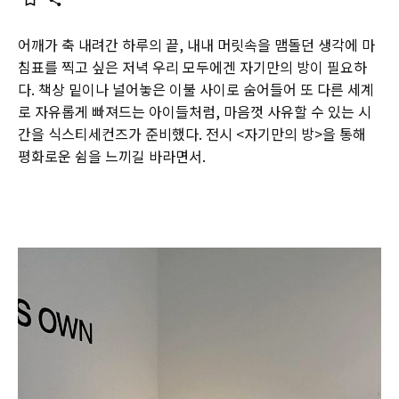
어깨가 축 내려간 하루의 끝, 내내 머릿속을 맴돌던 생각에 마
침표를 찍고 싶은 저녁 우리 모두에겐 자기만의 방이 필요하
다. 책상 밑이나 널어놓은 이불 사이로 숨어들어 또 다른 세계
로 자유롭게 빠져드는 아이들처럼, 마음껏 사유할 수 있는 시
간을 식스티세컨즈가 준비했다. 전시 <자기만의 방>을 통해
평화로운 쉼을 느끼길 바라면서.