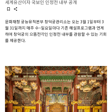
세계유산이자 국보인 인정전 내부 공개
문화재청 궁능유적본부 창덕궁관리소는 오는 3월 1일부터 3
월 31일까지 매주 수~일요일마다 기존 해설프로그램과 연계
하여 창덕궁의 으뜸전각인 인정전 내부를 관람할 수 있는 기회
를 제공한다.