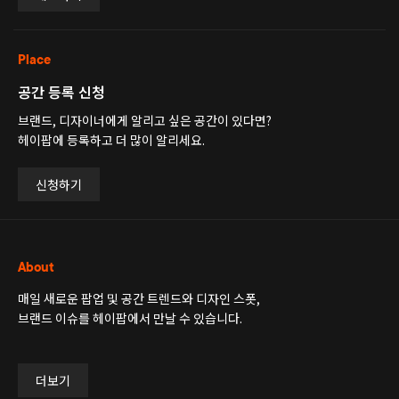
Place
공간 등록 신청
브랜드, 디자이너에게 알리고 싶은 공간이 있다면?
헤이팝에 등록하고 더 많이 알리세요.
신청하기
About
매일 새로운 팝업 및 공간 트렌드와 디자인 스폿,
브랜드 이슈를 헤이팝에서 만날 수 있습니다.
더보기