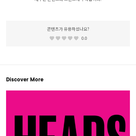
콘텐츠가 유용하셨나요?
0.0
Discover More