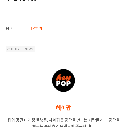
링크
예약하기
CULTURE
NEWS
헤이팝
팝업 공간 마케팅 플랫폼, 헤이팝은 공간을 만드는 사람들과 그 공간을
채우는 콘텐츠와 브랜드에 주목합니다.