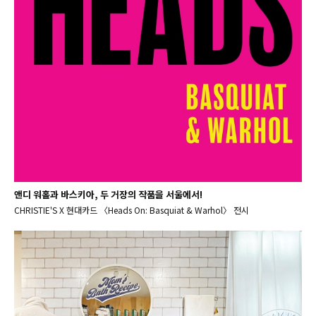
앤디 워홀과 바스키아, 두 거장의 작품을 서울에서!
CHRISTIE'S X 현대카드 〈Heads On: Basquiat & Warhol〉 전시