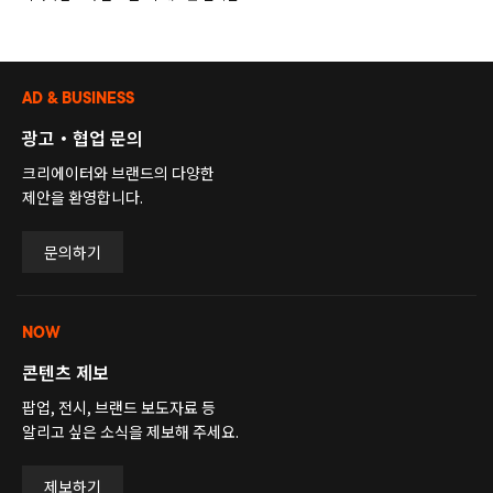
AD & BUSINESS
광고・협업 문의
크리에이터와 브랜드의 다양한
제안을 환영합니다.
문의하기
NOW
콘텐츠 제보
팝업, 전시, 브랜드 보도자료 등
알리고 싶은 소식을 제보해 주세요.
제보하기