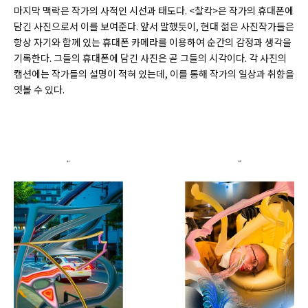
마지막 맥락은 작가의 사적인 시선과 태도다. <찰칵>은 작가의 휴대폰에
담긴 사진으로서 이를 보여준다. 앞서 말했듯이, 현대 젊은 사진작가들은
항상 자기와 함께 있는 휴대폰 카메라를 이용하여 순간의 감정과 생각을
기록한다. 그들의 휴대폰에 담긴 사진은 곧 그들의 시각이다. 각 사진의
캡션에는 작가들의 설명이 적혀 있는데, 이를 통해 작가의 일상과 취향을
엿볼 수 있다.