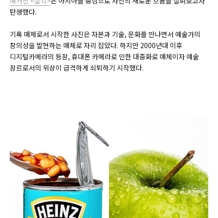
매거진 <찰칵>
은 아시아를 중심으로 사진의 새로운 흐름을 살펴보고자
탄생했다.
기록 매체로서 시작한 사진은 자본과 기술, 문화를 만나면서 예술가의
창의성을 발현하는 매체로 자리 잡았다. 하지만 2000년대 이후
디지털카메라의 등장, 휴대폰 카메라로 인한 대중화로 매체이자 예술
장르로서의 위상이 급격하게 쇠퇴하기 시작했다.