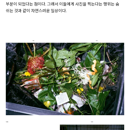
부분이 되었다는 점이다. 그래서 이들에게 사진을 찍는다는 행위는 숨
쉬는 것과 같이 자연스러운 일상이다.