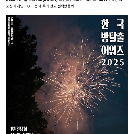
오징어 게임 · OTT는 왜 옥외 광고 선택했을까