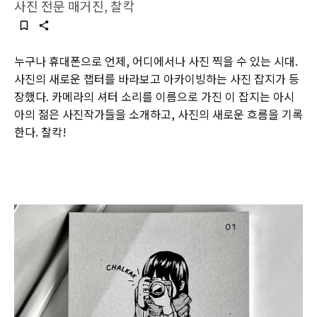
사진 전문 매거진, 찰칵
누구나 휴대폰으로 언제, 어디에서나 사진 찍을 수 있는 시대.
사진의 새로운 챕터를 바라보고 아카이빙하는 사진 잡지가 등
장했다. 카메라의 셔터 소리를 이름으로 가진 이 잡지는 아시
아의 젊은 사진작가들을 소개하고, 사진의 새로운 흐름을 기록
한다. 찰칵!