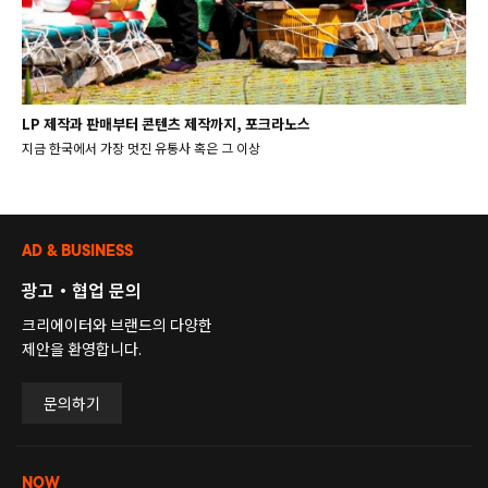
LP 제작과 판매부터 콘텐츠 제작까지, 포크라노스
지금 한국에서 가장 멋진 유통사 혹은 그 이상
AD & BUSINESS
광고・협업 문의
크리에이터와 브랜드의 다양한
제안을 환영합니다.
문의하기
NOW