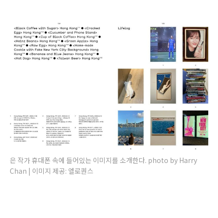
은 작가 휴대폰 속에 들어있는 이미지를 소개한다. photo by Harry
Chan | 이미지 제공: 엘로퀀스