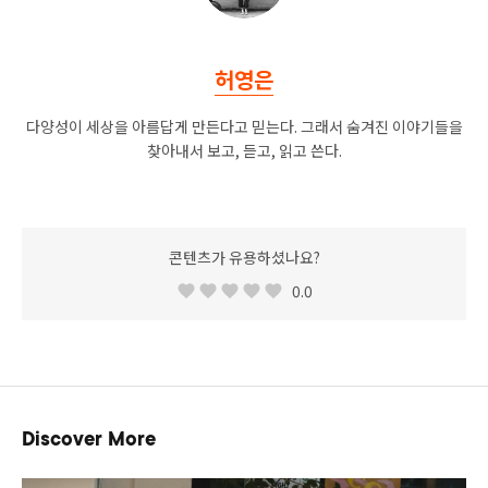
허영은
다양성이 세상을 아름답게 만든다고 믿는다. 그래서 숨겨진 이야기들을
찾아내서 보고, 듣고, 읽고 쓴다.
콘텐츠가 유용하셨나요?
0.0
Discover More