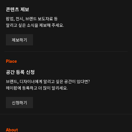
콘텐츠 제보
팝업, 전시, 브랜드 보도자료 등
알리고 싶은 소식을 제보해 주세요.
제보하기
Place
공간 등록 신청
브랜드, 디자이너에게 알리고 싶은 공간이 있다면?
헤이팝에 등록하고 더 많이 알리세요.
신청하기
About