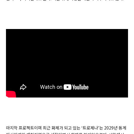
마지막 프로젝트이며 최근 화제가 되고 있는 ‘트로제나’는 2029년 동계