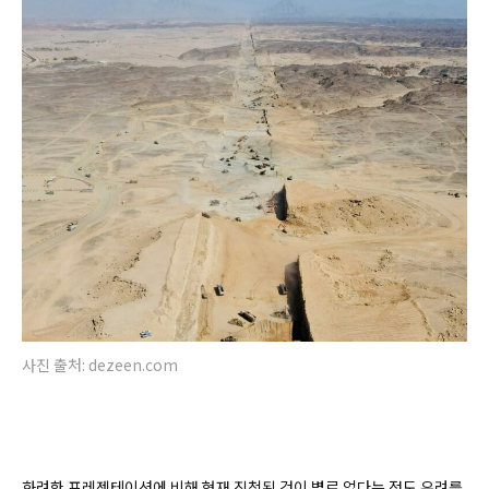
사진 출처: dezeen.com
화려한 프레젠테이션에 비해 현재 진척된 것이 별로 없다는 점도 우려를