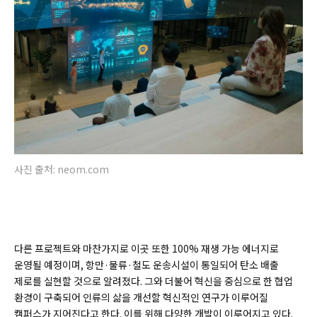
사진 출처: neom.com
다른 프로젝트와 마찬가지로 이곳 또한 100% 재생 가능 에너지로
운영될 예정이며, 항만·물류·철도 운송시설이 통일되어 탄소 배출
제로를 실현할 것으로 알려졌다. 그와 더불어 혁신을 중심으로 한 협업
환경이 구축되어 인류의 삶을 개선할 혁신적인 연구가 이루어질
캠퍼스가 지어진다고 한다. 이를 위해 다양한 개발이 이루어지고 있다.