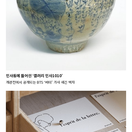
인사동에 들어선 ‘갤러리 인사1010’
개관전에서 공개되는 BTS ‘버터’ 가사 새긴 백자