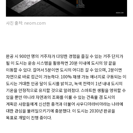
사진 출처: neom.com
완공 시 900만 명의 거주자가 다양한 경험을 즐길 수 있는 거주 단지가
될 이 도시는 운송 시스템을 활용하면 20분 이내에 도시의 양 끝을
이동할 수 있다. 걸어서 5분이면 도시의 어디든 갈 수 있으며, 2분이면
자연으로 바로 접근이 가능하다. 100% 재생 가능 에너지로 구동되는 이
도시는 거대한 인공 달이 도시를 밝히고, 녹색 전력이 1년 내내 도시의
기온을 안정적으로 유지할 것으로 알려졌다. 스마트한 생활을 영위할 수
있을 뿐만 아니라 자연과의 조화를 이룰 수 있는 건축물 겸 도시의
계획은 사람들에게 신선한 충격과 더불어 사우디아라비아라는 나라에
대한 관심을 불러일으키기에 충분했다. 이 도시는 2030년 완공을
목표로 개발이 진행 중이다.