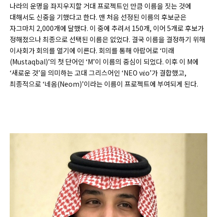
나라의 운명을 좌지우지할 거대 프로젝트인 만큼 이름을 짓는 것에
대해서도 신중을 기했다고 한다. 맨 처음 선정된 이름의 후보군은
자그마치 2,000개에 달했다. 이 중에 추려서 150개, 이어 5개로 후보가
정해졌으나 최종으로 선택된 이름은 없었다. 결국 이름을 결정하기 위해
이사회가 회의를 열기에 이른다. 회의를 통해 아랍어로 ‘미래
(
Mustaqbal)
’의 첫 단어인 ‘M’이 이름의 중심이 되었다. 이후 이 M에
‘새로운 것’을 의미하는 고대 그리스어인 ‘NEO νέο’가 결합했고,
최종적으로 ‘네옴(
Neom)’
이라는 이름이 프로젝트에 부여되게 된다.