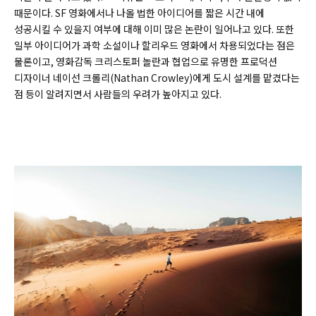
때문이다. SF 영화에서나 나올 법한 아이디어를 짧은 시간 내에
성공시킬 수 있을지 여부에 대해 이미 많은 논란이 일어나고 있다. 또한
일부 아이디어가 과학 소설이나 할리우드 영화에서 차용되었다는 점은
물론이고, 영화감독 크리스토퍼 놀란과 협업으로 유명한 프로덕션
디자이너 네이선 크롤리(
Nathan Crowley)
에게 도시 설계를 맡겼다는
점 등이 알려지면서 사람들의 우려가 높아지고 있다.