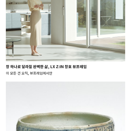
창 하나로 달라질 완벽한 삶, LX Z:IN 창호 뷰프레임
이 모든 건 오직, 뷰프레임에서만