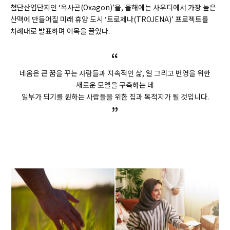
첨단산업단지인 ‘옥사곤(
Oxagon)’
을, 올해에는 사우디에서 가장 높은
산맥에 만들어질 미래 휴양 도시 ‘트로제나(
TROJENA)’
프로젝트를
차례대로 발표하며 이목을 끌었다.
“
네옴은 큰 꿈을 꾸는 사람들과 지속적인 삶, 일 그리고 번영을 위한
새로운 모델을 구축하는 데
일부가 되기를 원하는 사람들을 위한 집과 목적지가 될 것입니다.
”