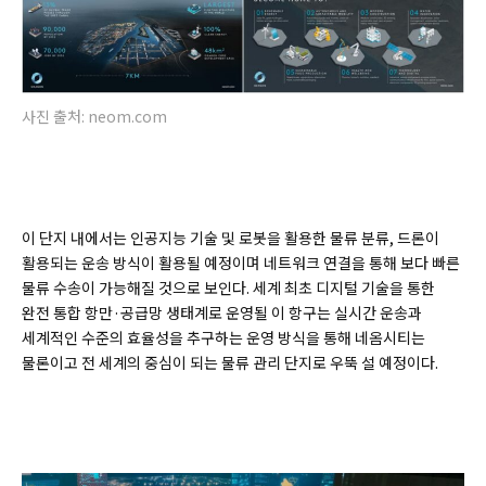
사진 출처: neom.com
이 단지 내에서는 인공지능 기술 및 로봇을 활용한 물류 분류, 드론이
활용되는 운송 방식이 활용될 예정이며 네트워크 연결을 통해 보다 빠른
물류 수송이 가능해질 것으로 보인다. 세계 최초 디지털 기술을 통한
완전 통합 항만·공급망 생태계로 운영될 이 항구는 실시간 운송과
세계적인 수준의 효율성을 추구하는 운영 방식을 통해 네옴시티는
물론이고 전 세계의 중심이 되는 물류 관리 단지로 우뚝 설 예정이다.