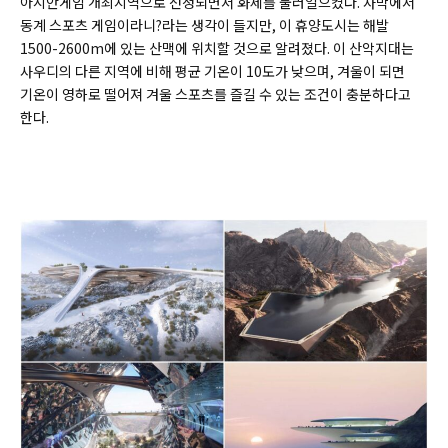
아시안게임 개최지역으로 선정되면서 화제를 불러일으켰다. 사막에서
동계 스포츠 게임이라니?라는 생각이 들지만, 이 휴양도시는 해발
1500-2600m에 있는 산맥에 위치할 것으로 알려졌다. 이 산악지대는
사우디의 다른 지역에 비해 평균 기온이 10도가 낮으며, 겨울이 되면
기온이 영하로 떨어져 겨울 스포츠를 즐길 수 있는 조건이 충분하다고
한다.