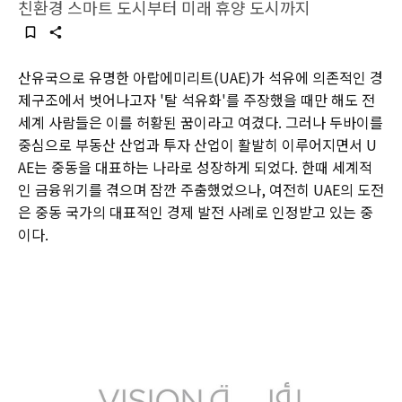
친환경 스마트 도시부터 미래 휴양 도시까지
산유국으로 유명한 아랍에미리트(UAE)가 석유에 의존적인 경
제구조에서 벗어나고자 '탈 석유화'를 주장했을 때만 해도 전
세계 사람들은 이를 허황된 꿈이라고 여겼다. 그러나 두바이를
중심으로 부동산 산업과 투자 산업이 활발히 이루어지면서 U
AE는 중동을 대표하는 나라로 성장하게 되었다. 한때 세계적
인 금융위기를 겪으며 잠깐 주춤했었으나, 여전히 UAE의 도전
은 중동 국가의 대표적인 경제 발전 사례로 인정받고 있는 중
이다.