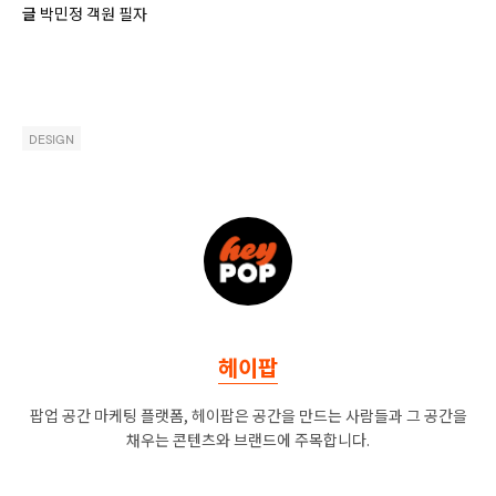
글
박민정 객원 필자
DESIGN
헤이팝
팝업 공간 마케팅 플랫폼, 헤이팝은 공간을 만드는 사람들과 그 공간을
채우는 콘텐츠와 브랜드에 주목합니다.