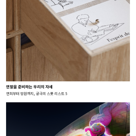
연말을 준비하는 우리의 자세
연희부터 망원까지, 궁극의 스폿 리스트 5