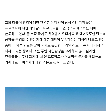
그와 더불어 환경에 대한 완벽한 이해 없이 상상력만 키워 놓은
프로젝트에 대한 회의감이 프로젝트를 비관적으로 예측하는 데에
한몫하고 있다. 물 부족 국가로 유명한 사우디가 재생 에너지로만 담수화
공장을 운영할 수 있는지에 대한 대책이 부족하다는 지적이 나오고 있는
중이다. 화석 연료를 많이 쓰기로 유명한 나라인 점도 이 논란에 걱정을
더하고 있는 중이다. 또한 주변 자연환경을 고려하지 않고 설계한
건축물들 너무나 많기에, 과연 프로젝트가 현실적인 문제를 해결하고
기획대로 이어질지에 대한 의문도 생겨나고 있다.