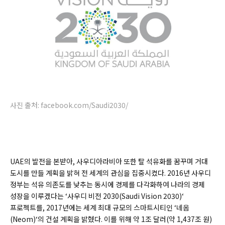
사진 출처: facebook.com/Saudi2030/
UAE의 발전을 본받아, 사우디아라비아 또한 탈 석유화를 꿈꾸며 거대
도시를 만들 계획을 밝혀 전 세계의 관심을 집중시켰다. 2016년 사우디
정부는 석유 의존도를 낮추는 동시에 경제를 다각화하여 나라의 경제
성장을 이루겠다는 ‘사우디 비전 2030(
Saudi Vision 2030)
‘
프로젝트를, 2017년에는 세계 최대 규모의 스마트시티인 ‘네옴
(
Neom)
‘의 건설 계획을 밝혔다. 이를 위해 약 1조 달러(약 1,437조 원)