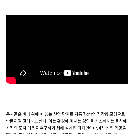
옥사곤은 바다 위에 떠 있는 산업 단지로 지름 7km의 팔각형 모양으로
만들어질 것이라고 한다. 이는 환경에 미치는 영향을 최소화하는 동시에
최적의 토지 이용을 추구하기 위해 설계된 디자인이다. 4차 산업 혁명을