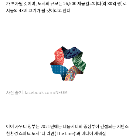
가 투자될 것이며, 도시의 규모는 26,500 제곱킬로미터(약 80억 평)로
서울의 43배 크기가 될 것이라고 한다.
사진 출처: facebook.com/NEOM
이어 사우디 정부는 2021년에는 네옴시티의 중심부에 건설되는 저탄소
친환경 스마트 도시 ‘더 라인(
The Line)’
과 바다에 세워질