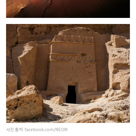
사진 출처: facebook.com/NEOM