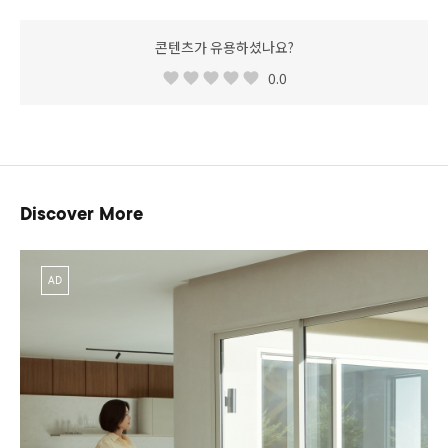
콘텐츠가 유용하셨나요?
0.0
Discover More
AD