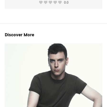
0.0
Discover More