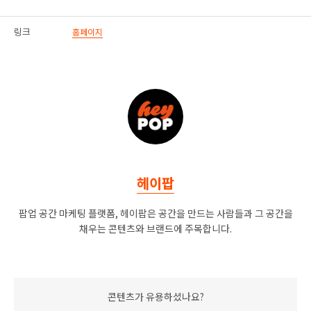
링크
홈페이지
헤이팝
팝업 공간 마케팅 플랫폼, 헤이팝은 공간을 만드는 사람들과 그 공간을
채우는 콘텐츠와 브랜드에 주목합니다.
콘텐츠가 유용하셨나요?