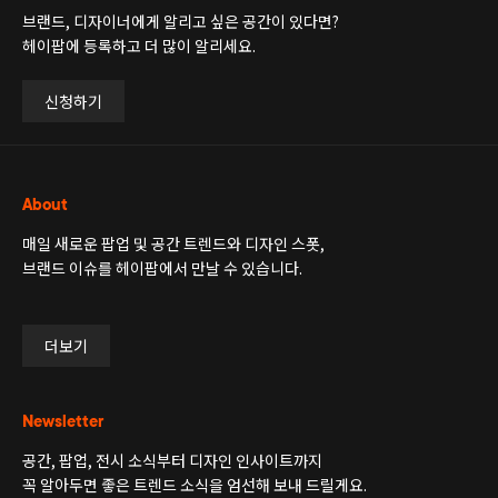
브랜드, 디자이너에게 알리고 싶은 공간이 있다면?
헤이팝에 등록하고 더 많이 알리세요.
신청하기
About
매일 새로운 팝업 및 공간 트렌드와 디자인 스폿,
브랜드 이슈를 헤이팝에서 만날 수 있습니다.
더보기
Newsletter
공간, 팝업, 전시 소식부터 디자인 인사이트까지
꼭 알아두면 좋은 트렌드 소식을 엄선해 보내 드릴게요.