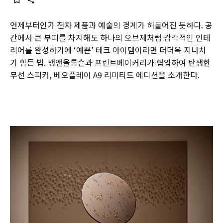
언제부터인가 전자 제품과 예술의 경계가 허물어진 듯하다. 공
간에서 큰 부피를 차지해도 하나의 오브제처럼 감각적인 인테
리어를 완성하기에 ‘예쁜’ 테크 아이템이라면 더더욱 지나치
기 힘든 법. 뱅앤올룹슨과 프린트베이커리가 협업하여 탄생한
무선 스피커, 베오플레이 A9 리미티드 에디션을 소개한다.