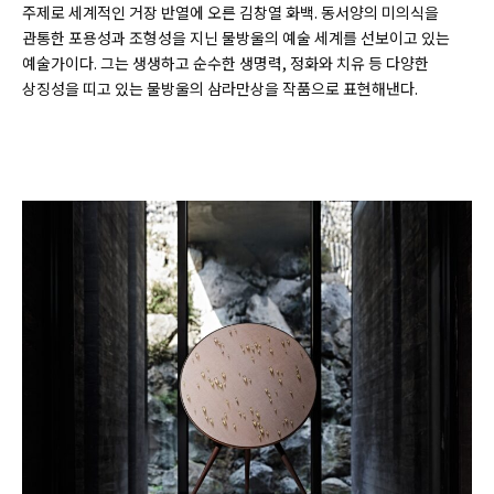
주제로 세계적인 거장 반열에 오른 김창열 화백. 동서양의 미의식을
관통한 포용성과 조형성을 지닌 물방울의 예술 세계를 선보이고 있는
예술가이다. 그는 생생하고 순수한 생명력, 정화와 치유 등 다양한
상징성을 띠고 있는 물방울의 삼라만상을 작품으로 표현해낸다.