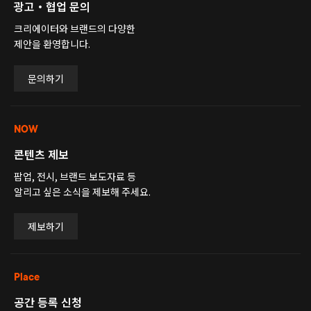
광고・협업 문의
크리에이터와 브랜드의 다양한
제안을 환영합니다.
문의하기
NOW
콘텐츠 제보
팝업, 전시, 브랜드 보도자료 등
알리고 싶은 소식을 제보해 주세요.
제보하기
Place
공간 등록 신청