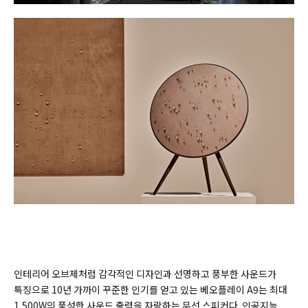
인테리어 오브제처럼 감각적인 디자인과 선명하고 풍부한 사운드가
특징으로 10년 가까이 꾸준한 인기를 얻고 있는 베오플레이 A9는 최대
1,500W의 풍성한 사운드 출력을 자랑하는 무선 스피커다. 인공지능