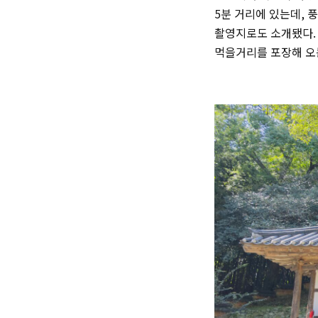
5분 거리에 있는데,
촬영지로도 소개됐다.
먹을거리를 포장해 오