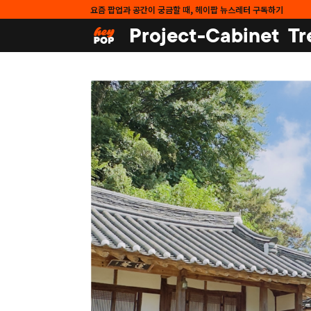
요즘 팝업과 공간이 궁금할 때, 헤이팝 뉴스레터 구독하기
Project-Cabinet
Tr