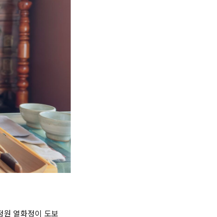
 정원 열화정이 도보