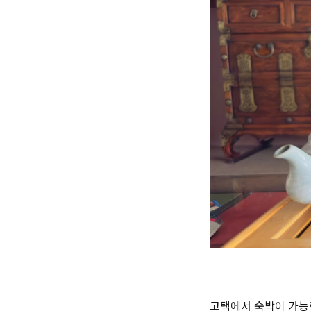
고택에서 숙박이 가능한