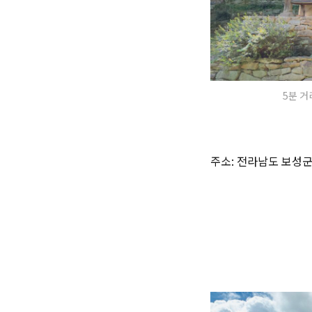
5분 거
주소: 전라남도 보성군