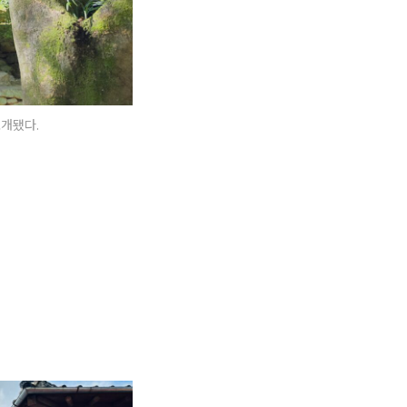
소개됐다.