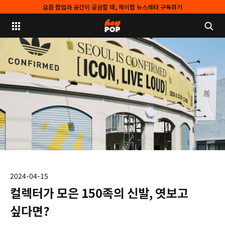
요즘 팝업과 공간이 궁금할 때, 헤이팝 뉴스레터 구독하기
2024-04-15
컬렉터가 모은 150족의 신발, 엿보고
싶다면?