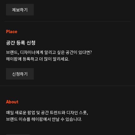
제보하기
Place
공간 등록 신청
브랜드, 디자이너에게 알리고 싶은 공간이 있다면?
헤이팝에 등록하고 더 많이 알리세요.
신청하기
About
매일 새로운 팝업 및 공간 트렌드와 디자인 스폿,
브랜드 이슈를 헤이팝에서 만날 수 있습니다.