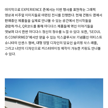
마지막으로 EXPERIENCE 존에서는 이번 행사를 표현하는 그래픽
영상과 비주얼 이미지들로 마련된 전시를 진행한다. 현재 컨펌드 앱에서
판매중인 제품들을 실제로 만나볼 수 있는 공간에서 전시작들을
관람하거나, QR코드를 통해 아디다스 제품들에 엮인 이야기들을
엿보며 다시 한번 아디다스 정신의 정수를 느낄 수 있다. 또한, ‘SEOUL
IS CONFIRMED’에서만 얻을 수 있는 익스클루시브 기념품인 아티스트
슈니타의 인센스 챔버, 대형 양말 디자인의 담요인 슬리핑 삭스 래플,
그리고 나만의 디자인으로 커스터마이징 제작이 가능한 키링도 만나볼
수 있다.