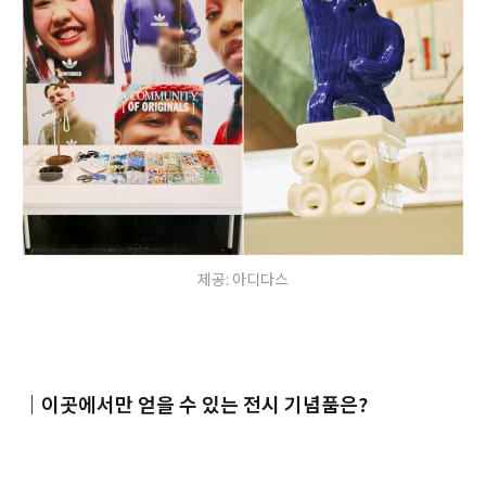
제공: 아디다스
｜이곳에서만 얻을 수 있는 전시 기념품은?