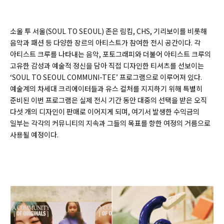
소울 투 서울(SOUL TO SEOUL) 존은 림킴, CHS, 기리보이를 비롯해
음악과 패션 등 다양한 장르의 아티스트가 참여한 전시 공간이다. 각
아티스트 크루를 나타내는 음악, 포토그래피와 더불어 아티스트 크루의
고유한 감성과 예술적 정신을 담아 직접 디자인한 티셔츠를 선보이는
‘SOUL TO SEOUL COMMUNI-TEE’ 프로그램으로 이루어져 있다.
예술계의 차세대 크리에이터들과 유스 컬처를 지지하기 위해 특별히
준비된 이번 프로그램은 실제 전시 기간 동안 대중의 선택을 받은 오직
다섯 개의 디자인이 판매로 이어지게 되며, 여기서 발생한 수익금의
일부는 각각의 커뮤니티의 지속과 그들의 목표를 향한 여정의 거름으로
사용될 예정이다.