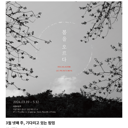
3월 넷째 주, 기다리고 있는 팝업