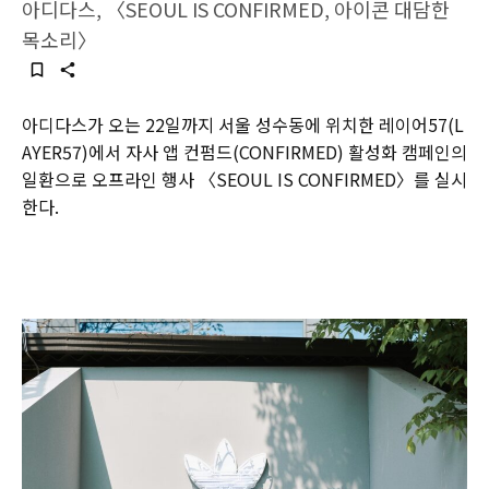
아디다스, 〈SEOUL IS CONFIRMED, 아이콘 대담한
목소리〉
아디다스가 오는 22일까지 서울 성수동에 위치한 레이어57(L
AYER57)에서 자사 앱 컨펌드(CONFIRMED) 활성화 캠페인의
일환으로 오프라인 행사 〈SEOUL IS CONFIRMED〉를 실시
한다.