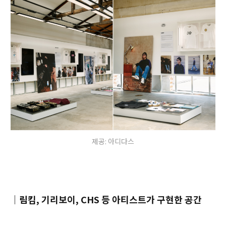
제공: 아디다스
｜
림킴, 기리보이, CHS 등 아티스트가 구현한 공간