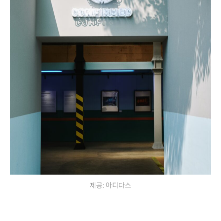
제공: 아디다스