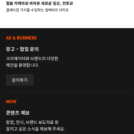
필름 카메라로 바라본 새로운 일상, 언포모
클래식한 가치를 수집하는 컬렉터의 아지트
AD & BUSINESS
광고・협업 문의
크리에이터와 브랜드의 다양한
제안을 환영합니다.
문의하기
NOW
콘텐츠 제보
팝업, 전시, 브랜드 보도자료 등
알리고 싶은 소식을 제보해 주세요.