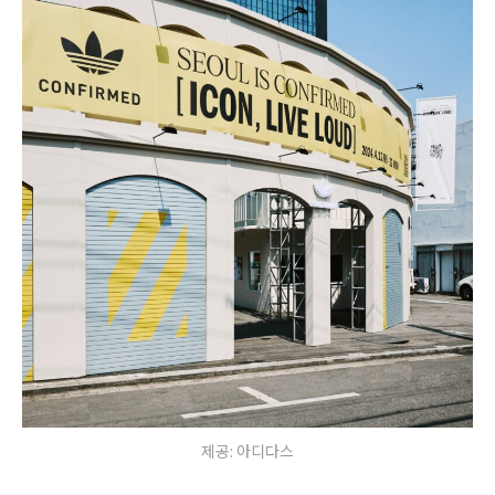
제공: 아디다스