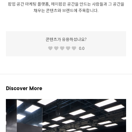
팝업 공간 마케팅 플랫폼, 헤이팝은 공간을 만드는 사람들과 그 공간을
채우는 콘텐츠와 브랜드에 주목합니다.
콘텐츠가 유용하셨나요?
0.0
Discover More