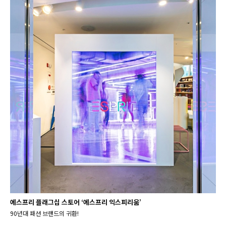
에스프리 플래그십 스토어 ‘에스프리 익스피리움’
90년대 패션 브랜드의 귀환!