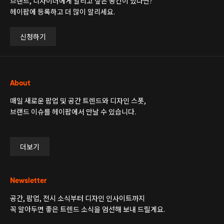
브랜드, 디자이너에게 알리고 싶은 공간이 있다면?
헤이팝에 등록하고 더 많이 알리세요.
신청하기
About
매일 새로운 팝업 및 공간 트렌드와 디자인 스폿,
브랜드 이슈를 헤이팝에서 만날 수 있습니다.
더보기
Newsletter
공간, 팝업, 전시 소식부터 디자인 인사이트까지
꼭 알아두면 좋은 트렌드 소식을 엄선해 보내 드릴게요.