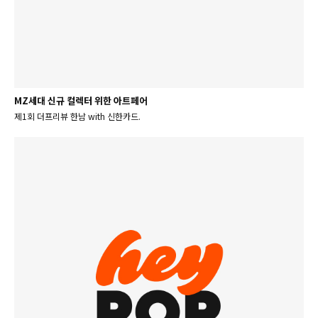
MZ세대 신규 컬렉터 위한 아트페어
제1회 더프리뷰 한남 with 신한카드.