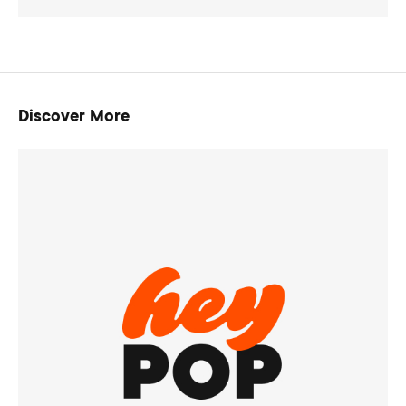
Discover More