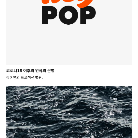
코로나19 이후의 인류의 운명
강이연의 프로젝션 맵핑.