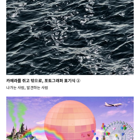
카메라를 쥐고 밖으로, 포토그래퍼 표기식 ②
나가는 사람, 발견하는 사람