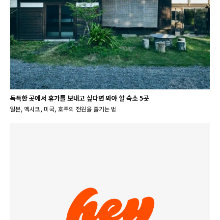
독특한 곳에서 휴가를 보내고 싶다면 봐야 할 숙소 5곳
일본, 멕시코, 미국, 호주의 전원을 즐기는 법