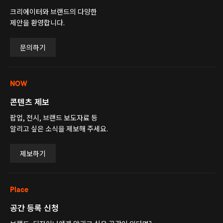
크리에이터와 브랜드의 다양한
제안을 환영합니다.
문의하기
NOW
콘텐츠 제보
팝업, 전시, 브랜드 보도자료 등
알리고 싶은 소식을 제보해 주세요.
제보하기
Place
공간 등록 신청