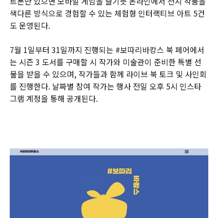
트폰만 있으면 모바일 게임을 즐기듯 온라인에서 전시 작품을
색다른 방식으로 경험할 수 있는 체험형 인터랙티브 아트 5건
도 운영된다.
7월 1일부터 31일까지 진행되는 #보따리바캉스 북 페어에서
는 시즌 3 도서를 구매할 시 작가와 미술관이 준비한 특별 선
물을 받을 수 있으며, 작가들과 함께 라이브 북 토크 및 사인회
를 진행한다. 날짜별 참여 작가는 행사 전일 오후 5시 인스타
그램 계정을 통해 공개된다.