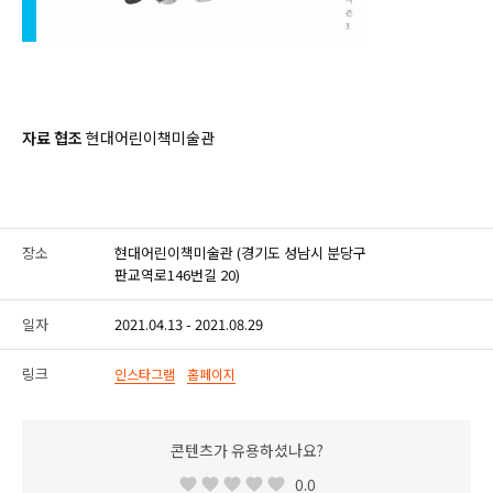
자료 협조
현대어린이책미술관
장소
현대어린이책미술관 (경기도 성남시 분당구
판교역로146번길 20)
일자
2021.04.13 - 2021.08.29
링크
인스타그램
홈페이지
콘텐츠가 유용하셨나요?
0.0