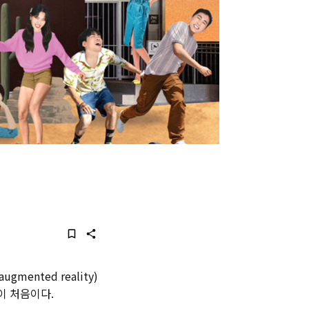
mented reality)
이 처음이다.