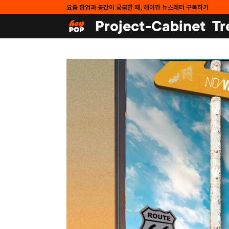
요즘 팝업과 공간이 궁금할 때, 헤이팝 뉴스레터 구독하기
Project-Cabinet
Tr