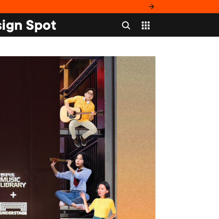
ign Spot