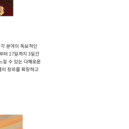
 각 분야의 독보적인
부터 17일까지 3일간
느낄 수 있는 다채로운
텔의 장르를 확장하고