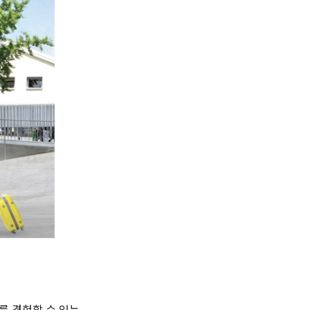
를 경험할 수 있는