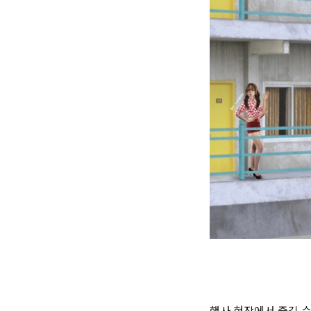
행사 현장에서 즐길 수