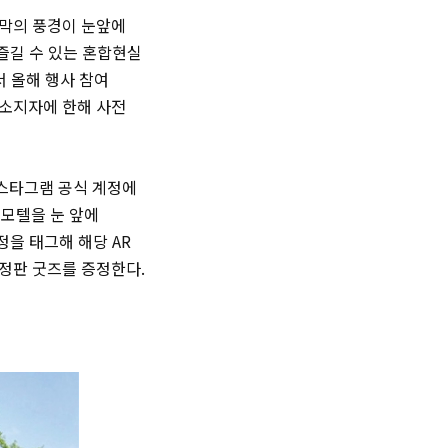
사막의 풍경이 눈앞에
 즐길 수 있는 혼합현실
 올해 행사 참여
 소지자에 한해 사전
인스타그램 공식 계정에
빈치모텔을 눈 앞에
정을 태그해 해당 AR
정판 굿즈를 증정한다.