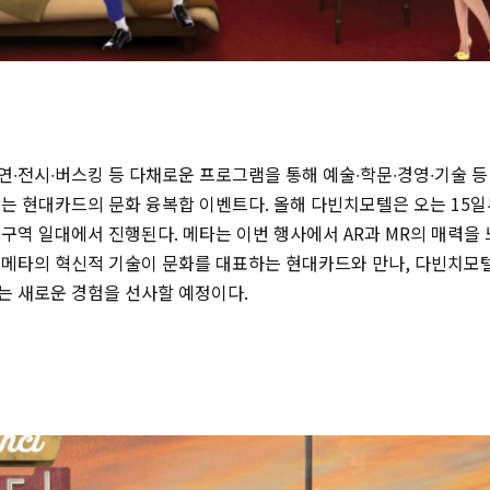
∙전시∙버스킹 등 다채로운 프로그램을 통해 예술∙학문∙경영∙기술 등
는 현대카드의 문화 융복합 이벤트다. 올해 다빈치모텔은 오는 15일
구역 일대에서 진행된다. 메타는 이번 행사에서 AR과 MR의 매력을 
 메타의 혁신적 기술이 문화를 대표하는 현대카드와 만나, 다빈치모
는 새로운 경험을 선사할 예정이다.