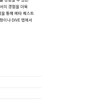
에서의 경험을 더욱
첨을 통해 메타 퀘스트
이나 DIVE 앱에서