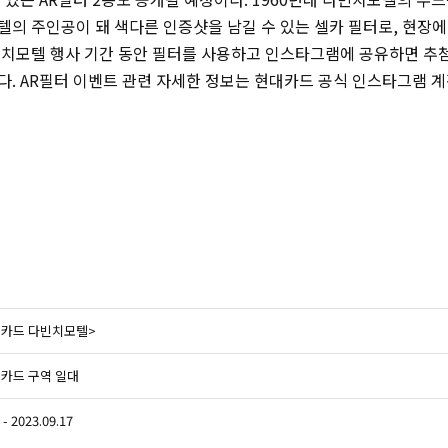
텔의 주인공이 돼 색다른 인증샷을 남길 수 있는 셀카 필터로, 현장
빈치모텔 행사 기간 동안 필터를 사용하고 인스타그램에 공유하면 추
. AR필터 이벤트 관련 자세한 정보는 현대카드 공식 인스타그램 계정
현대카드 다빈치모텔>
카드 구역 일대
 - 2023.09.17