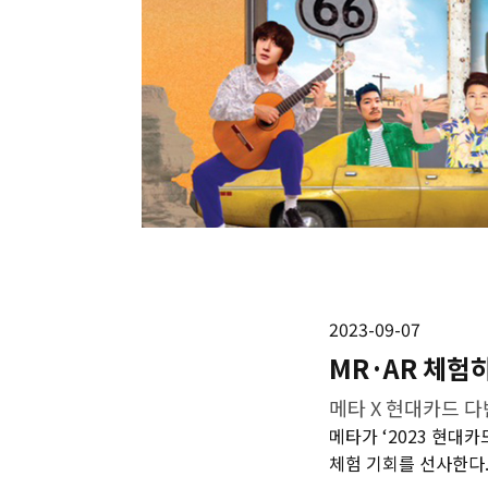
2023-09-07
MR·AR 체험
메타 X 현대카드 
메타가 ‘2023 현대카드 
체험 기회를 선사한다.