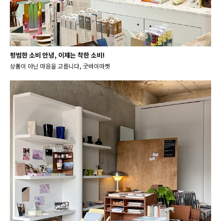
평범한 소비 안녕, 이제는 착한 소비!
상품이 아닌 마음을 고릅니다, 굿바이마켓