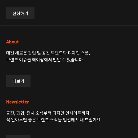
신청하기
About
매일 새로운 팝업 및 공간 트렌드와 디자인 스폿,
브랜드 이슈를 헤이팝에서 만날 수 있습니다.
더보기
Newsletter
공간, 팝업, 전시 소식부터 디자인 인사이트까지
꼭 알아두면 좋은 트렌드 소식을 엄선해 보내 드릴게요.