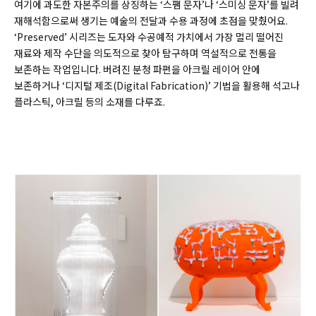
여기에 과도한 자본주의를 상징하는 ‘스팸 문자’나 ‘스미싱 문자’를 빌려
재해석함으로써 생기는 예술의 전달과 수용 과정에 초점을 맞췄어요.
‘Preserved’ 시리즈는 도자와 수공예적 가치에서 가장 멀리 떨어진
재료와 제작 수단을 의도적으로 찾아 탐구하며 역설적으로 전통을
보존하는 작업입니다. 버려진 분청 파편을 아크릴 레이어 안에
보존하거나 ‘디지털 제조(
Digital Fabrication)
’ 기법을 활용해 석고나
플라스틱, 아크릴 등의 소재를 다루죠.