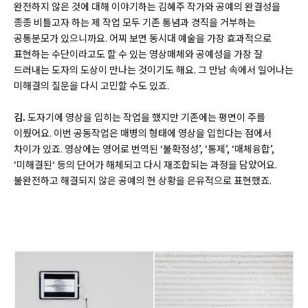
완전하지 않은 것에 대해 이야기하는 김혜주 작가와 공예의 완결성을
종종 비틀고자 하는 제 작업 모두 기존 통념과 경직을 거부하는
공통분모가 있으니까요. 어찌 보면 동시대 예술을 가장 효과적으로
표현하는 수단이라고도 할 수 있는 영상매체와 공예성을 가장 잘
드러내는 도자의 도상이 만나는 것이기도 해요. 그 만남 속에서 일어나는
미해결의 질문을 다시 고민할 수도 있죠.
김.
도자기에 영상을 입히는 작업을 했지만 기존에는 평면이 주를
이뤘어요. 이번 공동작업은 매병의 형태에 영상을 입힌다는 점에서
차이가 있죠. 영상에는 영어로 번역된 ‘불확정성’, ‘통제’, ‘매체융합’,
‘미해결된‘ 등의 단어가 해체되고 다시 재조합되는 과정을 담았어요.
불완전하고 해결되지 않은 공예의 현 상황을 은유적으로 표현했죠.