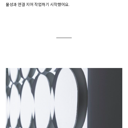
물성과 연결 지어 작업하기 시작했어요.