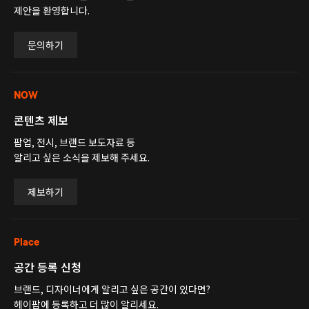
제안을 환영합니다.
문의하기
NOW
콘텐츠 제보
팝업, 전시, 브랜드 보도자료 등
알리고 싶은 소식을 제보해 주세요.
제보하기
Place
공간 등록 신청
브랜드, 디자이너에게 알리고 싶은 공간이 있다면?
헤이팝에 등록하고 더 많이 알리세요.