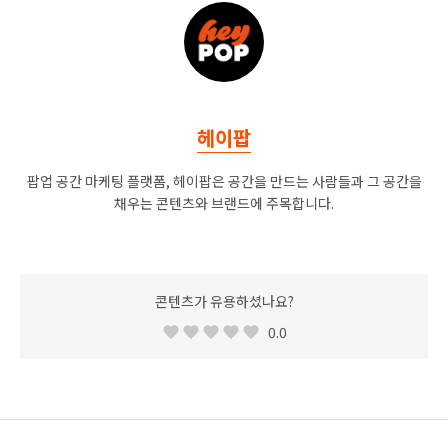
헤이팝
팝업 공간 마케팅 플랫폼, 헤이팝은 공간을 만드는 사람들과 그 공간을
채우는 콘텐츠와 브랜드에 주목합니다.
콘텐츠가 유용하셨나요?
0.0