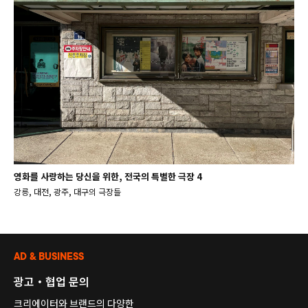
영화를 사랑하는 당신을 위한, 전국의 특별한 극장 4
강릉, 대전, 광주, 대구의 극장들
AD & BUSINESS
광고・협업 문의
크리에이터와 브랜드의 다양한