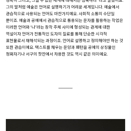
정확히 그리고, 그릴 수 없는 세계에 대해서는 침묵하라”라고 말했어요.
그의 말처럼 예술은 언어로 설명하기가 어려운 세계입니다. 예술에서
관습적으로 사용되는 언어도 마찬가지예요. 사회적 소통의 수단일
뿐이죠. 예술과 공예에서 관습적으로 통용되는 문자를 활용하는 작업은
이러한 언어와 ‘나’라는 창작 주체 사이에 형성되는 관계에 대한
역설이자 언어가 전통적인 도자의 질료를 통해 단순한 시각적
표현물로서 재해석되는 과정이죠. 언어로 설명하고 정의해야만 하는 것
또한 관습이에요. 텍스트를 채우는 문양과 패턴을 공예의 상징물인
청화자기나 서구의 찻잔에서 차용한 것도 역시 같은 의미예요.