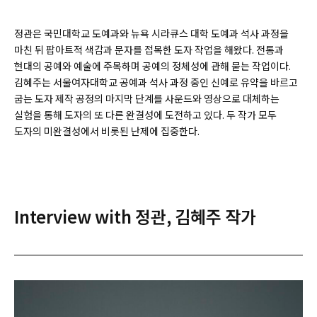
정관은 국민대학교 도예과와 뉴욕 시라큐스 대학 도예과 석사 과정을
마친 뒤 팝아트적 색감과 문자를 접목한 도자 작업을 해왔다. 전통과
현대의 공예와 예술에 주목하며 공예의 정체성에 관해 묻는 작업이다.
김혜주는 서울여자대학교 공예과 석사 과정 중인 신예로 유약을 바르고
굽는 도자 제작 공정의 마지막 단계를 사운드와 영상으로 대체하는
실험을 통해 도자의 또 다른 완결성에 도전하고 있다. 두 작가 모두
도자의 미완결성에서 비롯된 난제에 집중한다.
Interview with 정관, 김혜주 작가