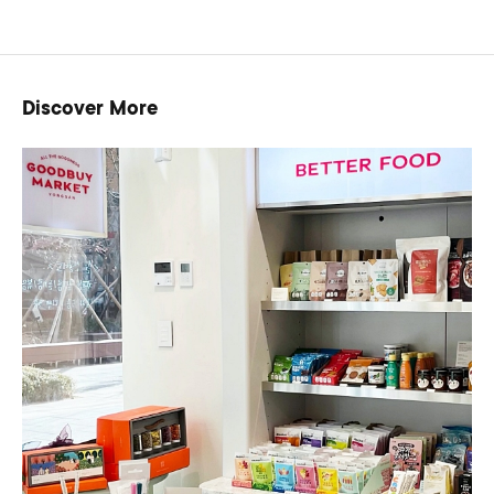
Discover More