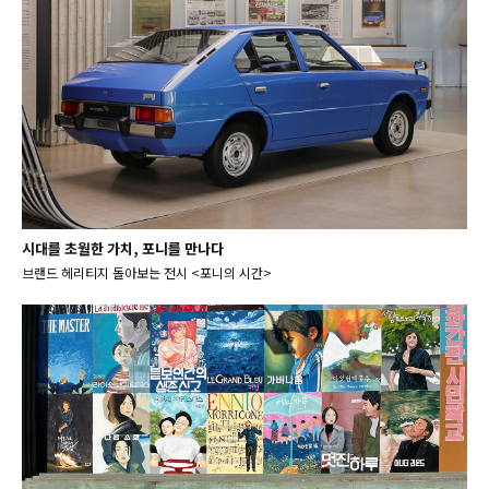
시대를 초월한 가치, 포니를 만나다
브랜드 헤리티지 돌아보는 전시 <포니의 시간>