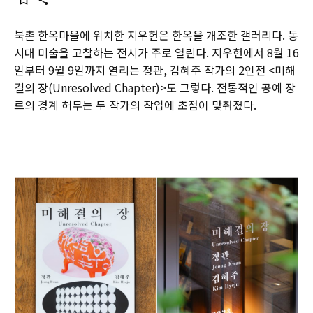
북촌 한옥마을에 위치한 지우헌은 한옥을 개조한 갤러리다. 동
시대 미술을 고찰하는 전시가 주로 열린다. 지우헌에서 8월 16
일부터 9월 9일까지 열리는 정관, 김혜주 작가의 2인전 <미해
결의 장(Unresolved Chapter)>도 그렇다. 전통적인 공예 장
르의 경계 허무는 두 작가의 작업에 초점이 맞춰졌다.