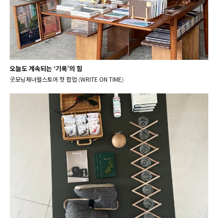
오늘도 계속되는 ‘기록’의 힘
굿모닝제너럴스토어 첫 팝업 〈WRITE ON TIME〉