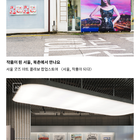
작품이 된 서울, 북촌에서 만나요
서울 굿즈 아트 콜라보 팝업스토어 〈서울, 작품이 되다〉
AD