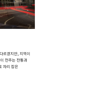
 다르겠지만, 지역이
테이 전주는 전통과
로 자리 잡은