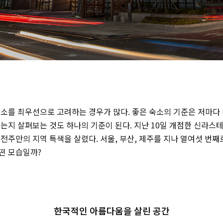
숙소를 최우선으로 고려하는 경우가 많다. 좋은 숙소의 기준은 저마다
는지 살펴보는 것도 하나의 기준이 된다. 지난 10일 개점한 신라스
전주만의 지역 특색을 살렸다. 서울, 부산, 제주를 지나 열여섯 번째
떤 모습일까?
한국적인 아름다움을 살린 공간