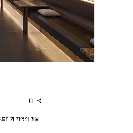
루프탑과 지역의 맛을