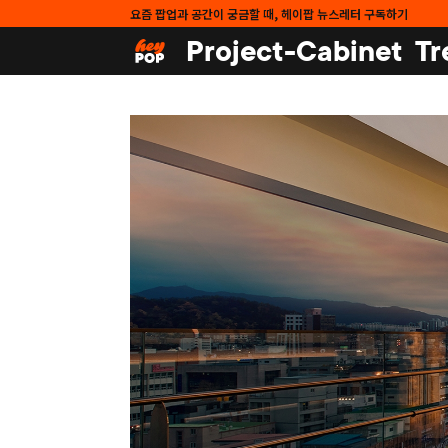
요즘 팝업과 공간이 궁금할 때, 헤이팝 뉴스레터 구독하기
Project-Cabinet
Tr