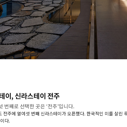
테이, 신라스테이 전주
 번째로 선택한 곳은 ‘전주’입니다.
도 전주에 열여섯 번째 신라스테이가 오픈했다. 한국적인 미를 살린 
이다.