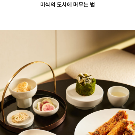
미식의 도시에 머무는 법