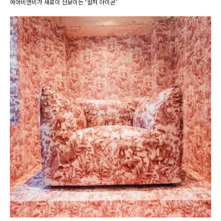
에어비앤비가 새로이 선보이는 ‘컬처 아이콘’