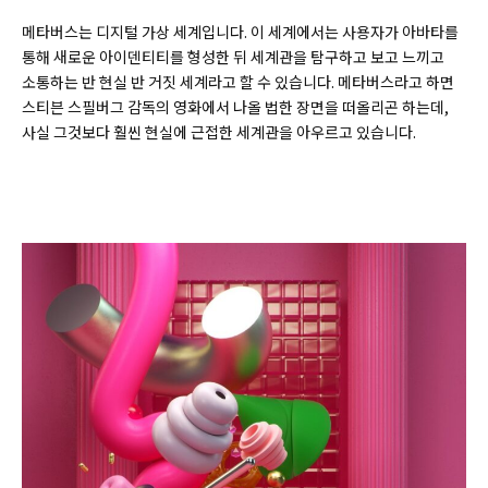
메타버스는 디지털 가상 세계입니다. 이 세계에서는 사용자가 아바타를
통해 새로운 아이덴티티를 형성한 뒤 세계관을 탐구하고 보고 느끼고
소통하는 반 현실 반 거짓 세계라고 할 수 있습니다. 메타버스라고 하면
스티븐 스필버그 감독의 영화에서 나올 법한 장면을 떠올리곤 하는데,
사실 그것보다 훨씬 현실에 근접한 세계관을 아우르고 있습니다.