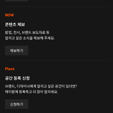
NOW
콘텐츠 제보
팝업, 전시, 브랜드 보도자료 등
알리고 싶은 소식을 제보해 주세요.
제보하기
Place
공간 등록 신청
브랜드, 디자이너에게 알리고 싶은 공간이 있다면?
헤이팝에 등록하고 더 많이 알리세요.
신청하기