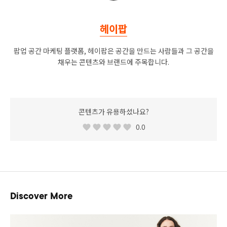
헤이팝
팝업 공간 마케팅 플랫폼, 헤이팝은 공간을 만드는 사람들과 그 공간을
채우는 콘텐츠와 브랜드에 주목합니다.
콘텐츠가 유용하셨나요?
0.0
Discover More