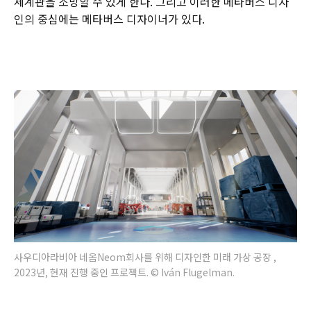
세계관을 조망할 수 있게 한다. 그리고 이러한 메타버스 디자
인의 중심에는 메타버스 디자이너가 있다.
사우디아라비아 네옴Neom회사를 위해 디자인한 미래 가상 공장 ,
2023년, 현재 진행 중인 프로젝트. © Iván Flugelman.