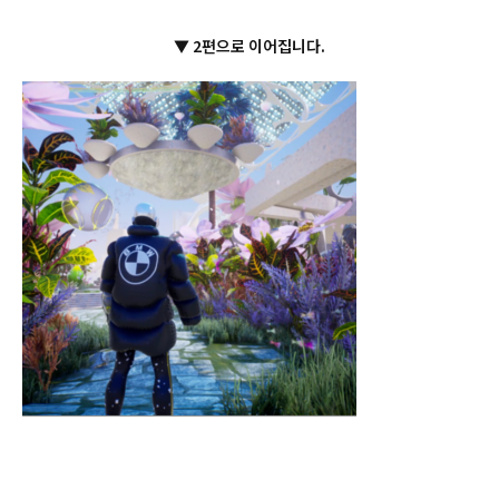
▼ 2편으로 이어집니다.