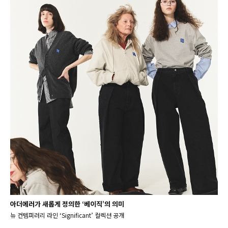
아더에러가 새롭게 정의한 ‘베이직’의 의미
뉴 컨템퍼러리 라인 ‘Significant’ 컬렉션 공개