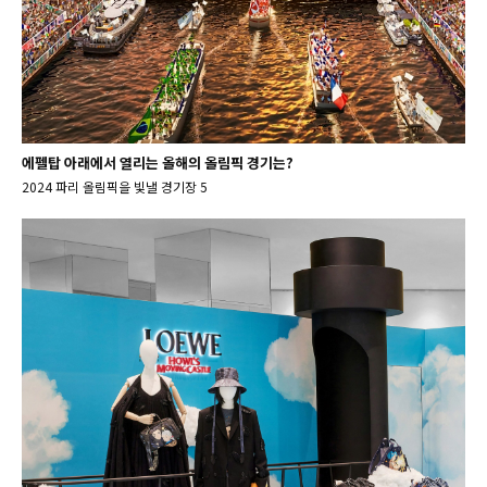
에펠탑 아래에서 열리는 올해의 올림픽 경기는?
2024 파리 올림픽을 빛낼 경기장 5