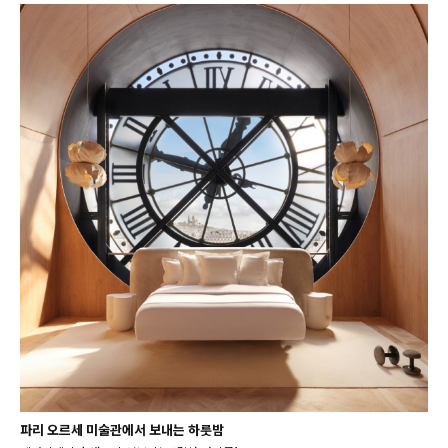
파리 오르세 미술관에서 보내는 하룻밤