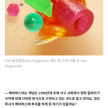
이반 플루겔만Iván Flugelman 개인 3D 구성 작품. © Iván
Flugelman.
—
메타버스라는 개념은 1990년대 초에 서구 사회에서 점차 알려지기
시작해 현재 다양한 방식으로 구현되고 있는 것으로 알고 있어요. 많은
회사가 메타버스에 투자를 하게 된 계기가 있을까요?