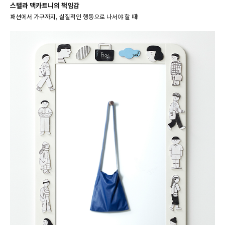
스텔라 맥카트니의 책임감
패션에서 가구까지, 실질적인 행동으로 나서야 할 때!