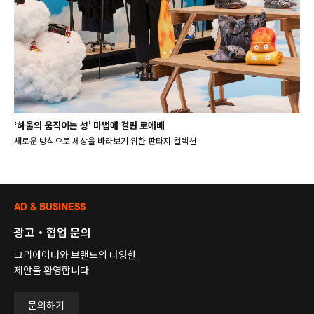
‘하울의 움직이는 성’ 마법에 걸린 로에베
새로운 방식으로 세상을 바라보기 위한 판타지 컬렉션
AD & BUSINESS
광고・협업 문의
크리에이터와 브랜드의 다양한
제안을 환영합니다.
문의하기