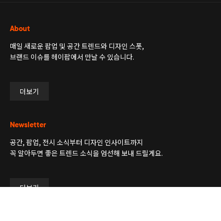
About
매일 새로운 팝업 및 공간 트렌드와 디자인 스폿,
브랜드 이슈를 헤이팝에서 만날 수 있습니다.
더보기
Newsletter
공간, 팝업, 전시 소식부터 디자인 인사이트까지
꼭 알아두면 좋은 트렌드 소식을 엄선해 보내 드릴게요.
더보기