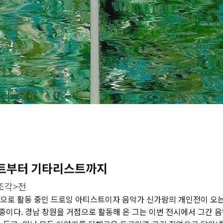
트부터 기타리스트까지
 조각>전
가명으로 활동 중인 드로잉 아티스트이자 음악가 신가람의 개인전이 오는
이다. 경남 창원을 거점으로 활동해 온 그는 이번 전시에서 그간 음