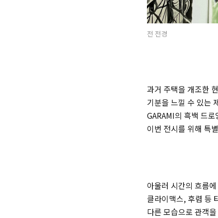
전 전경
과거 주택을 개조한 현
기분을 느낄 수 있는 
GARAMI의 흑백 드로
이번 전시를 위해 특별
아울러 시간의 흐름에 
클라이맥스, 후렴 등 
다른 모습으로 관객을