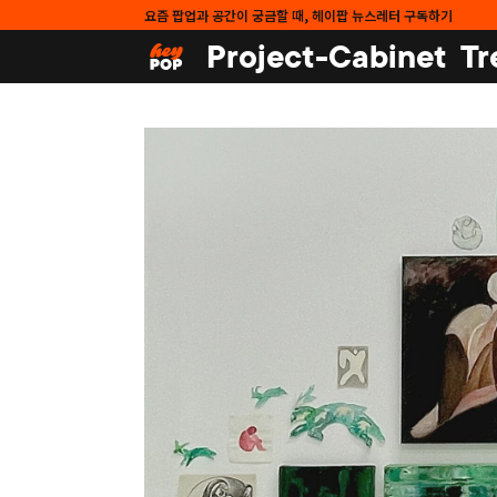
요즘 팝업과 공간이 궁금할 때, 헤이팝 뉴스레터 구독하기
Project-Cabinet
Tr