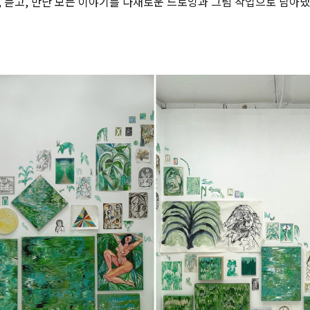
 듣고, 만난 모든 이야기를 다채로운 드로잉과 그림 작업으로 담아냈