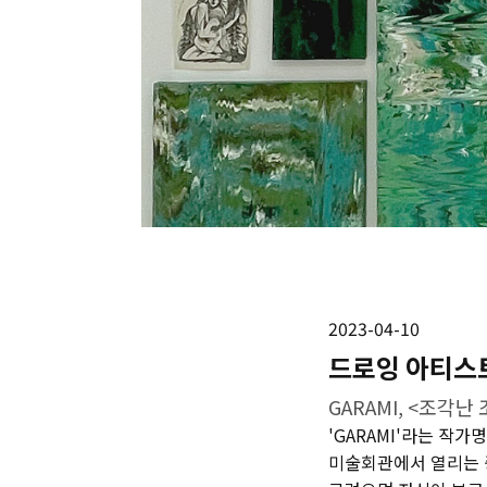
2023-04-10
드로잉 아티스
GARAMI, <조각난
'GARAMI'라는 작
미술회관에서 열리는 중