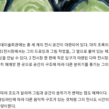
대미술회관에는 총 세 개의 전시 공간이 마련되어 있다. 마치 초록의
제1전시장에서는 그의 드로잉과 그림 작업을, 그 옆으로 붙어 있는 
잉을 만날 수 있다. 2 전시장 한 편에 작은 입구가 마련된 다락 전시장
히 재개방 한 곳으로 공간의 구조에 따라 다른 분위기를 풍기는 그의 
따라 조도가 달라져 그림과 공간의 분위기가 변하는 점도 매력이다. 
타임라인에 따라 다른 음악적 구조가 있는 것처럼 그의 전시도 시간의
 맞이한다.