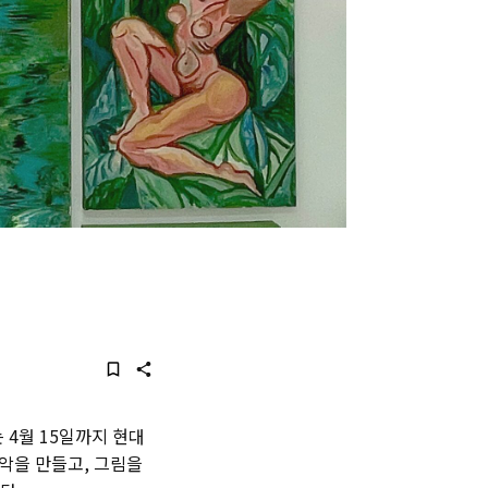
 4월 15일까지 현대
악을 만들고, 그림을