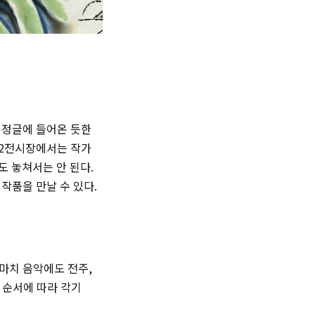
 정글에 들어온 듯한
제2전시장에서는 작가
도 놓쳐서는 안 된다.
작품을 만날 수 있다.
마치 음악에도 전주,
 순서에 따라 각기