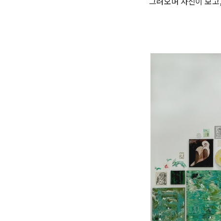
그려오며 자신이 보고,