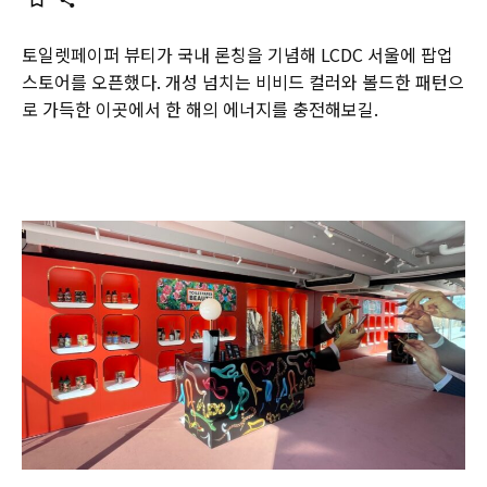
토일렛페이퍼 뷰티가 국내 론칭을 기념해 LCDC 서울에 팝업
스토어를 오픈했다. 개성 넘치는 비비드 컬러와 볼드한 패턴으
로 가득한 이곳에서 한 해의 에너지를 충전해보길.