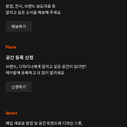
팝업, 전시, 브랜드 보도자료 등
알리고 싶은 소식을 제보해 주세요.
제보하기
Place
공간 등록 신청
브랜드, 디자이너에게 알리고 싶은 공간이 있다면?
헤이팝에 등록하고 더 많이 알리세요.
신청하기
About
매일 새로운 팝업 및 공간 트렌드와 디자인 스폿,