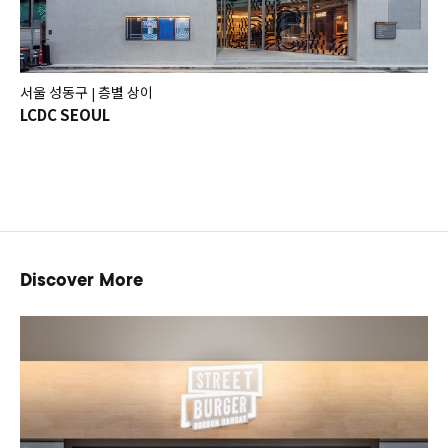
서울 성동구
층별 상이
|
LCDC SEOUL
Discover More