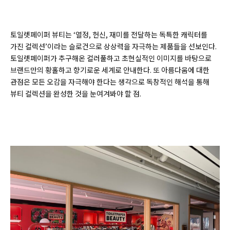
토일렛페이퍼 뷰티는 ‘열정, 헌신, 재미를 전달하는 독특한 캐릭터를
가진 컬렉션’이라는 슬로건으로 상상력을 자극하는 제품들을 선보인다.
토일렛페이퍼가 추구해온 컬러풀하고 초현실적인 이미지를 바탕으로
브랜드만의 황홀하고 향기로운 세계로 안내한다. 또 아름다움에 대한
관점은 모든 오감을 자극해야 한다는 생각으로 독창적인 해석을 통해
뷰티 컬렉션을 완성한 것을 눈여겨봐야 할 점.