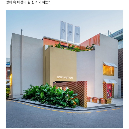
영화 속 배경이 된 집의 가치는?