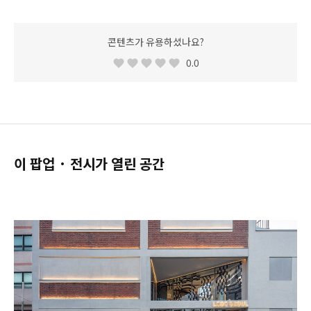
콘텐츠가 유용하셨나요?
0.0
이 팝업 · 전시가 열린 공간