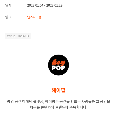
일자
2023.01.04 - 2023.01.29
링크
인스타그램
STYLE
POP-UP
헤이팝
팝업 공간 마케팅 플랫폼, 헤이팝은 공간을 만드는 사람들과 그 공간을
채우는 콘텐츠와 브랜드에 주목합니다.