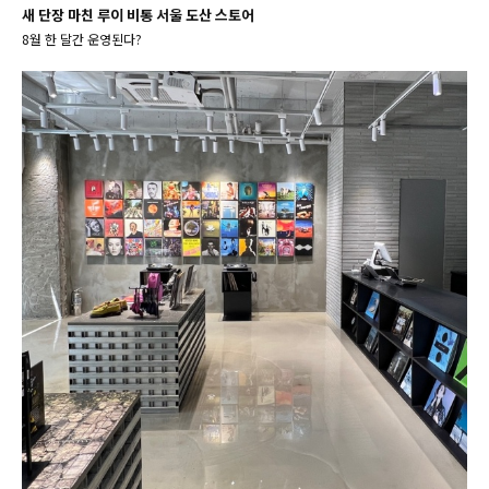
새 단장 마친 루이 비통 서울 도산 스토어
8월 한 달간 운영된다?