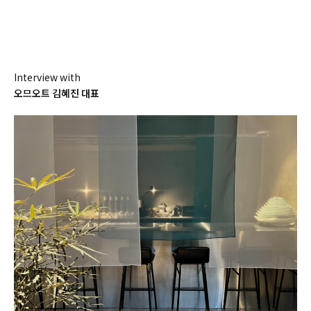
Interview with
오므오트 김혜진 대표