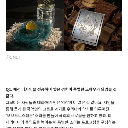
ⓒOMOT
Q1. 패션 디자인을 전공하며 쌓은 경험이 특별한 노하우가 되었을 것
같다.
그보다는 사람들과 대화하며 얻은 영감이 더 많은 것 같아요. 지인을
통해 듣게 된 국악인의 고충을 계기로 우리나라 악기로 이루어진
‘오므오트스러운’ 소리를 만들어 국악의 새로움을 전하고 있죠. 티
세리머니의 몰입도를 높이는 이 특별한 소리는 프로그램을 구성하는