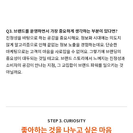
Q3. 브랜드를 운영하면서 가장 중요하게 생각하는 부분이 있다면?
진정성을 바탕으로 하는 공감을 중요시해요. 정보화 시대에는 의도치
않게 알고리즘으로 인해 끝없는 정보 노출을 경험하는데요. 단순한
마케팅으로는 고객의 마음을 사로잡을 수 없어요. 그렇기에 브랜딩의
중요성이 대두되는 것일 테고요. 브랜드 스토리에서 느껴지는 진정성과
소비자의 공감이 만나는 지점, 그 교집합이 브랜드 파워를 일으키는 것
아닐까요.
STEP 3. CURIOSITY
좋아하는 것을 나누고 싶은 마음