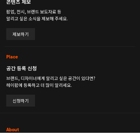
콘텐츠 제보
팝업, 전시, 브랜드 보도자료 등
알리고 싶은 소식을 제보해 주세요.
제보하기
Place
공간 등록 신청
브랜드, 디자이너에게 알리고 싶은 공간이 있다면?
헤이팝에 등록하고 더 많이 알리세요.
신청하기
About