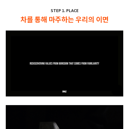
STEP 1. PLACE
차를 통해 마주하는 우리의 이면