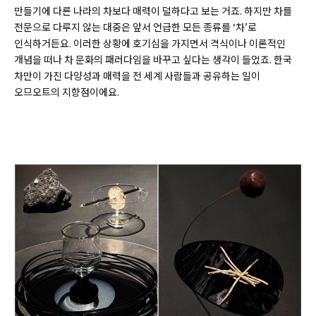
만들기에 다른 나라의 차보다 매력이 덜하다고 보는 거죠. 하지만 차를
전문으로 다루지 않는 대중은 앞서 언급한 모든 종류를 ‘차’로
인식하거든요. 이러한 상황에 호기심을 가지면서 격식이나 이론적인
개념을 떠나 차 문화의 패러다임을 바꾸고 싶다는 생각이 들었죠. 한국
차만이 가진 다양성과 매력을 전 세계 사람들과 공유하는 일이
오므오트의 지향점이에요.