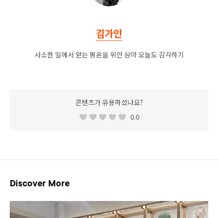
김가인
사소한 일에서 얻는 평온을 위안 삼아 오늘도 감각하기
콘텐츠가 유용하셨나요?
0.0
Discover More