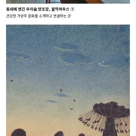
동네에 생긴 우리술 양조장, 꿀꺽하우스 ①
건강한 가양주 문화를 소개하고 연결하는 곳