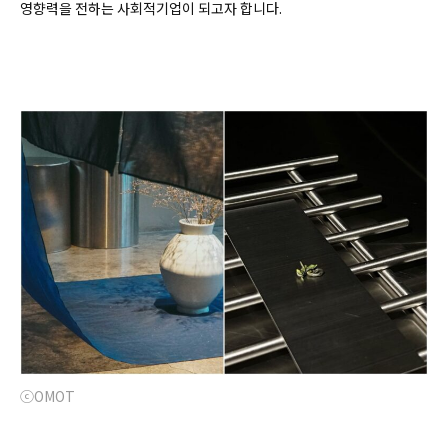
영향력을 전하는 사회적기업이 되고자 합니다.
ⓒOMOT