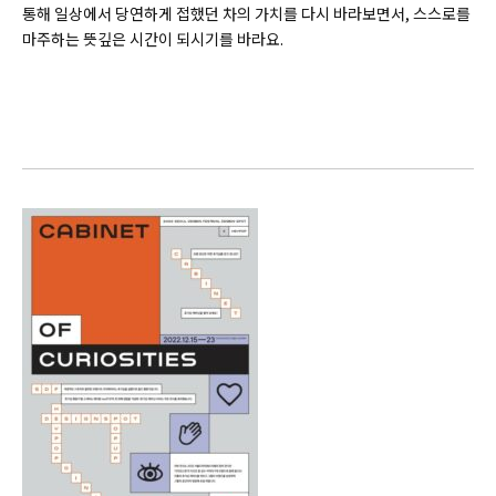
통해 일상에서 당연하게 접했던 차의 가치를 다시 바라보면서, 스스로를
마주하는 뜻깊은 시간이 되시기를 바라요.