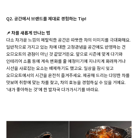
Q2. 공간에서 브랜드를 제대로 경험하는 Tip!
📌 차를 새롭게 만나는 법
다소 차가운 느낌의 메탈릭한 공간은 따뜻한 차의 이미지를 극대화해요.
일반적으로 가지고 있는 차에 대한 고정관념을 공간에도 반영하는 건
오므오트의 관점이 아닌 것 같았거든요. 앞으로 시즌에 맞게 다기와
인테리어 소품 등에 계속 변화를 줄 예정이기에 지나치게 화려하거나
시선을 사로잡는 요소는 배제하기도 했고요. 일상을 잠시 잊고
오므오트에서의 시간을 온전히 즐겨주세요. 제공해 드리는 다양한 차를
맛보며 취향에 맞는 차를 찾고, 차의 효능을 경험하실 수 있을 거예요.
‘내가 좋아하는 것’에 한 발자국 다가가시기를 바라요.