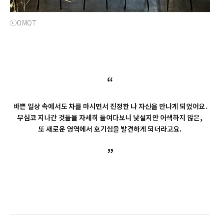
ⓒOMOT
“
바쁜 일상 속에서도 차를 마시면서 진정한 나 자신을 만나게 되었어요.
무심코 지나간 것들을 자세히 들여다보니 낯설지만 어색하지 않은,
또 새로운 영역에서 호기심을 발견하게 되더라고요.
”