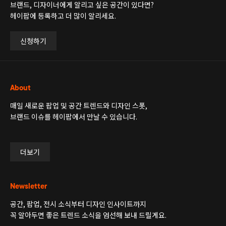
브랜드, 디자이너에게 알리고 싶은 공간이 있다면?
헤이팝에 등록하고 더 많이 알리세요.
신청하기
About
매일 새로운 팝업 및 공간 트렌드와 디자인 스폿,
브랜드 이슈를 헤이팝에서 만날 수 있습니다.
더보기
Newsletter
공간, 팝업, 전시 소식부터 디자인 인사이트까지
꼭 알아두면 좋은 트렌드 소식을 엄선해 보내 드릴게요.