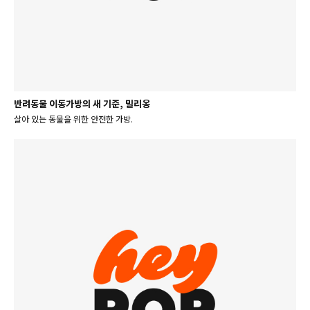
반려동물 이동가방의 새 기준, 밀리옹
살아 있는 동물을 위한 안전한 가방.