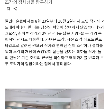
조각의 정체성을 탐구하기
일민미술관에서는 8월 23일부터 10월 2일까지 오민 작가의 <
노래해야 한다면 나는 당신의 혁명에 참여하지 않겠습니다>와
권오상, 최하늘 작가의 2인전 <나를 닮은 사람>을 두 개의 독
립적인 전시로 개최한다. 가벼운 조각, 사진 조각-데오드란트
타입으로 알려진 권오상 작가와 변형된 신체 조각이나 설치를
통해 조각의 개념에 끊임없이 질문을 던지는 최하늘 작가. 둘
의 만남은 기존 조각의 근원을 의심하고 해체하기를 반복해 온
두 조각가의 접점이라는 점에서 흥미롭다.