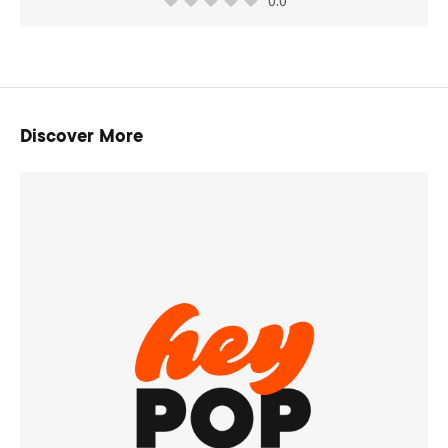
Discover More