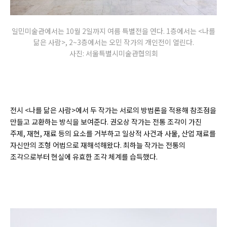
일민미술관에서는 10월 2일까지 여름 특별전을 연다. 1층에서는 <나를
닮은 사람>, 2~3층에서는 오민 작가의 개인전이 열린다.
사진: 서울특별시미술관협의회
전시 <나를 닮은 사람>에서 두 작가는 서로의 방법론을 적용해 참조점을
만들고 교환하는 방식을 보여준다. 권오상 작가는 전통 조각이 가진
주제, 재현, 재료 등의 요소를 거부하고 일상적 사건과 사물, 산업 재료를
자신만의 조형 어법으로 재해석해왔다. 최하늘 작가는 전통의
조각으로부터 현실에 유효한 조각 체계를 습득했다.