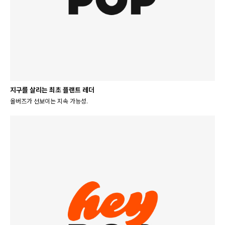
지구를 살리는 최초 플랜트 레더
올버즈가 선보이는 지속 가능성.