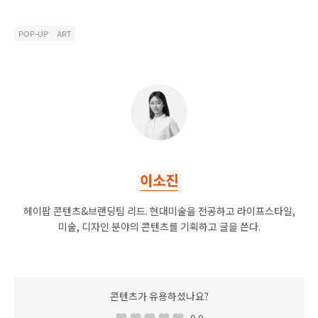
POP-UP
ART
이소진
헤이팝 콘텐츠&브랜딩팀 리드. 현대미술을 전공하고 라이프스타일,
미술, 디자인 분야의 콘텐츠를 기획하고 글을 쓴다.
콘텐츠가 유용하셨나요?
0.0