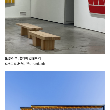
물성과 색, 형태에 집중하기
로버트 모어랜드, 전시 〈Untitled〉