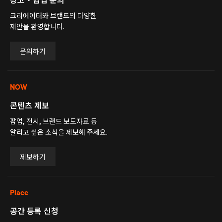
크리에이터와 브랜드의 다양한
제안을 환영합니다.
문의하기
NOW
콘텐츠 제보
팝업, 전시, 브랜드 보도자료 등
알리고 싶은 소식을 제보해 주세요.
제보하기
Place
공간 등록 신청