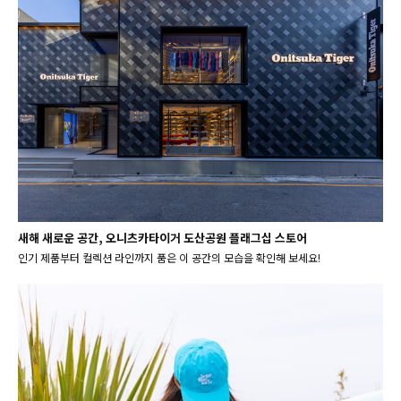
새해 새로운 공간, 오니츠카타이거 도산공원 플래그십 스토어
인기 제품부터 컬렉션 라인까지 품은 이 공간의 모습을 확인해 보세요!