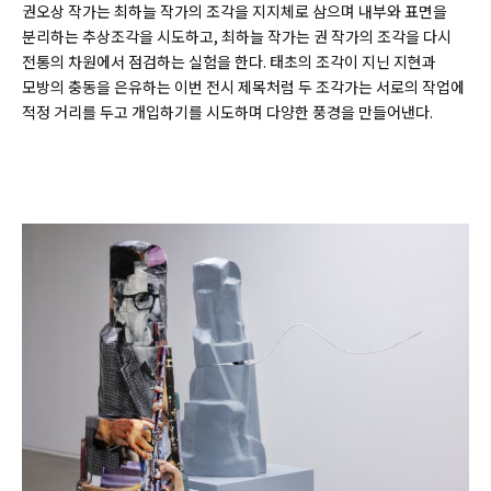
권오상 작가는 최하늘 작가의 조각을 지지체로 삼으며 내부와 표면을
분리하는 추상조각을 시도하고, 최하늘 작가는 권 작가의 조각을 다시
전통의 차원에서 점검하는 실험을 한다. 태초의 조각이 지닌 지현과
모방의 충동을 은유하는 이번 전시 제목처럼 두 조각가는 서로의 작업에
적정 거리를 두고 개입하기를 시도하며 다양한 풍경을 만들어낸다.