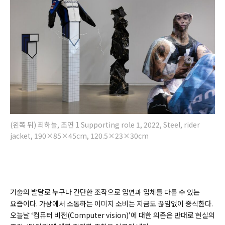
(왼쪽 뒤) 최하늘, 조연 1 Supporting role 1, 2022, Steel, rider
jacket, 190×85×45cm, 120.5×23×30cm
기술의 발달로 누구나 간단한 조작으로 입면과 입체를 다룰 수 있는
요즘이다. 가상에서 소통하는 이미지 소비는 지금도 끊임없이 증식한다.
오늘날 ‘컴퓨터 비전(
Computer vision)’
에 대한 의존은 반대로 현실의