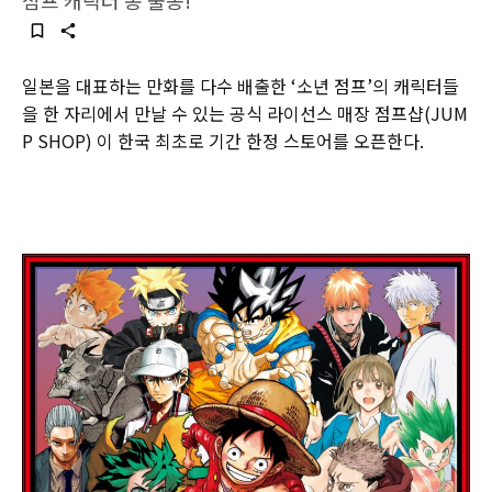
점프 캐릭터 총 출동!
일본을 대표하는 만화를 다수 배출한 ‘소년 점프’의 캐릭터들
을 한 자리에서 만날 수 있는 공식 라이선스 매장 점프샵(JUM
P SHOP) 이 한국 최초로 기간 한정 스토어를 오픈한다.