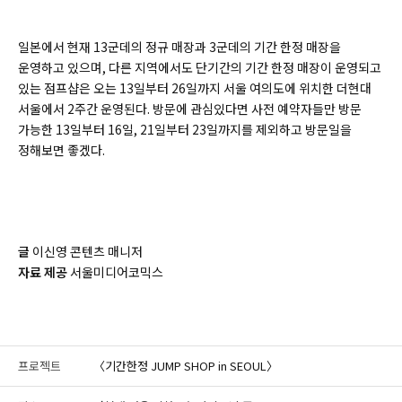
일본에서 현재 13군데의 정규 매장과 3군데의 기간 한정 매장을
운영하고 있으며, 다른 지역에서도 단기간의 기간 한정 매장이 운영되고
있는 점프샵은 오는 13일부터 26일까지 서울 여의도에 위치한 더현대
서울에서 2주간 운영된다. 방문에 관심있다면 사전 예약자들만 방문
가능한 13일부터 16일, 21일부터 23일까지를 제외하고 방문일을
정해보면 좋겠다.
글
이신영 콘텐츠 매니저
자료 제공
서울미디어코믹스
프로젝트
〈기간한정 JUMP SHOP in SEOUL〉