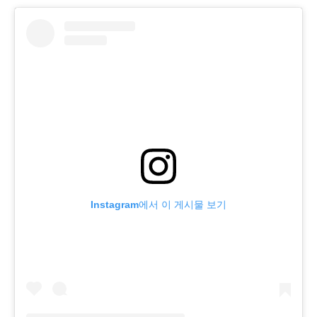
Instagram에서 이 게시물 보기