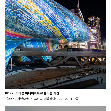
DDP가 초대형 미디어아트로 물드는 시간
〈DDP 디자인&아트〉 그리고 ‘서울라이트 DDP 2024 가을’