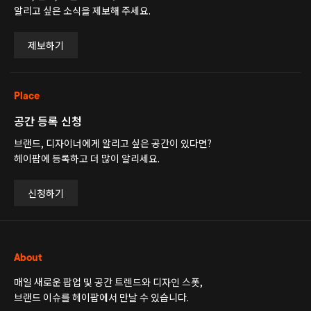
알리고 싶은 소식을 제보해 주세요.
제보하기
Place
공간 등록 신청
브랜드, 디자이너에게 알리고 싶은 공간이 있다면?
헤이팝에 등록하고 더 많이 알리세요.
신청하기
About
매일 새로운 팝업 및 공간 트렌드와 디자인 스폿,
브랜드 이슈를 헤이팝에서 만날 수 있습니다.