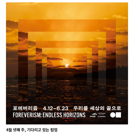
4월 넷째 주, 기다리고 있는 팝업