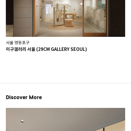
서울 영등포구
이구갤러리 서울 (29CM GALLERY SEOUL)
Discover More