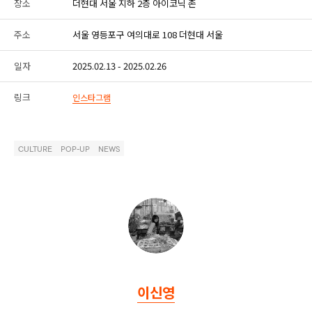
장소
더현대 서울 지하 2층 아이코닉 존
주소
서울 영등포구 여의대로 108 더현대 서울
일자
2025.02.13 - 2025.02.26
링크
인스타그램
CULTURE
POP-UP
NEWS
이신영