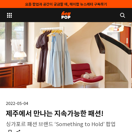
요즘 팝업과 공간이 궁금할 때, 헤이팝 뉴스레터 구독하기
2022-05-04
제주에서 만나는 지속가능한 패션!
싱가포르 패션 브랜드 ‘Something to Hold’ 팝업