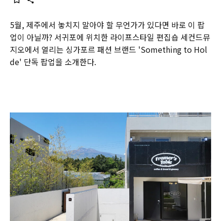
5월, 제주에서 놓치지 말아야 할 무언가가 있다면 바로 이 팝
업이 아닐까? 서귀포에 위치한 라이프스타일 편집숍 세컨드뮤
지오에서 열리는 싱가포르 패션 브랜드 'Something to Hol
de' 단독 팝업을 소개한다.