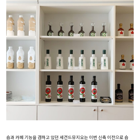
숍과 카페 기능을 겸하고 있던 세컨드뮤지오는 이번 신축 이전으로 숍