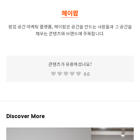
헤이팝
팝업 공간 마케팅 플랫폼, 헤이팝은 공간을 만드는 사람들과 그 공간을
채우는 콘텐츠와 브랜드에 주목합니다.
콘텐츠가 유용하셨나요?
0.0
Discover More