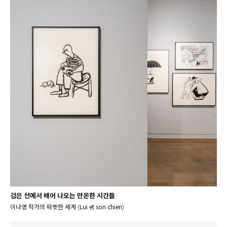
검은 선에서 배어 나오는 안온한 시간들
이나영 작가의 따뜻한 세계 〈Lui et son chien〉