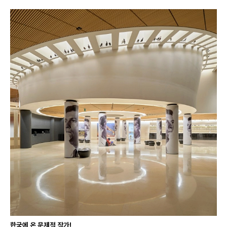
한국에 온 문제적 작가!