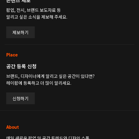
콘텐츠 제보
팝업, 전시, 브랜드 보도자료 등
알리고 싶은 소식을 제보해 주세요.
제보하기
Place
공간 등록 신청
브랜드, 디자이너에게 알리고 싶은 공간이 있다면?
헤이팝에 등록하고 더 많이 알리세요.
신청하기
About
매일 새로운 팝업 및 공간 트렌드와 디자인 스폿,