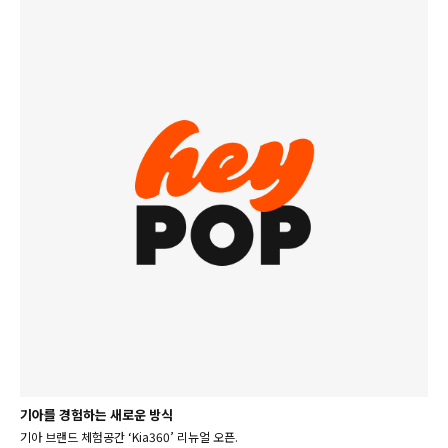
기아를 경험하는 새로운 방식
기아 브랜드 체험공간 ‘Kia360’ 리뉴얼 오픈.